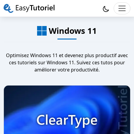
Windows 11
Optimisez Windows 11 et devenez plus productif avec
ces tutoriels sur Windows 11. Suivez ces tutos pour
améliorer votre productivité.