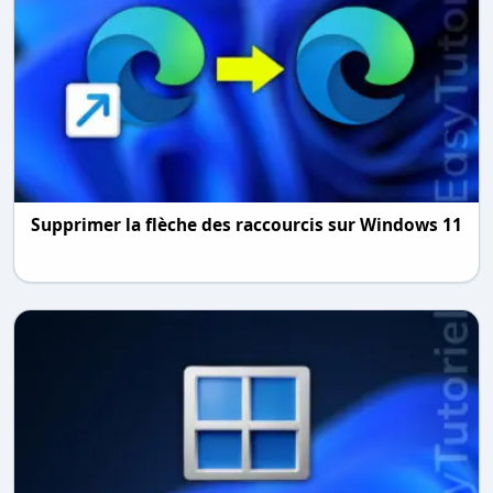
Supprimer la flèche des raccourcis sur Windows 11