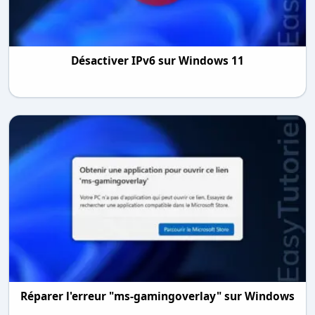
Désactiver IPv6 sur Windows 11
Réparer l'erreur "ms-gamingoverlay" sur Windows