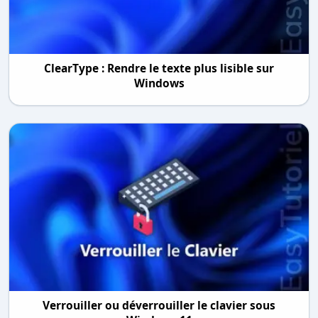
ClearType : Rendre le texte plus lisible sur
Windows
Verrouiller ou déverrouiller le clavier sous