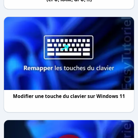
Modifier une touche du clavier sur Windows 11