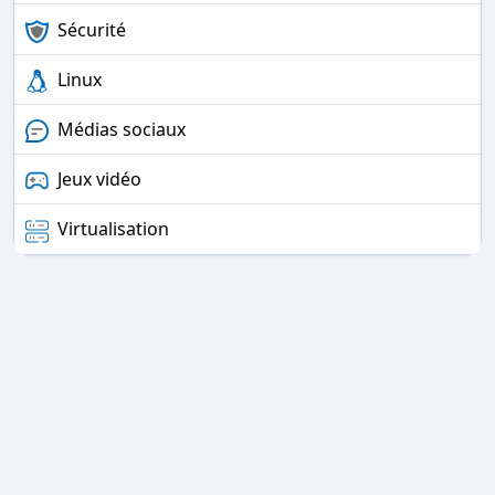
Sécurité
Linux
Médias sociaux
Jeux vidéo
Virtualisation