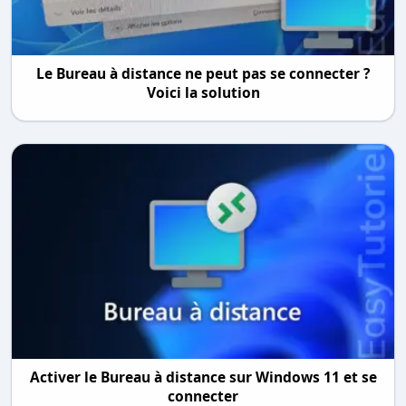
Le Bureau à distance ne peut pas se connecter ?
Voici la solution
Activer le Bureau à distance sur Windows 11 et se
connecter