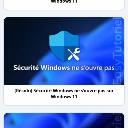
Windows 11
[Résolu] Sécurité Windows ne s’ouvre pas sur
Windows 11