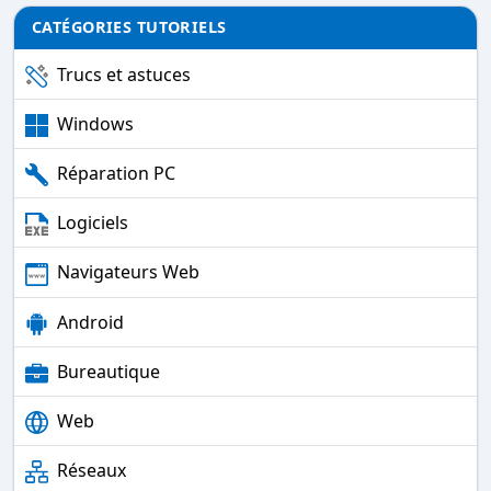
CATÉGORIES TUTORIELS
Trucs et astuces
Windows
Réparation PC
Logiciels
Navigateurs Web
Android
Bureautique
Web
Réseaux