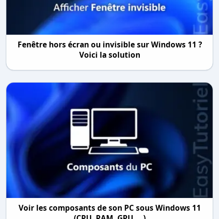
Fenêtre hors écran ou invisible sur Windows 11 ?
Voici la solution
Voir les composants de son PC sous Windows 11
(CPU, RAM, GPU, ...)