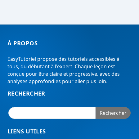
À PROPOS
EasyTutoriel propose des tutoriels accessibles à
tous, du débutant à l'expert. Chaque leçon est
conçue pour être claire et progressive, avec des
analyses approfondies pour aller plus loin.
RECHERCHER
Rechercher
LIENS UTILES