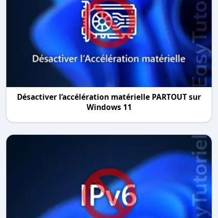
Désactiver l’accélération matérielle PARTOUT sur
Windows 11