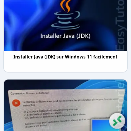
Installer Java (JDK) sur Windows 11 facilement