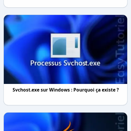
Svchost.exe sur Windows : Pourquoi ça existe ?