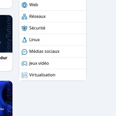
Web
Réseaux
Sécurité
Linux
Médias sociaux
 dur
Jeux vidéo
Virtualisation