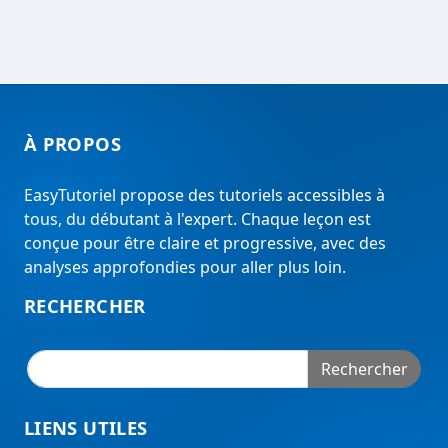
À PROPOS
EasyTutoriel propose des tutoriels accessibles à
tous, du débutant à l'expert. Chaque leçon est
conçue pour être claire et progressive, avec des
analyses approfondies pour aller plus loin.
RECHERCHER
Rechercher
LIENS UTILES