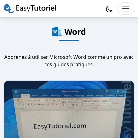
Word
Apprenez à utiliser Microsoft Word comme un pro avec
ces guides pratiques.