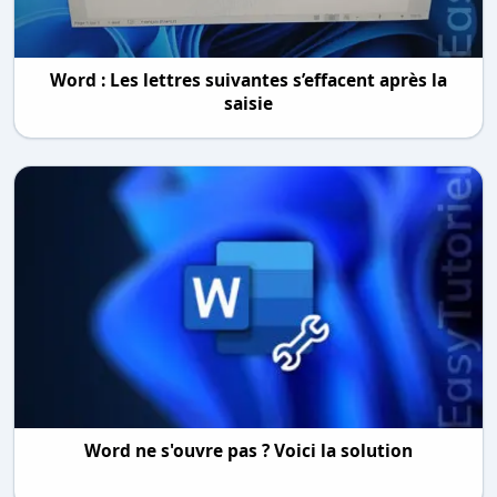
Word : Les lettres suivantes s’effacent après la
saisie
Word ne s'ouvre pas ? Voici la solution