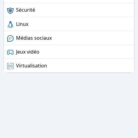
Sécurité
Linux
Médias sociaux
Jeux vidéo
Virtualisation