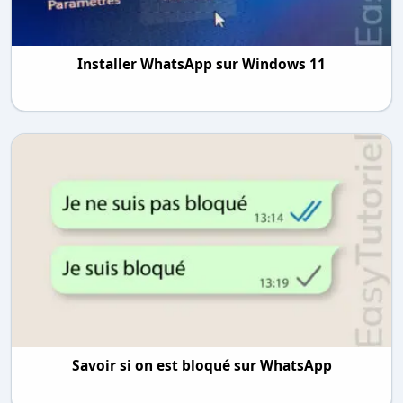
Installer WhatsApp sur Windows 11
Savoir si on est bloqué sur WhatsApp