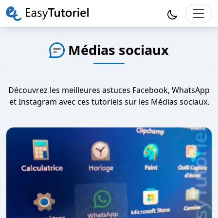
Médias sociaux
Découvrez les meilleures astuces Facebook, WhatsApp
et Instagram avec ces tutoriels sur les Médias sociaux.