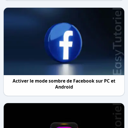
Activer le mode sombre de Facebook sur PC et
Android