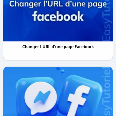
Changer l'URL d'une page Facebook