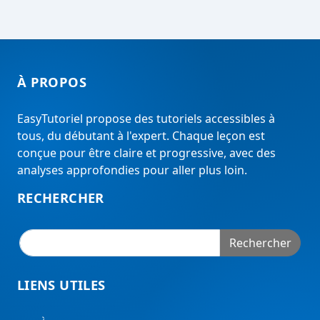
À PROPOS
EasyTutoriel propose des tutoriels accessibles à
tous, du débutant à l'expert. Chaque leçon est
conçue pour être claire et progressive, avec des
analyses approfondies pour aller plus loin.
RECHERCHER
Rechercher
LIENS UTILES