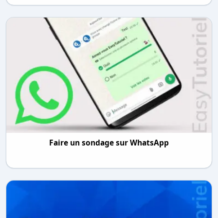
Faire un sondage sur WhatsApp