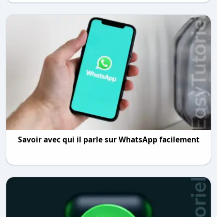
Savoir avec qui il parle sur WhatsApp facilement