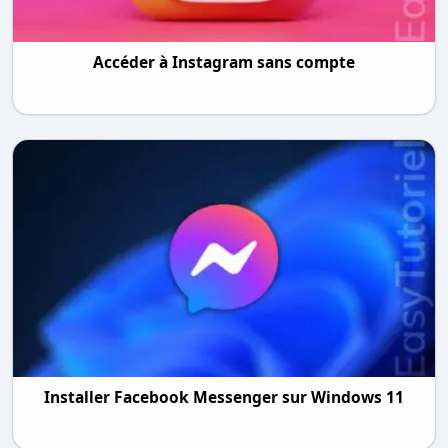
Accéder à Instagram sans compte
Installer Facebook Messenger sur Windows 11