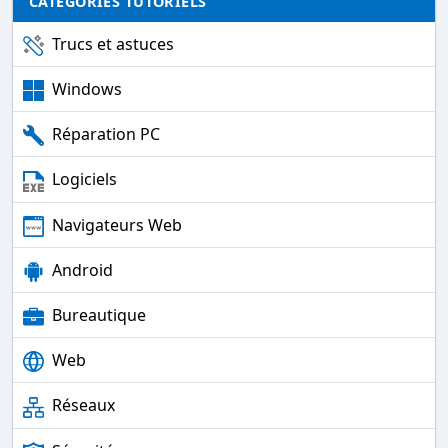
CATÉGORIES TUTORIELS
Trucs et astuces
Windows
Réparation PC
Logiciels
Navigateurs Web
Android
Bureautique
Web
Réseaux