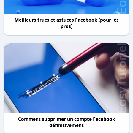
Meilleurs trucs et astuces Facebook (pour les
pros)
Comment supprimer un compte Facebook
définitivement