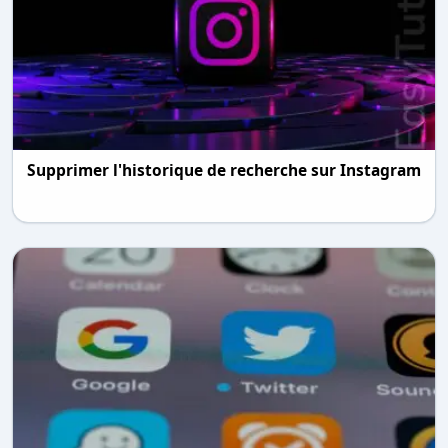
Supprimer l'historique de recherche sur Instagram