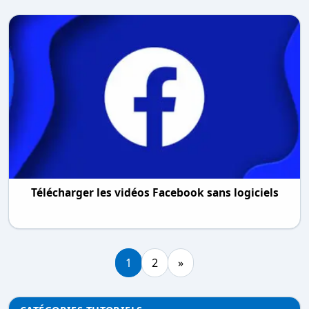
Télécharger les vidéos Facebook sans logiciels
1
2
»