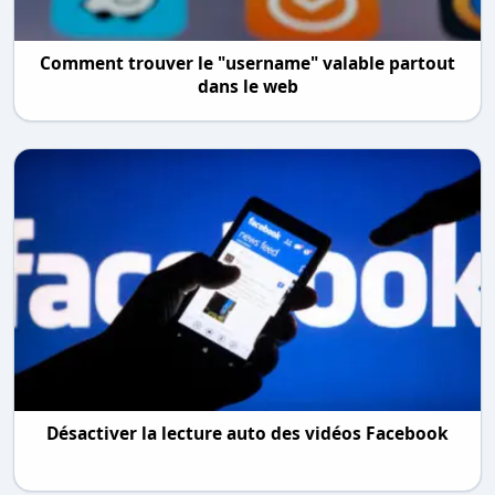
Comment trouver le "username" valable partout
dans le web
Désactiver la lecture auto des vidéos Facebook