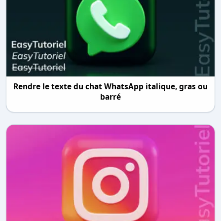
Rendre le texte du chat WhatsApp italique, gras ou
barré