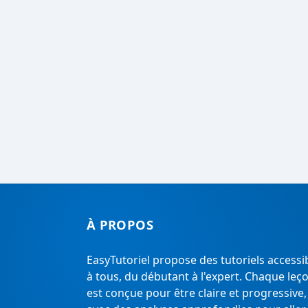
À PROPOS
EasyTutoriel propose des tutoriels accessi
à tous, du débutant à l'expert. Chaque leç
est conçue pour être claire et progressive,