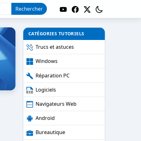
Rechercher
CATÉGORIES TUTORIELS
Trucs et astuces
Windows
Réparation PC
Logiciels
Navigateurs Web
Android
Bureautique