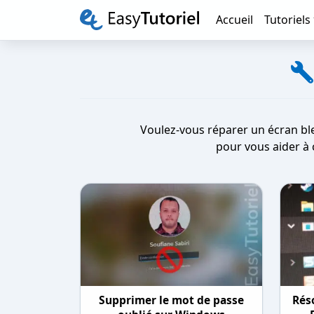
Accueil
Tutoriels
Voulez-vous réparer un écran ble
pour vous aider à 
Supprimer le mot de passe
Rés