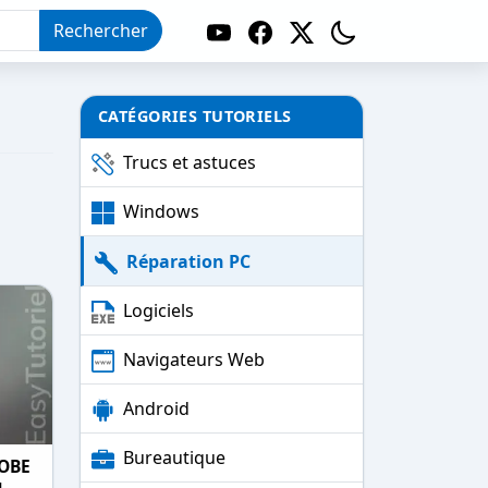
Rechercher
CATÉGORIES TUTORIELS
Trucs et astuces
Windows
Réparation PC
Logiciels
Navigateurs Web
Android
Bureautique
ROBE