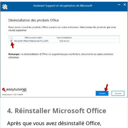
4. Réinstaller Microsoft Office
Après que vous avez désinstallé Office,