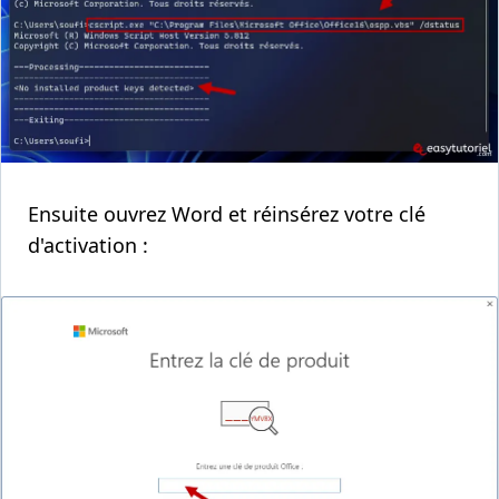
Ensuite ouvrez Word et réinsérez votre clé
d'activation :