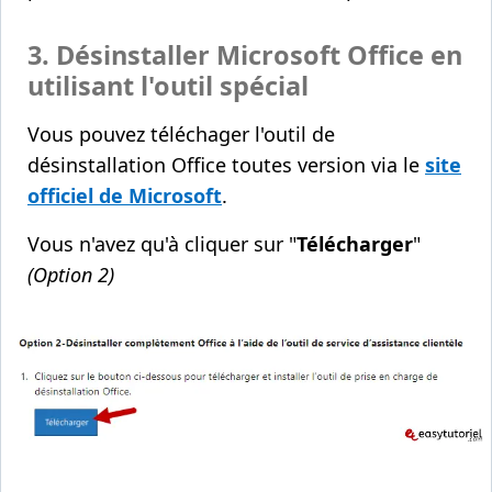
3. Désinstaller Microsoft Office en
utilisant l'outil spécial
Vous pouvez téléchager l'outil de
désinstallation Office toutes version via le
site
officiel de Microsoft
.
Vous n'avez qu'à cliquer sur "
Télécharger
"
(Option 2)