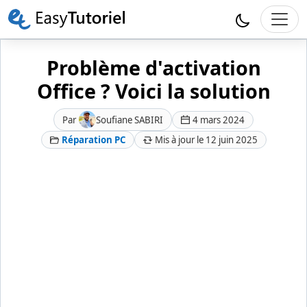
Problème d'activation
Office ? Voici la solution
Par
Soufiane SABIRI
4 mars 2024
Réparation PC
Mis à jour le 12 juin 2025