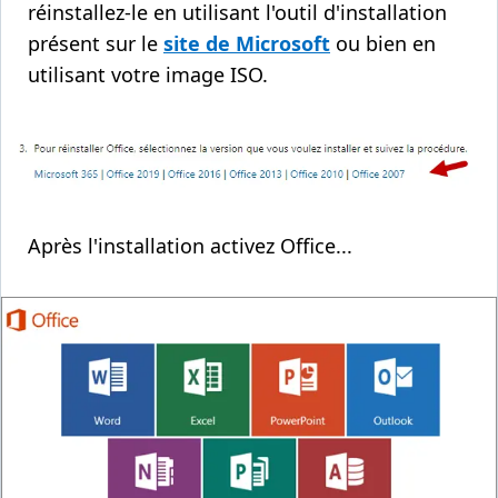
réinstallez-le en utilisant l'outil d'installation
présent sur le
site de Microsoft
ou bien en
utilisant votre image ISO.
Après l'installation activez Office...