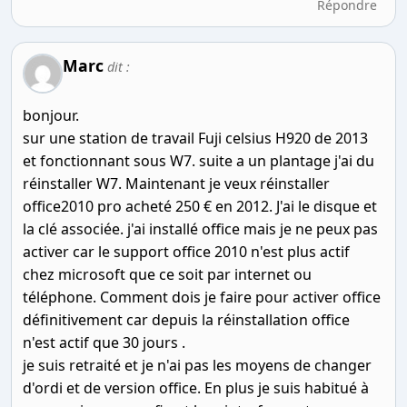
Répondre
Marc
dit :
bonjour.
sur une station de travail Fuji celsius H920 de 2013
et fonctionnant sous W7. suite a un plantage j'ai du
réinstaller W7. Maintenant je veux réinstaller
office2010 pro acheté 250 € en 2012. J'ai le disque et
la clé associée. j'ai installé office mais je ne peux pas
activer car le support office 2010 n'est plus actif
chez microsoft que ce soit par internet ou
téléphone. Comment dois je faire pour activer office
définitivement car depuis la réinstallation office
n'est actif que 30 jours .
je suis retraité et je n'ai pas les moyens de changer
d'ordi et de version office. En plus je suis habitué à