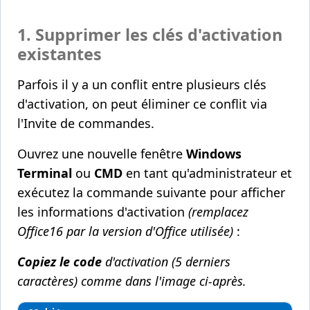
1. Supprimer les clés d'activation
existantes
Parfois il y a un conflit entre plusieurs clés
d'activation, on peut éliminer ce conflit via
l'Invite de commandes.
Ouvrez une nouvelle fenêtre
Windows
Terminal
ou
CMD
en tant qu'administrateur et
exécutez la commande suivante pour afficher
les informations d'activation
(remplacez
Office16 par la version d'Office utilisée)
:
Copiez le code
d'activation (5 derniers
caractères) comme dans l'image ci-après.