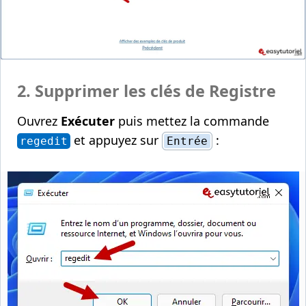
2. Supprimer les clés de Registre
Ouvrez
Exécuter
puis mettez la commande
et appuyez sur
:
regedit
Entrée