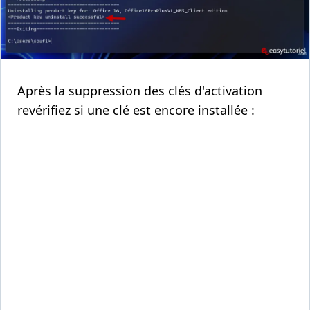
Après la suppression des clés d'activation
revérifiez si une clé est encore installée :