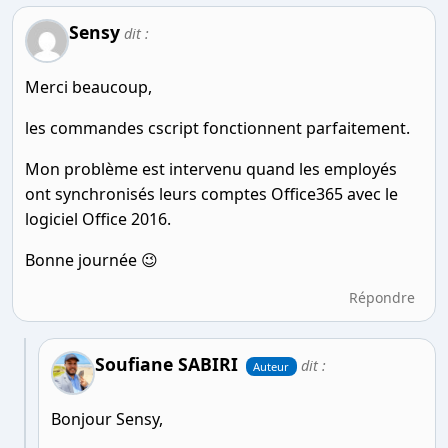
Sensy
dit :
Merci beaucoup,
les commandes cscript fonctionnent parfaitement.
Mon problème est intervenu quand les employés
ont synchronisés leurs comptes Office365 avec le
logiciel Office 2016.
Bonne journée 😉
Répondre
Soufiane SABIRI
dit :
Auteur
Bonjour Sensy,