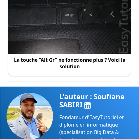
La touche "Alt Gr" ne fonctionne plus ? Voici la
solution
L'auteur : Soufiane
SABIRI
Fondateur d'EasyTutoriel et
diplômé en informatique
(spécialisation Big Data &