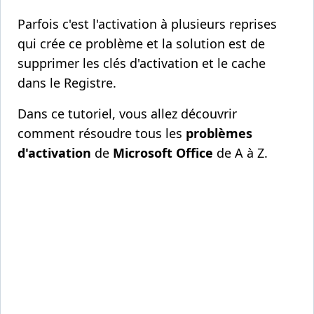
Parfois c'est l'activation à plusieurs reprises
qui crée ce problème et la solution est de
supprimer les clés d'activation et le cache
dans le Registre.
Dans ce tutoriel, vous allez découvrir
comment résoudre tous les
problèmes
d'activation
de
Microsoft Office
de A à Z.