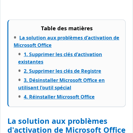
Table des matières
La solution aux problèmes d'activation de
Microsoft Office
1. Supprimer les clés d'activation
existantes
2. Supprimer les clés de Registre
3. Désinstaller Microsoft Office en
utilisant l'outil spécial
4. Réinstaller Microsoft Office
La solution aux problèmes
d'activation de Microsoft Office