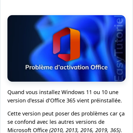
Quand vous installez Windows 11 ou 10 une
version d'essai d'Office 365 vient préinstallée.
Cette version peut poser des problèmes car ça
se confond avec les autres versions de
Microsoft Office
(2010, 2013, 2016, 2019, 365)
.