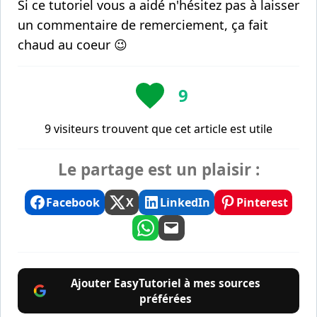
Si ce tutoriel vous a aidé n'hésitez pas à laisser
un commentaire de remerciement, ça fait
chaud au coeur 😉
9
9 visiteurs trouvent que cet article est utile
Le partage est un plaisir :
Facebook
X
LinkedIn
Pinterest
Ajouter EasyTutoriel à mes sources
préférées