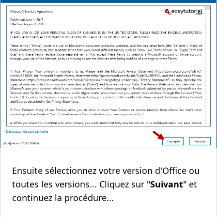
Ensuite sélectionnez votre version d'Office ou
toutes les versions... Cliquez sur "
Suivant
" et
continuez la procédure...