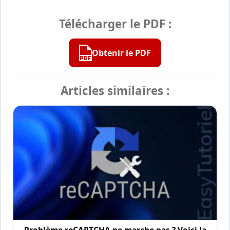
Télécharger le PDF :
Obtenir le PDF
Articles similaires :