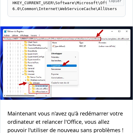
Copier
HKEY_CURRENT_USER\Software\Microsoft\Office\1
6.0\Common\Internet\WebServiceCache\AllUsers
Maintenant vous n'avez qu'à redémarrer votre
ordinateur et relancer l'Office, vous allez
pouvoir l'utiliser de nouveau sans problèmes !