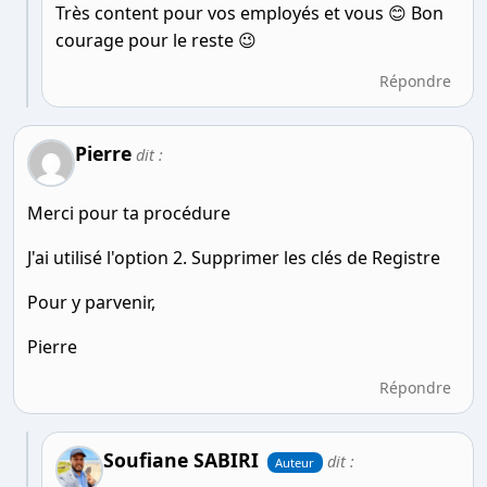
Très content pour vos employés et vous 😊 Bon
courage pour le reste 😉
Répondre
Pierre
dit :
Merci pour ta procédure
J'ai utilisé l'option 2. Supprimer les clés de Registre
Pour y parvenir,
Pierre
Répondre
Soufiane SABIRI
dit :
Auteur