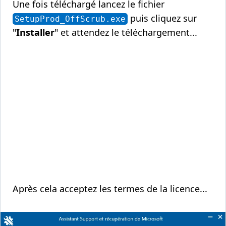
Une fois téléchargé lancez le fichier
puis cliquez sur
SetupProd_OffScrub.exe
"
Installer
" et attendez le téléchargement...
Après cela acceptez les termes de la licence...