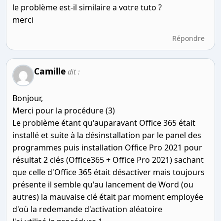
le problème est-il similaire a votre tuto ?
merci
Répondre
Camille
dit :
Bonjour,
Merci pour la procédure (3)
Le problème étant qu'auparavant Office 365 était
installé et suite à la désinstallation par le panel des
programmes puis installation Office Pro 2021 pour
résultat 2 clés (Office365 + Office Pro 2021) sachant
que celle d'Office 365 était désactiver mais toujours
présente il semble qu'au lancement de Word (ou
autres) la mauvaise clé était par moment employée
d'où la redemande d'activation aléatoire