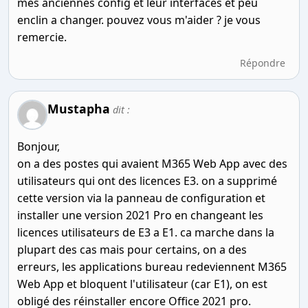
mes anciennes config et leur interfaces et peu
enclin a changer. pouvez vous m'aider ? je vous
remercie.
Répondre
Mustapha
dit :
Bonjour,
on a des postes qui avaient M365 Web App avec des
utilisateurs qui ont des licences E3. on a supprimé
cette version via la panneau de configuration et
installer une version 2021 Pro en changeant les
licences utilisateurs de E3 a E1. ca marche dans la
plupart des cas mais pour certains, on a des
erreurs, les applications bureau redeviennent M365
Web App et bloquent l'utilisateur (car E1), on est
obligé des réinstaller encore Office 2021 pro.