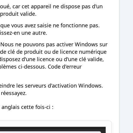
houé, car cet appareil ne dispose pas d'un
produit valide.
 que vous avez saisie ne fonctionne pas.
sissez-en une autre.
Nous ne pouvons pas activer Windows sur
s de clé de produit ou de licence numérique
isposez d'une licence ou d'une clé valide,
blèmes ci-dessous. Code d'erreur
eindre les serveurs d'activation Windows.
 réessayez.
nglais cette fois-ci :