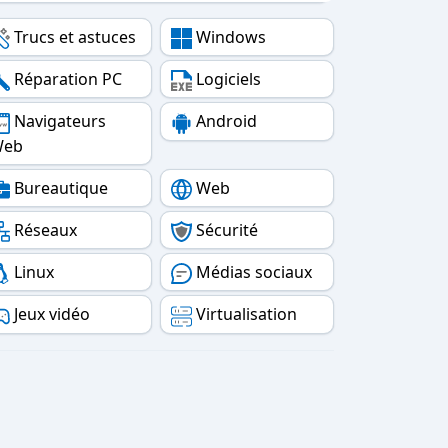
Trucs et astuces
Windows
Réparation PC
Logiciels
Navigateurs
Android
Web
Bureautique
Web
Réseaux
Sécurité
Linux
Médias sociaux
Jeux vidéo
Virtualisation