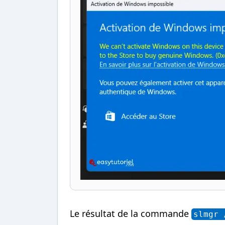
Le résultat de la commande
slmgr 