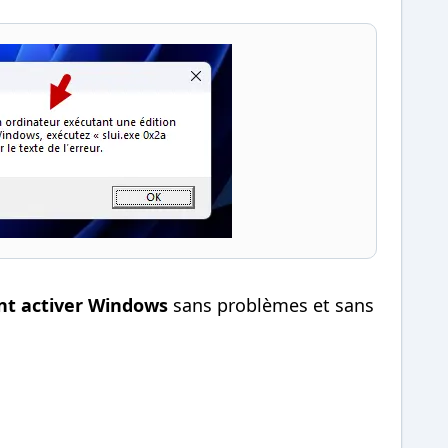
 activer Windows
sans problèmes et sans