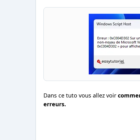
Dans ce tuto vous allez voir
comment
erreurs.