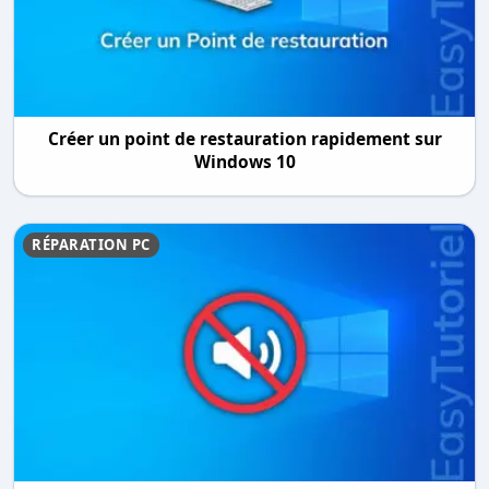
Créer un point de restauration rapidement sur
Windows 10
RÉPARATION PC