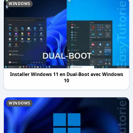
WINDOWS
Installer Windows 11 en Dual-Boot avec Windows
10
WINDOWS