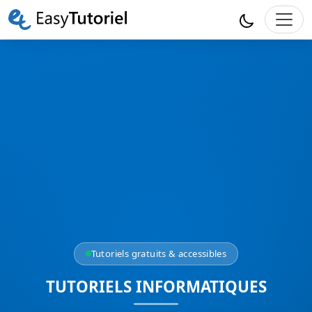
Tutoriels gratuits & accessibles
TUTORIELS INFORMATIQUES