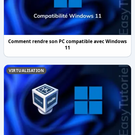
Comment rendre son PC compatible avec Windows
11
VIRTUALISATION