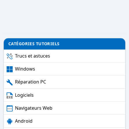
CATÉGORIES TUTORIELS
Trucs et astuces
Windows
Réparation PC
Logiciels
Navigateurs Web
Android