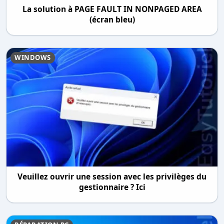
La solution à PAGE FAULT IN NONPAGED AREA
(écran bleu)
WINDOWS
Veuillez ouvrir une session avec les privilèges du
gestionnaire ? Ici