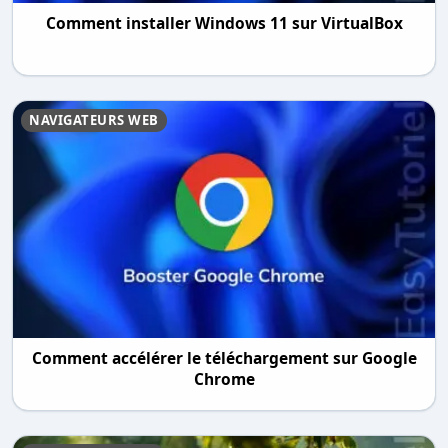
Comment installer Windows 11 sur VirtualBox
NAVIGATEURS WEB
Comment accélérer le téléchargement sur Google
Chrome