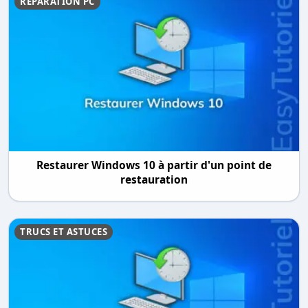
RÉPARATION PC
Restaurer Windows 10 à partir d'un point de
restauration
TRUCS ET ASTUCES