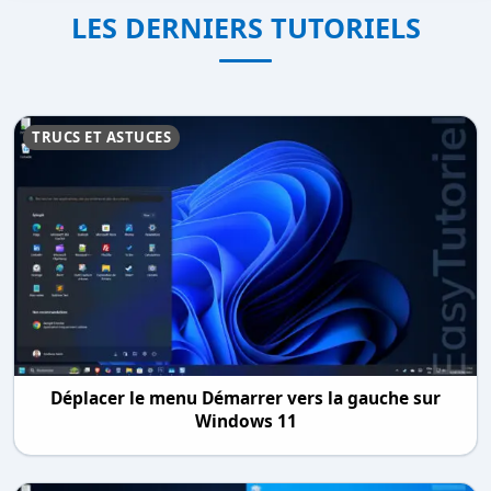
LES DERNIERS TUTORIELS
TRUCS ET ASTUCES
Déplacer le menu Démarrer vers la gauche sur
Windows 11