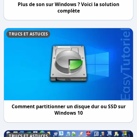
Plus de son sur Windows ? Voici la solution
complète
TRUCS ET ASTUCES
Comment partitionner un disque dur ou SSD sur
Windows 10
TRUCS ET ASTUCES