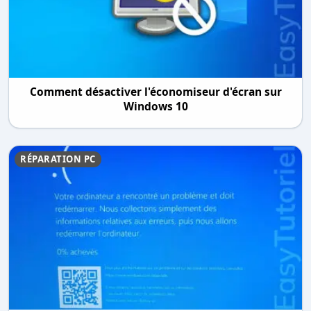
Comment désactiver l'économiseur d'écran sur
Windows 10
RÉPARATION PC