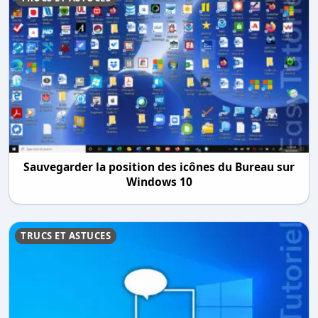
Sauvegarder la position des icônes du Bureau sur
Windows 10
TRUCS ET ASTUCES