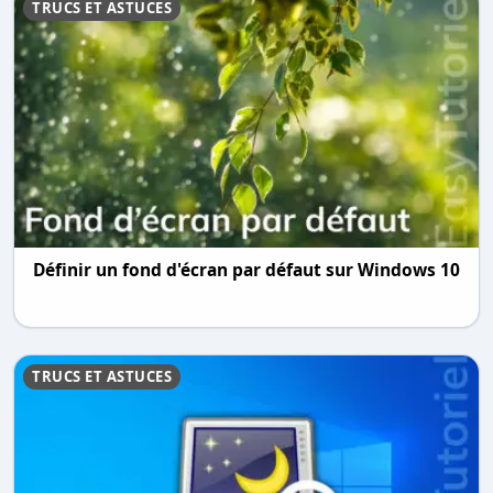
TRUCS ET ASTUCES
Définir un fond d'écran par défaut sur Windows 10
TRUCS ET ASTUCES