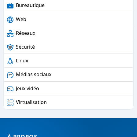
Bureautique
Web
Réseaux
Sécurité
Linux
Médias sociaux
Jeux vidéo
Virtualisation
À PROPOS