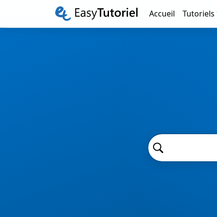
Accueil
Tutoriels