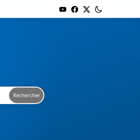
Rechercher