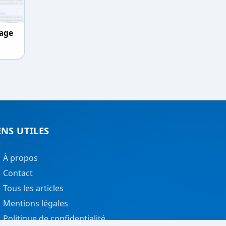
sage
ENS UTILES
À propos
Contact
Tous les articles
Mentions légales
Politique de confidentialité