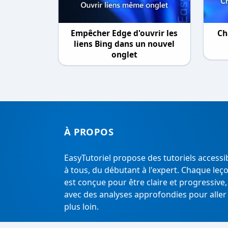
Empêcher Edge d'ouvrir les
Ch
liens Bing dans un nouvel
onglet
À PROPOS
EasyTutoriel propose des tutoriels accessi
à tous, du débutant à l'expert. Chaque leç
est conçue pour être claire et progressive,
avec des analyses approfondies pour aller
plus loin.