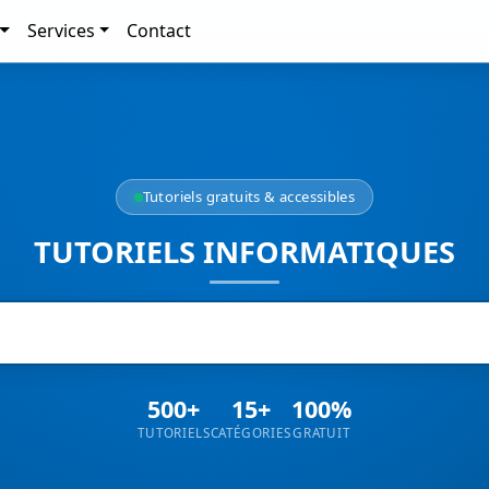
Services
Contact
Tutoriels gratuits & accessibles
TUTORIELS INFORMATIQUES
500+
15+
100%
TUTORIELS
CATÉGORIES
GRATUIT