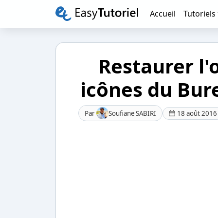
Accueil
Tutoriels
Restaurer l'
icônes du Bu
Par
Soufiane SABIRI
18 août 2016