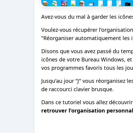
Avez-vous du mal à garder les icône
Voulez-vous récupérer l'organisatio
"Réorganiser automatiquement les i
Disons que vous avez passé du temp
icônes de votre Bureau Windows, et 
vos programmes favoris tous les jour
Jusqu'au jour "J" vous réorganisez l
de raccourci clavier brusque.
Dans ce tutoriel vous allez découvri
retrouver l'organisation personnal