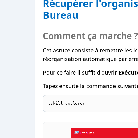
Récupérer l'organis
Bureau
Comment ça marche ?
Cet astuce consiste à remettre les ic
réorganisation automatique par erre
Pour ce faire il suffit d'ouvrir
Exécut
Tapez ensuite la commande suivante
tskill explorer