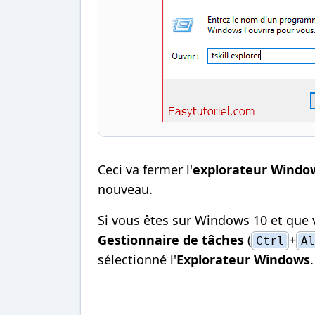
Ceci va fermer l'
explorateur Windo
nouveau.
Si vous êtes sur Windows 10 et que 
Gestionnaire de tâches
(
+
Ctrl
Al
sélectionné l'
Explorateur Windows
.