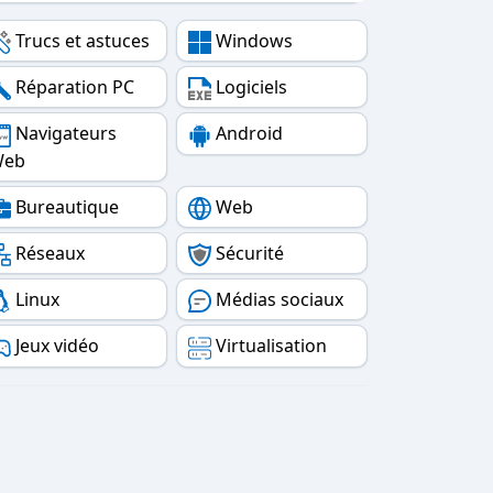
Trucs et astuces
Windows
Réparation PC
Logiciels
Navigateurs
Android
Web
Bureautique
Web
Réseaux
Sécurité
Linux
Médias sociaux
Jeux vidéo
Virtualisation