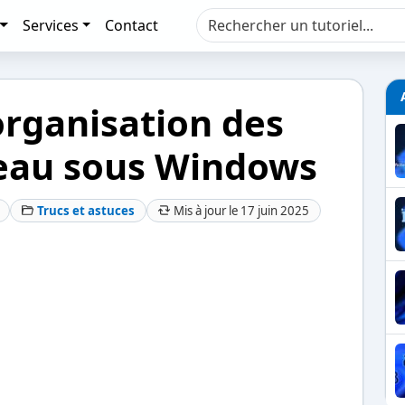
Services
Contact
organisation des
reau sous Windows
Trucs et astuces
Mis à jour le 17 juin 2025