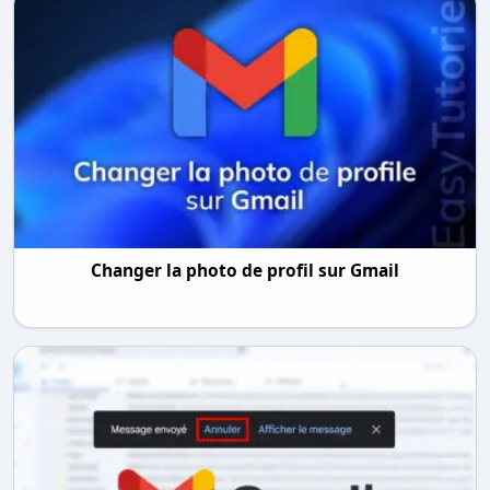
Changer la photo de profil sur Gmail