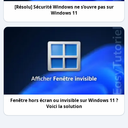
[Résolu] Sécurité Windows ne s’ouvre pas sur
Windows 11
Fenêtre hors écran ou invisible sur Windows 11 ?
Voici la solution