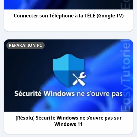
Connecter son Téléphone à la TÉLÉ (Google TV)
RÉPARATION PC
[Résolu] Sécurité Windows ne s’ouvre pas sur
Windows 11