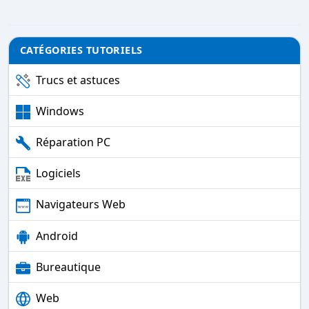
CATÉGORIES TUTORIELS
Trucs et astuces
Windows
Réparation PC
Logiciels
Navigateurs Web
Android
Bureautique
Web