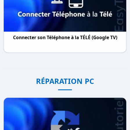
Connecter son Téléphone à la TÉLÉ (Google TV)
RÉPARATION PC