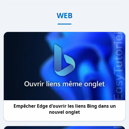
WEB
Empêcher Edge d'ouvrir les liens Bing dans un
nouvel onglet