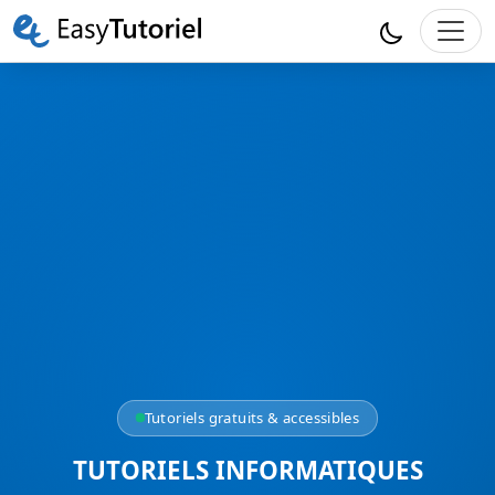
Tutoriels gratuits & accessibles
TUTORIELS INFORMATIQUES