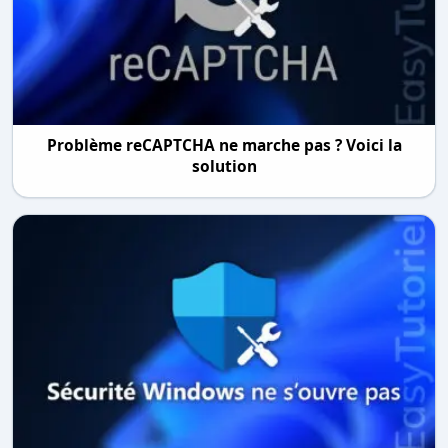
Problème reCAPTCHA ne marche pas ? Voici la
solution