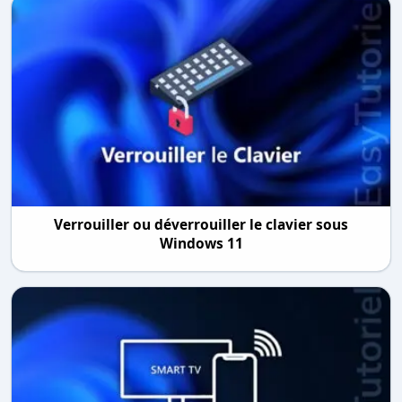
Verrouiller ou déverrouiller le clavier sous
Windows 11