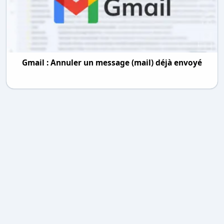
Gmail : Annuler un message (mail) déjà envoyé