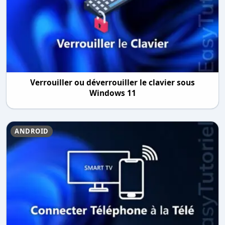
Verrouiller ou déverrouiller le clavier sous
Windows 11
ANDROID