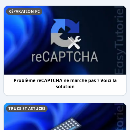
RÉPARATION PC
Problème reCAPTCHA ne marche pas ? Voici la
solution
TRUCS ET ASTUCES