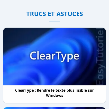
TRUCS ET ASTUCES
ClearType : Rendre le texte plus lisible sur
Windows