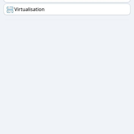
Virtualisation