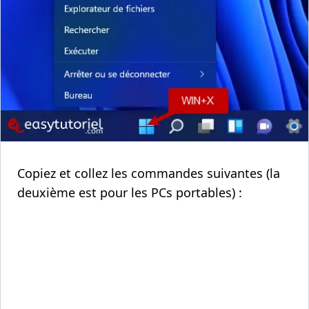
Copiez et collez les commandes suivantes (la
deuxième est pour les PCs portables) :