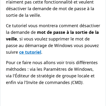
n'aiment pas cette fonctionnalité et veulent
désactiver la demande de mot de passe à la
sortie de la veille.
Ce tutoriel vous montrera comment désactiver
la demande de
mot de passe à la sortie de la
veille
, si vous voulez supprimer le mot de
passe au démarrage de Windows vous pouvez
suivre
ce tutoriel
.
Pour ce faire nous allons voir trois différentes
méthodes : via les Paramètres de Windows,
via l'Éditeur de stratégie de groupe locale et
enfin via l'Invite de commandes
(CMD)
.