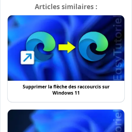
Articles similaires :
Supprimer la flèche des raccourcis sur
Windows 11