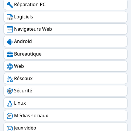
Réparation PC
Logiciels
Navigateurs Web
Android
Bureautique
Web
Réseaux
Sécurité
Linux
Médias sociaux
Jeux vidéo