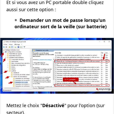
Et si vous avez un PC portable double cliquez
aussi sur cette option :
Demander un mot de passe lorsqu'un
ordinateur sort de la veille (sur batterie)
Mettez le choix "
Désactivé
" pour l'option (sur
secteur).