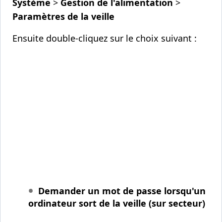
Système
>
Gestion de l'alimentation
>
Paramètres de la veille
Ensuite double-cliquez sur le choix suivant :
Demander un mot de passe lorsqu'un
ordinateur sort de la veille (sur secteur)