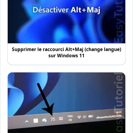
Supprimer le raccourci Alt+Maj (change langue)
sur Windows 11