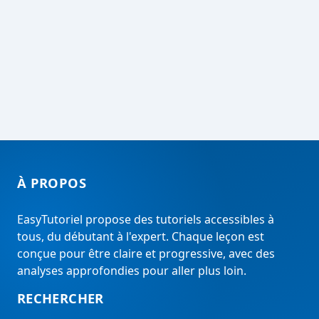
À PROPOS
EasyTutoriel propose des tutoriels accessibles à
tous, du débutant à l'expert. Chaque leçon est
conçue pour être claire et progressive, avec des
analyses approfondies pour aller plus loin.
RECHERCHER