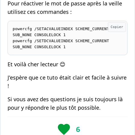
Pour réactiver le mot de passe après la veille
utilisez ces commandes :
Copier
powercfg /SETACVALUEINDEX SCHEME_CURRENT 
SUB_NONE CONSOLELOCK 1

powercfg /SETDCVALUEINDEX SCHEME_CURRENT 
SUB_NONE CONSOLELOCK 1
Et voilà cher lecteur 😊
J'espère que ce tuto était clair et facile à suivre
!
Si vous avez des questions je suis toujours là
pour y répondre le plus tôt possible.
6