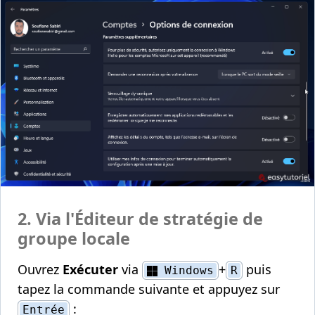
2. Via l'Éditeur de stratégie de
groupe locale
Ouvrez
Exécuter
via
+
puis
Windows
R
tapez la commande suivante et appuyez sur
:
Entrée