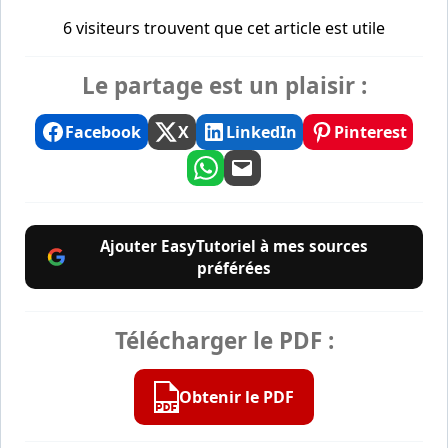
6 visiteurs trouvent que cet article est utile
Le partage est un plaisir :
Facebook
X
LinkedIn
Pinterest
Ajouter EasyTutoriel à mes sources
préférées
Télécharger le PDF :
Obtenir le PDF