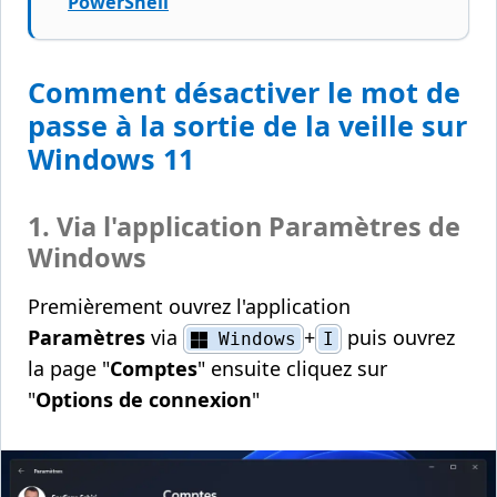
PowerShell
Comment désactiver le mot de
passe à la sortie de la veille sur
Windows 11
1. Via l'application Paramètres de
Windows
Premièrement ouvrez l'application
Paramètres
via
+
puis ouvrez
Windows
I
la page "
Comptes
" ensuite cliquez sur
"
Options de connexion
"