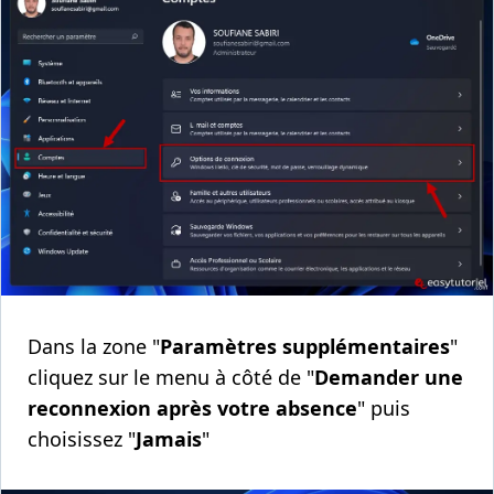
Dans la zone "
Paramètres supplémentaires
"
cliquez sur le menu à côté de "
Demander une
reconnexion après votre absence
" puis
choisissez "
Jamais
"