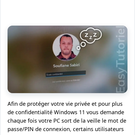
Afin de protéger votre vie privée et pour plus
de confidentialité Windows 11 vous demande
chaque fois votre PC sort de la veille le mot de
passe/PIN de connexion, certains utilisateurs