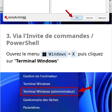
3. Via l'Invite de commandes /
PowerShell
Ouvrez le menu
+
puis cliquez
Windows
X
sur "
Terminal Windows
"