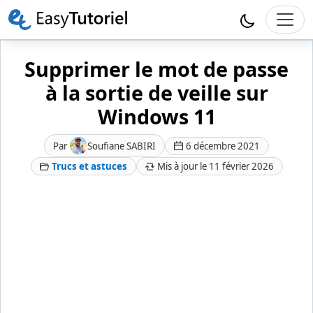
Supprimer le mot de passe
à la sortie de veille sur
Windows 11
Par
Soufiane SABIRI
6 décembre 2021
Trucs et astuces
Mis à jour le 11 février 2026