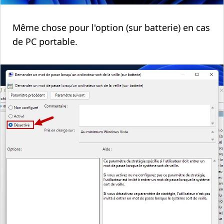
Même chose pour l'option (sur batterie) en cas
de PC portable.