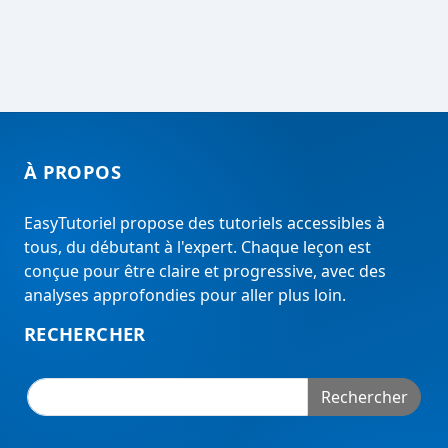
À PROPOS
EasyTutoriel propose des tutoriels accessibles à
tous, du débutant à l'expert. Chaque leçon est
conçue pour être claire et progressive, avec des
analyses approfondies pour aller plus loin.
RECHERCHER
Rechercher