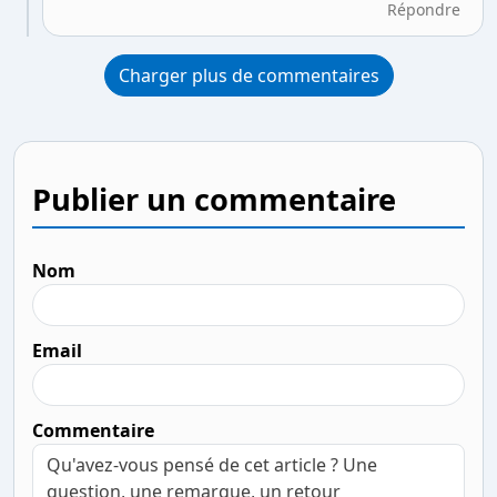
Répondre
Charger plus de commentaires
Publier un commentaire
Nom
Email
Commentaire