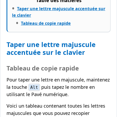
Table des matières
Taper une lettre majuscule accentuée sur
le clavier
Tableau de copie rapide
Taper une lettre majuscule
accentuée sur le clavier
Tableau de copie rapide
Pour taper une lettre en majuscule, maintenez
la touche
puis tapez le nombre en
Alt
utilisant le Pavé numérique.
Voici un tableau contenant toutes les lettres
majuscules que vous pouvez recopier