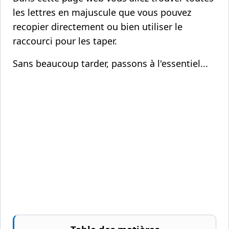
les lettres en majuscule que vous pouvez
recopier directement ou bien utiliser le
raccourci pour les taper.
Sans beaucoup tarder, passons à l'essentiel...