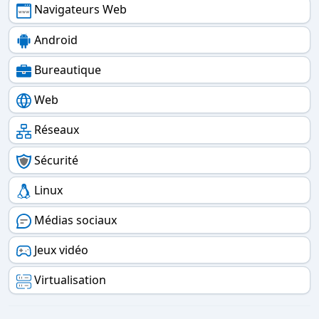
Navigateurs Web
Android
Bureautique
Web
Réseaux
Sécurité
Linux
Médias sociaux
Jeux vidéo
Virtualisation