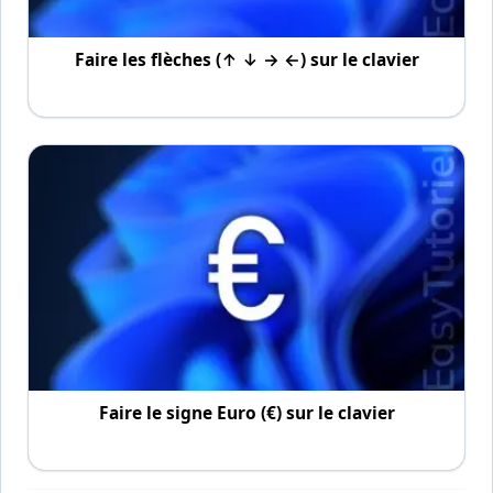
Faire les flèches (↑ ↓ → ←) sur le clavier
Faire le signe Euro (€) sur le clavier