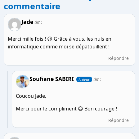
commentaire
Jade
dit :
Merci mille fois ! 😉 Grâce à vous, les nuls en
informatique comme moi se dépatouillent !
Répondre
Soufiane SABIRI
dit :
Auteur
Coucou Jade,
Merci pour le compliment 😊 Bon courage !
Répondre