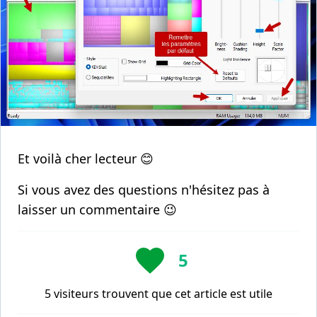
Et voilà cher lecteur 😊
Si vous avez des questions n'hésitez pas à
laisser un commentaire 😉
5
5 visiteurs trouvent que cet article est utile