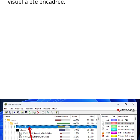
visuel a été encadrée.