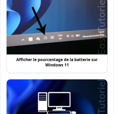
Afficher le pourcentage de la batterie sur
Windows 11