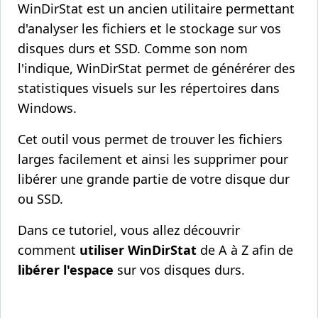
WinDirStat est un ancien utilitaire permettant
d'analyser les fichiers et le stockage sur vos
disques durs et SSD. Comme son nom
l'indique, WinDirStat permet de générérer des
statistiques visuels sur les répertoires dans
Windows.
Cet outil vous permet de trouver les fichiers
larges facilement et ainsi les supprimer pour
libérer une grande partie de votre disque dur
ou SSD.
Dans ce tutoriel, vous allez découvrir
comment
utiliser WinDirStat
de A à Z afin de
libérer l'espace
sur vos disques durs.