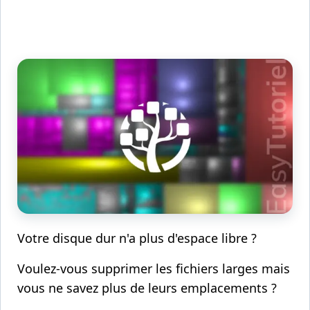
Votre disque dur n'a plus d'espace libre ?
Voulez-vous supprimer les fichiers larges mais
vous ne savez plus de leurs emplacements ?