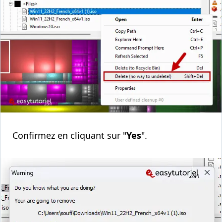
Confirmez en cliquant sur "
Yes
".