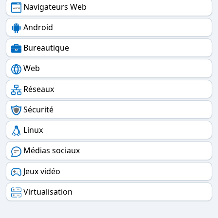
Navigateurs Web
Android
Bureautique
Web
Réseaux
Sécurité
Linux
Médias sociaux
Jeux vidéo
Virtualisation