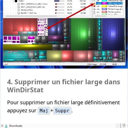
4. Supprimer un fichier large dans
WinDirStat
Pour supprimer un fichier large définitivement
appuyez sur
+
.
Maj
Suppr