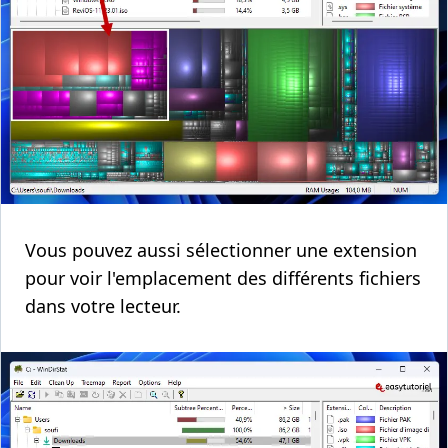
Vous pouvez aussi sélectionner une extension
pour voir l'emplacement des différents fichiers
dans votre lecteur.