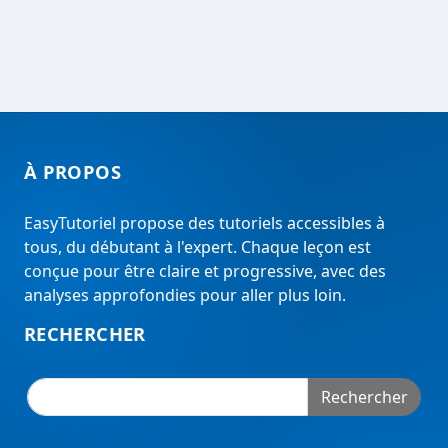
À PROPOS
EasyTutoriel propose des tutoriels accessibles à
tous, du débutant à l'expert. Chaque leçon est
conçue pour être claire et progressive, avec des
analyses approfondies pour aller plus loin.
RECHERCHER
Rechercher