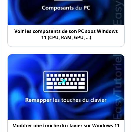
Voir les composants de son PC sous Windows
11 (CPU, RAM, GPU, ...)
Modifier une touche du clavier sur Windows 11