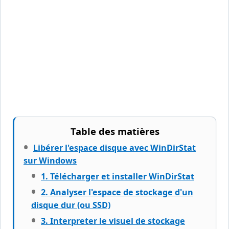
Table des matières
Libérer l'espace disque avec WinDirStat
sur Windows
1. Télécharger et installer WinDirStat
2. Analyser l'espace de stockage d'un
disque dur (ou SSD)
3. Interpreter le visuel de stockage