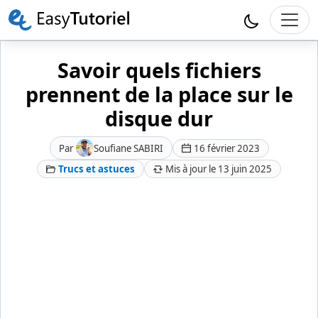
Savoir quels fichiers
prennent de la place sur le
disque dur
Par
Soufiane SABIRI
16 février 2023
Trucs et astuces
Mis à jour le 13 juin 2025