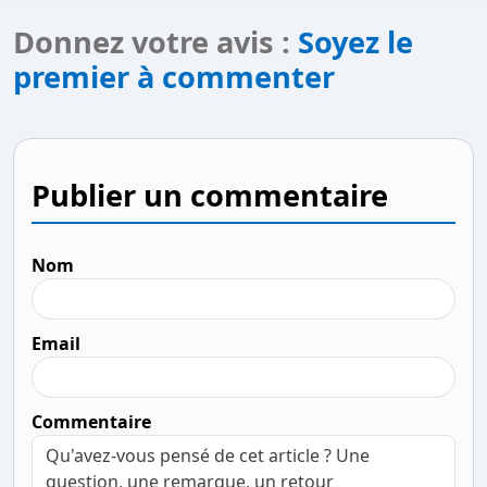
Donnez votre avis :
Soyez le
premier à commenter
Publier un commentaire
Nom
Email
Commentaire