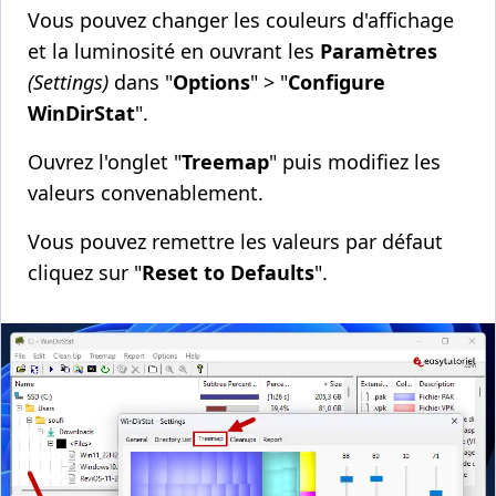
Vous pouvez changer les couleurs d'affichage
et la luminosité en ouvrant les
Paramètres
(Settings)
dans "
Options
" > "
Configure
WinDirStat
".
Ouvrez l'onglet "
Treemap
" puis modifiez les
valeurs convenablement.
Vous pouvez remettre les valeurs par défaut
cliquez sur "
Reset to Defaults
".