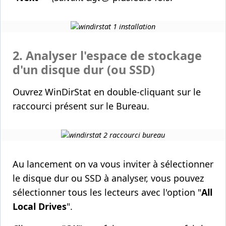
2. Analyser l'espace de stockage
d'un disque dur (ou SSD)
Ouvrez WinDirStat en double-cliquant sur le
raccourci présent sur le Bureau.
Au lancement on va vous inviter à sélectionner
le disque dur ou SSD à analyser, vous pouvez
sélectionner tous les lecteurs avec l'option "
All
Local Drives
".