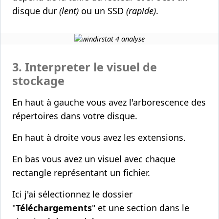
disque dur
(lent)
ou un SSD
(rapide)
.
3. Interpreter le visuel de
stockage
En haut à gauche vous avez l'arborescence des
répertoires dans votre disque.
En haut à droite vous avez les extensions.
En bas vous avez un visuel avec chaque
rectangle représentant un fichier.
Ici j'ai sélectionnez le dossier
"
Téléchargements
" et une section dans le