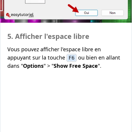
5. Afficher l'espace libre
Vous pouvez afficher l'espace libre en
appuyant sur la touche
ou bien en allant
F6
dans "
Options
" > "
Show Free Space
".