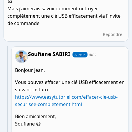
👍
Mais j'aimerais savoir comment nettoyer
complètement une clé USB efficacement via l'invite
de commande
Répondre
Soufiane SABIRI
dit :
Auteur
Bonjour Jean,
Vous pouvez effacer une clé USB efficacement en
suivant ce tuto :
https://www.easytutoriel.com/effacer-cle-usb-
securisee-completement.html
Bien amicalement,
Soufiane 😉