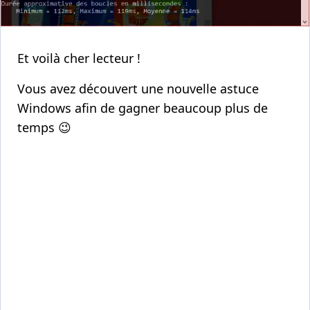
Et voilà cher lecteur !
Vous avez découvert une nouvelle astuce
Windows afin de gagner beaucoup plus de
temps 😉