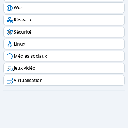
Web
Réseaux
Sécurité
Linux
Médias sociaux
Jeux vidéo
Virtualisation