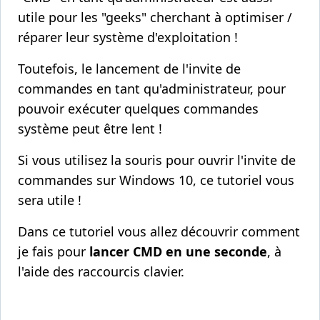
utile pour les "geeks" cherchant à optimiser /
réparer leur système d'exploitation !
Toutefois, le lancement de l'invite de
commandes en tant qu'administrateur, pour
pouvoir exécuter quelques commandes
système peut être lent !
Si vous utilisez la souris pour ouvrir l'invite de
commandes sur Windows 10, ce tutoriel vous
sera utile !
Dans ce tutoriel vous allez découvrir comment
je fais pour
lancer CMD en une seconde
, à
l'aide des raccourcis clavier.