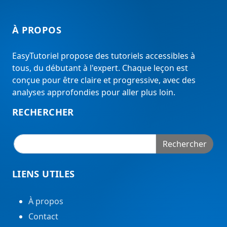
À PROPOS
EasyTutoriel propose des tutoriels accessibles à
tous, du débutant à l'expert. Chaque leçon est
conçue pour être claire et progressive, avec des
analyses approfondies pour aller plus loin.
RECHERCHER
Rechercher
LIENS UTILES
À propos
Contact