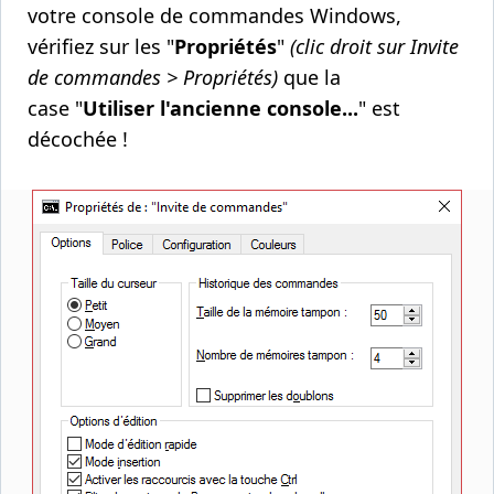
votre console de commandes Windows,
vérifiez sur les "
Propriétés
"
(clic droit sur Invite
de commandes > Propriétés)
que la
case "
Utiliser l'ancienne console...
" est
décochée !