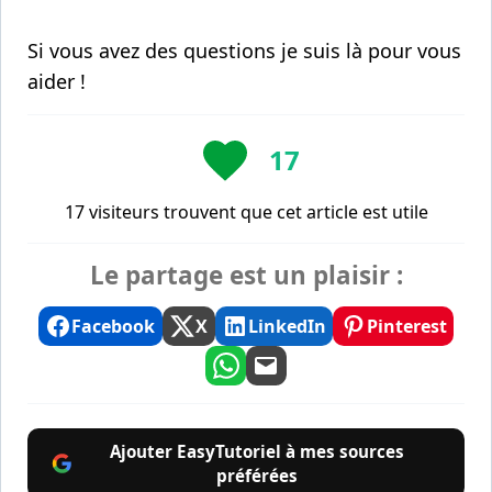
Si vous avez des questions je suis là pour vous
aider !
17
17 visiteurs trouvent que cet article est utile
Le partage est un plaisir :
Facebook
X
LinkedIn
Pinterest
Ajouter EasyTutoriel à mes sources
préférées