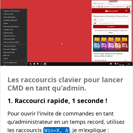
Les raccourcis clavier pour lancer
CMD en tant qu'admin.
1. Raccourci rapide, 1 seconde !
Pour ouvrir l'invite de commandes en tant
qu'administrateur en un temps record, utilisez
les raccourcis
, je m'explique :
Win+X, A