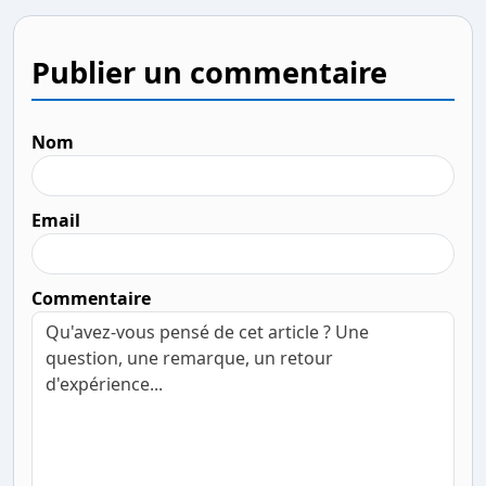
Publier un commentaire
Nom
Email
Commentaire