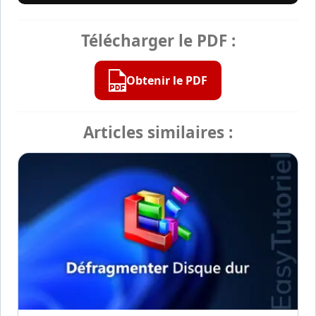
Télécharger le PDF :
Obtenir le PDF
Articles similaires :