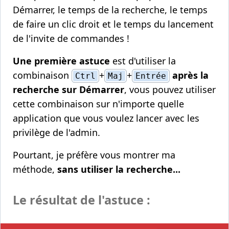
Démarrer, le temps de la recherche, le temps
de faire un clic droit et le temps du lancement
de l'invite de commandes !
Une première astuce
est d'utiliser la
combinaison
+
+
après la
Ctrl
Maj
Entrée
recherche sur Démarrer
, vous pouvez utiliser
cette combinaison sur n'importe quelle
application que vous voulez lancer avec les
privilège de l'admin.
Pourtant, je préfère vous montrer ma
méthode,
sans utiliser la recherche...
Le résultat de l'astuce :