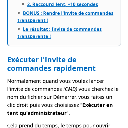
2. Raccourci lent, +10 secondes
BONUS : Rendre l'invite de commandes
transparent !
Le résultat : Invite de commandes
transparente !
Exécuter l'invite de
commandes rapidement
Normalement quand vous voulez lancer
l'invite de commandes
(CMD)
vous cherchez le
nom du fichier sur Démarrer, vous faites un
clic droit puis vous choisissez "
Exécuter en
tant qu'administrateur
".
Cela prend du temps, le temps pour ouvrir