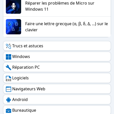
Réparer les problèmes de Micro sur
Windows 11
Faire une lettre grecque (α, β, δ, Δ, ...) sur le
clavier
Trucs et astuces
Windows
Réparation PC
Logiciels
Navigateurs Web
Android
Bureautique