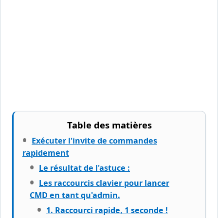
Table des matières
Exécuter l'invite de commandes
rapidement
Le résultat de l'astuce :
Les raccourcis clavier pour lancer
CMD en tant qu'admin.
1. Raccourci rapide, 1 seconde !