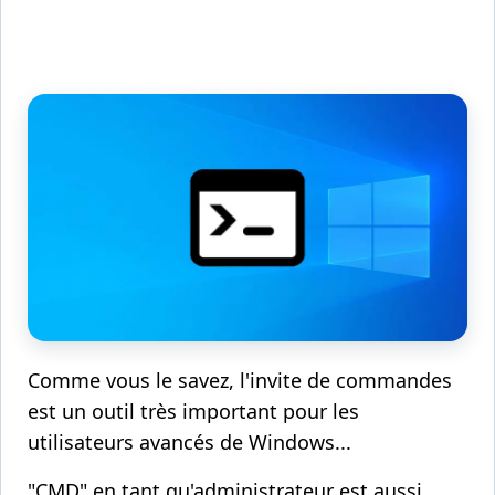
Comme vous le savez, l'invite de commandes
est un outil très important pour les
utilisateurs avancés de Windows...
"CMD" en tant qu'administrateur est aussi