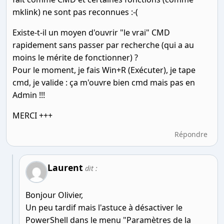
mklink) ne sont pas reconnues :-(
Existe-t-il un moyen d'ouvrir "le vrai" CMD
rapidement sans passer par recherche (qui a au
moins le mérite de fonctionner) ?
Pour le moment, je fais Win+R (Exécuter), je tape
cmd, je valide : ça m'ouvre bien cmd mais pas en
Admin !!!
MERCI +++
Répondre
Laurent
dit :
Bonjour Olivier,
Un peu tardif mais l'astuce à désactiver le
PowerShell dans le menu "Paramètres de la