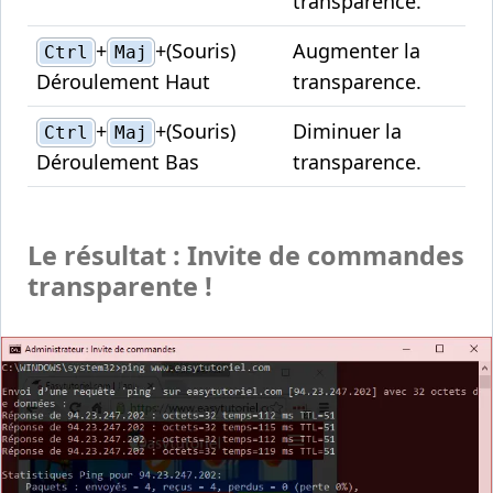
transparence.
+
+(Souris)
Augmenter la
Ctrl
Maj
Déroulement Haut
transparence.
+
+(Souris)
Diminuer la
Ctrl
Maj
Déroulement Bas
transparence.
Le résultat : Invite de commandes
transparente !