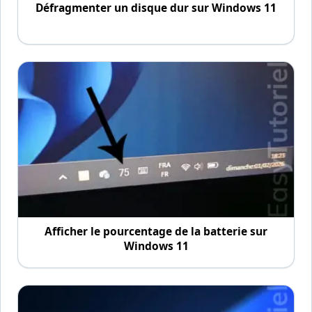
Défragmenter un disque dur sur Windows 11
Afficher le pourcentage de la batterie sur
Windows 11