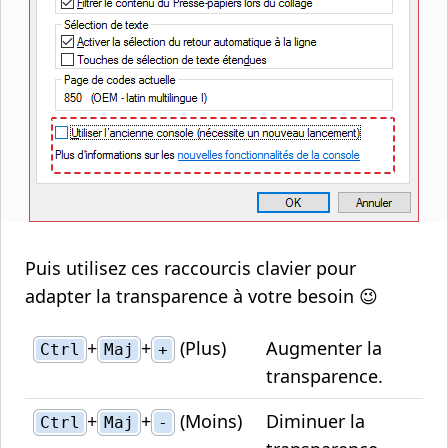
Puis utilisez ces raccourcis clavier pour
adapter la transparence à votre besoin 😉
+
+
(Plus)
Augmenter la
Ctrl
Maj
+
transparence.
+
+
(Moins)
Diminuer la
Ctrl
Maj
-