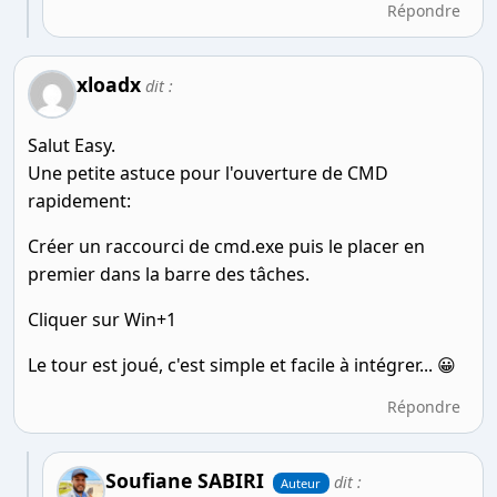
Répondre
xloadx
dit :
Salut Easy.
Une petite astuce pour l'ouverture de CMD
rapidement:
Créer un raccourci de cmd.exe puis le placer en
premier dans la barre des tâches.
Cliquer sur Win+1
Le tour est joué, c'est simple et facile à intégrer... 😀
Répondre
Soufiane SABIRI
dit :
Auteur