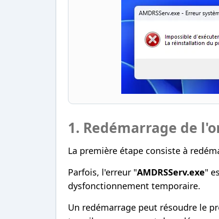
1. Redémarrage de l'o
La première étape consiste à redéma
Parfois, l'erreur "
AMDRSServ.exe
" e
dysfonctionnement temporaire.
Un redémarrage peut résoudre le pr