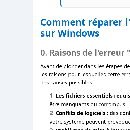
Comment réparer l
sur Windows
0. Raisons de l'erreur
Avant de plonger dans les étapes de 
les raisons pour lesquelles cette er
des causes possibles :
Les fichiers essentiels requi
être manquants ou corrompus.
Conflits de logiciels
: des conf
votre système peuvent provoquer 