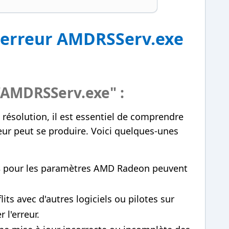
'erreur AMDRSServ.exe
 "AMDRSServ.exe" :
résolution, il est essentiel de comprendre
reur peut se produire. Voici quelques-unes
s
pour les paramètres AMD Radeon peuvent
lits avec d'autres logiciels ou pilotes sur
l'erreur.