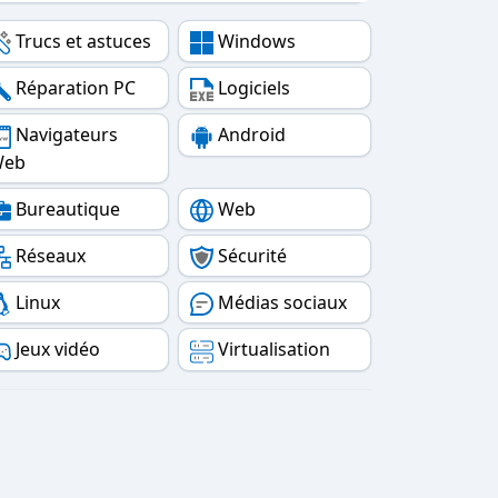
Trucs et astuces
Windows
Réparation PC
Logiciels
Navigateurs
Android
Web
Bureautique
Web
Réseaux
Sécurité
Linux
Médias sociaux
Jeux vidéo
Virtualisation