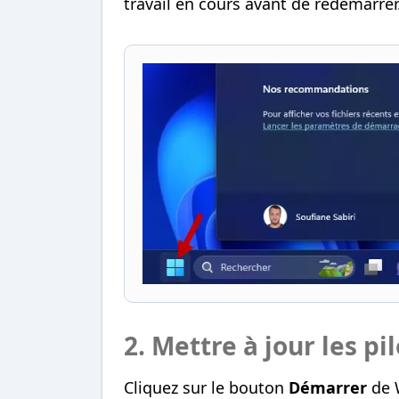
travail en cours avant de redémarrer
2. Mettre à jour les p
Cliquez sur le bouton
Démarrer
de 