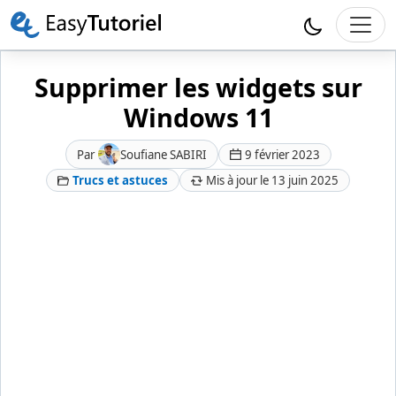
Supprimer les widgets sur
Windows 11
Par
Soufiane SABIRI
9 février 2023
Trucs et astuces
Mis à jour le 13 juin 2025