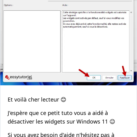
Et voilà cher lecteur 😊
J'espère que ce petit tuto vous a aidé à
désactiver les widgets sur Windows 11 😉
Si vous avez besoin d'aide n'hésitez pas à