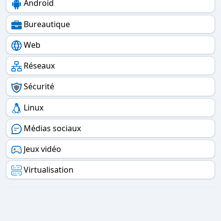
Android
Bureautique
Web
Réseaux
Sécurité
Linux
Médias sociaux
Jeux vidéo
Virtualisation