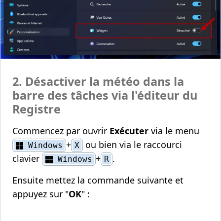
2. Désactiver la météo dans la
barre des tâches via l'éditeur du
Registre
Commencez par ouvrir
Exécuter
via le menu
+
ou bien via le raccourci
Windows
X
clavier
+
.
Windows
R
Ensuite mettez la commande suivante et
appuyez sur "
OK
" :