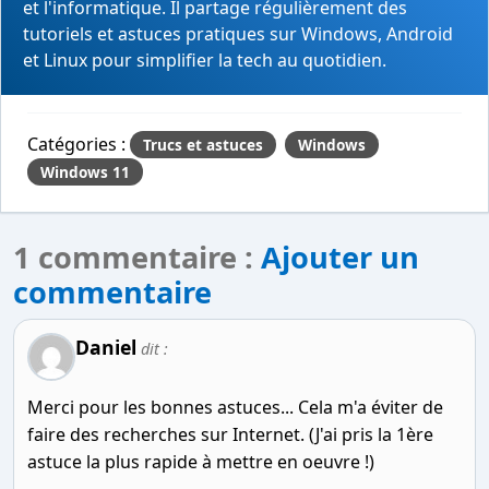
et l'informatique. Il partage régulièrement des
tutoriels et astuces pratiques sur Windows, Android
et Linux pour simplifier la tech au quotidien.
Catégories :
Trucs et astuces
Windows
Windows 11
1 commentaire :
Ajouter un
commentaire
Daniel
dit :
Merci pour les bonnes astuces... Cela m'a éviter de
faire des recherches sur Internet. (J'ai pris la 1ère
astuce la plus rapide à mettre en oeuvre !)