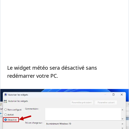
Le widget météo sera désactivé sans
redémarrer votre PC.