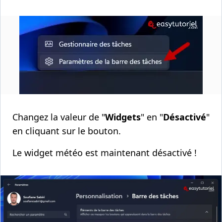
Changez la valeur de "
Widgets
" en "
Désactivé
"
en cliquant sur le bouton.
Le widget météo est maintenant désactivé !