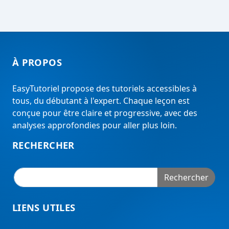
À PROPOS
EasyTutoriel propose des tutoriels accessibles à
tous, du débutant à l'expert. Chaque leçon est
conçue pour être claire et progressive, avec des
analyses approfondies pour aller plus loin.
RECHERCHER
Rechercher
LIENS UTILES