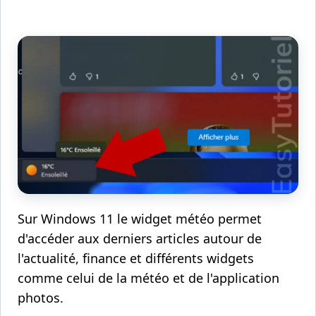
Sur Windows 11 le widget météo permet
d'accéder aux derniers articles autour de
l'actualité, finance et différents widgets
comme celui de la météo et de l'application
photos.