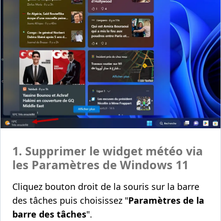
1. Supprimer le widget météo via
les Paramètres de Windows 11
Cliquez bouton droit de la souris sur la barre
des tâches puis choisissez "
Paramètres de la
barre des tâches
".