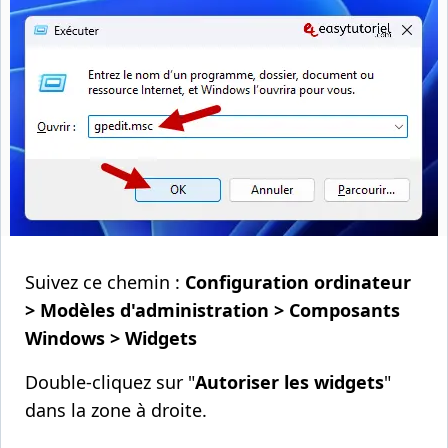
Suivez ce chemin :
Configuration ordinateur
> Modèles d'administration > Composants
Windows > Widgets
Double-cliquez sur "
Autoriser les widgets
"
dans la zone à droite.