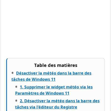
Table des matières
Désactiver la météo dans la barre des
tâches de Windows 11
1. Supprimer le widget météo via les
Paramètres de Windows 11
2. Désactiver la météo dans la barre des
tâches via l'éditeur du Registre