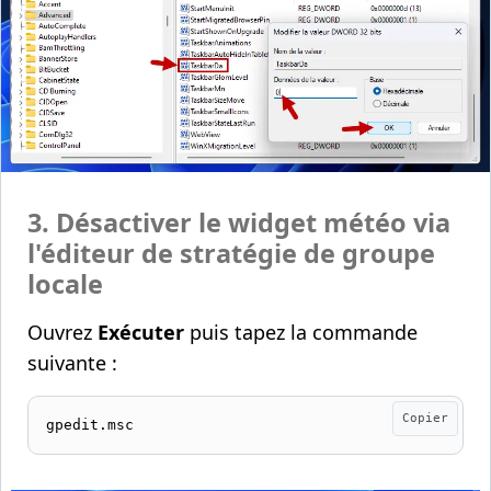
3. Désactiver le widget météo via
l'éditeur de stratégie de groupe
locale
Ouvrez
Exécuter
puis tapez la commande
suivante :
Copier
gpedit.msc