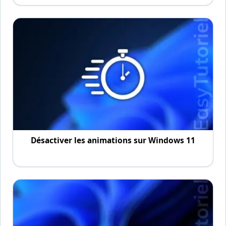
Désactiver les animations sur Windows 11