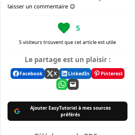
laisser un commentaire 😉
5
5 visiteurs trouvent que cet article est utile
Le partage est un plaisir :
Facebook
X
LinkedIn
Pinterest
Ajouter EasyTutoriel à mes sources
préférés