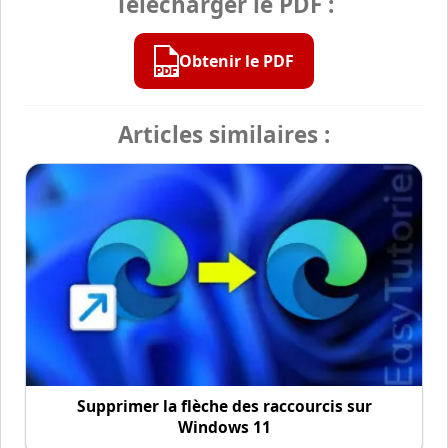
Télécharger le PDF :
Obtenir le PDF
Articles similaires :
Supprimer la flèche des raccourcis sur
Windows 11