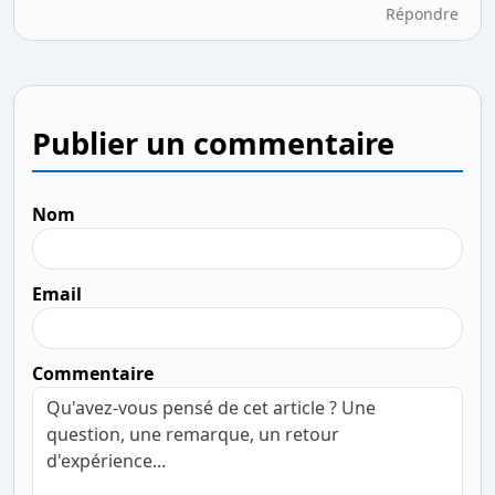
Répondre
Publier un commentaire
Nom
Email
Commentaire