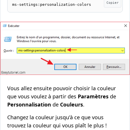
Copier
ms-settings:personalization-colors
Vous allez ensuite pouvoir choisir la couleur
que vous voulez à partir des
Paramètres
de
Personnalisation
de
Couleurs
.
Changez la couleur jusqu'à ce que vous
trouvez la couleur qui vous plaît le plus !