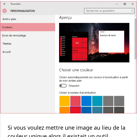
Si vous voulez mettre une image au lieu de la
couleur unique alors il existait un outil