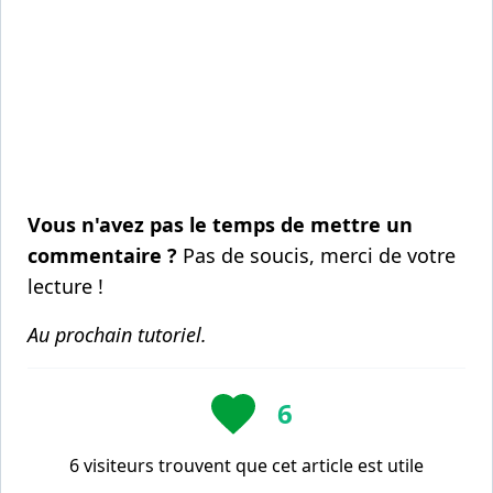
Vous n'avez pas le temps de mettre un
commentaire ?
Pas de soucis, merci de votre
lecture !
Au prochain tutoriel.
6
6 visiteurs trouvent que cet article est utile