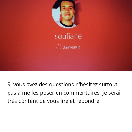
Si vous avez des questions n'hésitez surtout
pas à me les poser en commentaires, je serai
très content de vous lire et répondre.