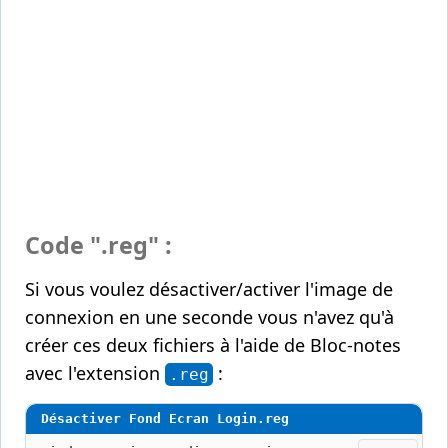
Code ".reg" :
Si vous voulez désactiver/activer l'image de
connexion en une seconde vous n'avez qu'à
créer ces deux fichiers à l'aide de Bloc-notes
avec l'extension
:
.reg