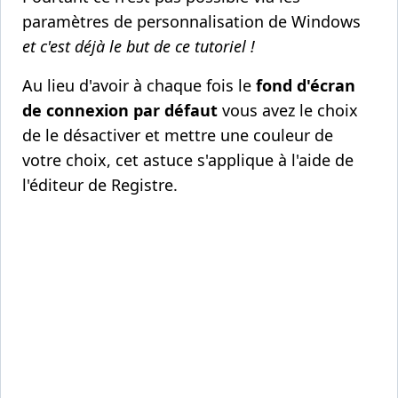
paramètres de personnalisation de Windows
et c'est déjà le but de ce tutoriel !
Au lieu d'avoir à chaque fois le
fond d'écran
de connexion par défaut
vous avez le choix
de le désactiver et mettre une couleur de
votre choix, cet astuce s'applique à l'aide de
l'éditeur de Registre.