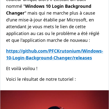
nommé "
Windows 10 Login Background
Changer
" mais qui ne marche plus à cause
d'une mise-à-jour établie par Microsoft, en
attendant je vous mets le lien de cette
application au cas ou le problème a été réglé
et que l'application marche de nouveau :
https://github.com/PFCKrutonium/Windows-
10-Login-Background-Changer/releases
Et voilà voilou !
Voici le résultat de notre tutoriel :