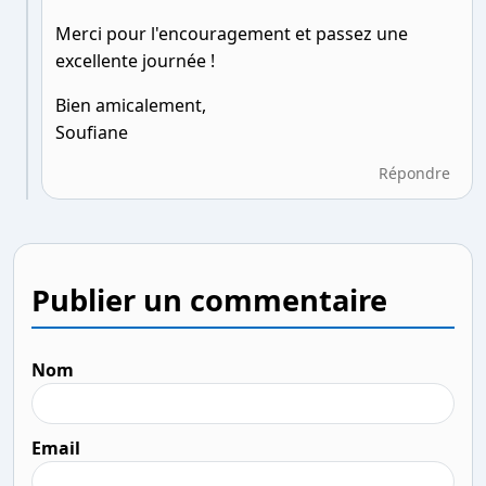
Merci pour l'encouragement et passez une
excellente journée !
Bien amicalement,
Soufiane
Répondre
Publier un commentaire
Nom
Email