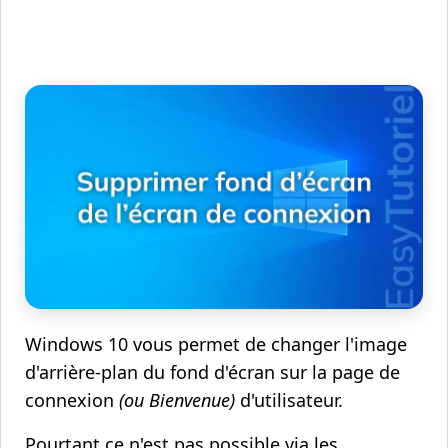
Windows 10 vous permet de changer l'image
d'arrière-plan du fond d'écran sur la page de
connexion
(ou Bienvenue)
d'utilisateur.
Pourtant ce n'est pas possible via les