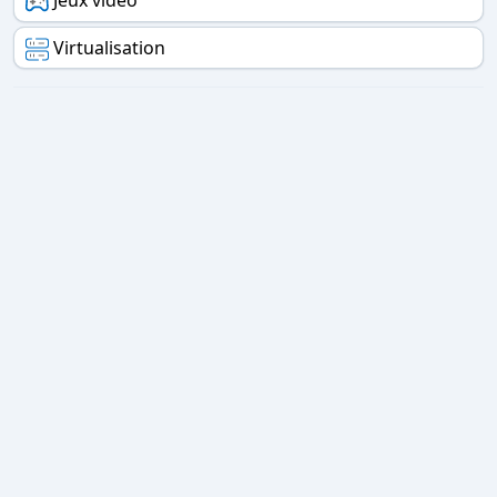
Jeux vidéo
Virtualisation