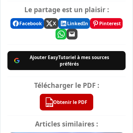
Le partage est un plaisir :
Facebook
X
LinkedIn
Pinterest
Ajouter EasyTutoriel à mes sources
préférés
Télécharger le PDF :
Obtenir le PDF
Articles similaires :