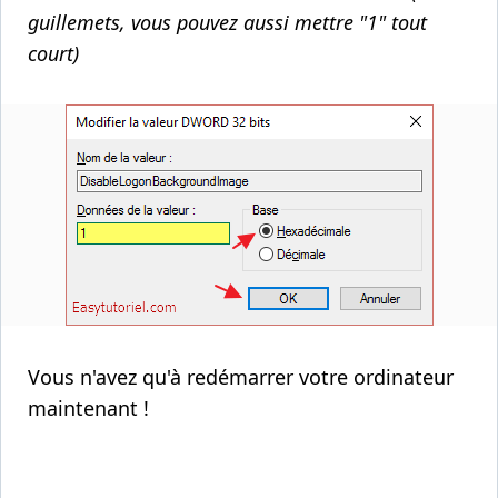
guillemets, vous pouvez aussi mettre "1" tout
court)
Vous n'avez qu'à redémarrer votre ordinateur
maintenant !