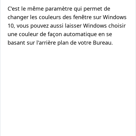
C'est le même paramètre qui permet de
changer les couleurs des fenêtre sur Windows
10, vous pouvez aussi laisser Windows choisir
une couleur de façon automatique en se
basant sur l'arrière plan de votre Bureau.