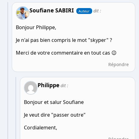
Soufiane SABIRI
dit :
Auteur
Bonjour Philippe,
Je n'ai pas bien compris le mot "skyper" ?
Merci de votre commentaire en tout cas 😉
Répondre
Philippe
dit :
Bonjour et salur Soufiane
Je veut dire "passer outre"
Cordialement,