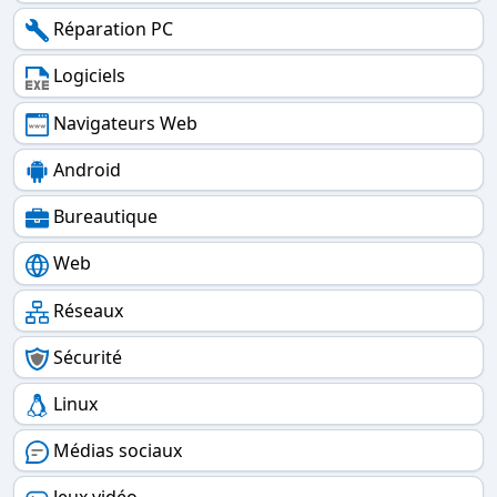
Réparation PC
Logiciels
Navigateurs Web
Android
Bureautique
Web
Réseaux
Sécurité
Linux
Médias sociaux