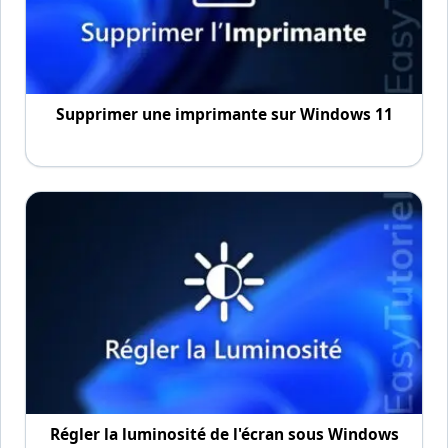
Supprimer une imprimante sur Windows 11
Régler la luminosité de l'écran sous Windows