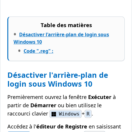
Table des matières
Désactiver l'arrière-plan de login sous
Windows 10
Code ".reg" :
Désactiver l'arrière-plan de
login sous Windows 10
Premièrement ouvrez la fenêtre
Exécuter
à
partir de
Démarrer
ou bien utilisez le
raccourci clavier
+
.
Windows
R
Accédez à l'
éditeur de Registre
en saisissant