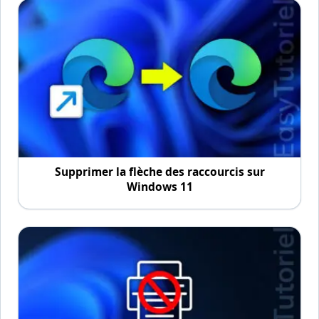
Supprimer la flèche des raccourcis sur
Windows 11