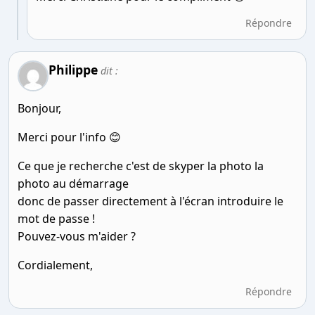
Répondre
Philippe
dit :
Bonjour,
Merci pour l'info 😊
Ce que je recherche c'est de skyper la photo la
photo au démarrage
donc de passer directement à l'écran introduire le
mot de passe !
Pouvez-vous m'aider ?
Cordialement,
Répondre