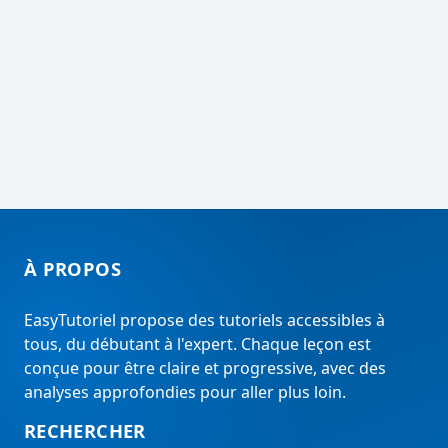
À PROPOS
EasyTutoriel propose des tutoriels accessibles à
tous, du débutant à l'expert. Chaque leçon est
conçue pour être claire et progressive, avec des
analyses approfondies pour aller plus loin.
RECHERCHER