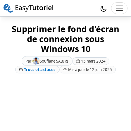
Supprimer le fond d'écran
de connexion sous
Windows 10
Par
Soufiane SABIRI
15 mars 2024
Trucs et astuces
Mis à jour le 12 juin 2025