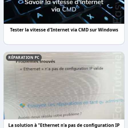
Tester la vitesse d'Internet via CMD sur Windows
RÉPARATION PC
La solution à "Ethernet n'a pas de configuration IP