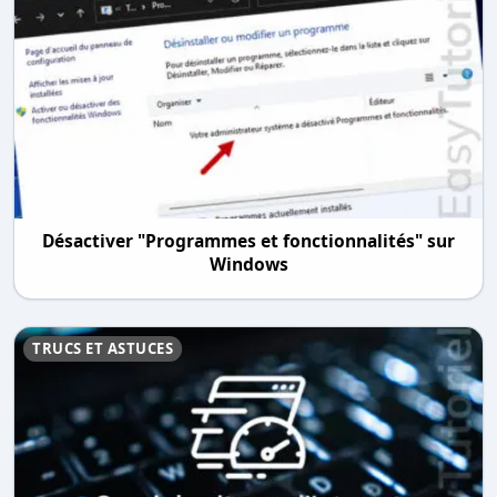
Désactiver "Programmes et fonctionnalités" sur
Windows
TRUCS ET ASTUCES