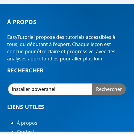
À PROPOS
EasyTutoriel propose des tutoriels accessibles à
tous, du débutant à l'expert. Chaque leçon est
conçue pour être claire et progressive, avec des
analyses approfondies pour aller plus loin.
RECHERCHER
Rechercher
LIENS UTILES
À propos
Contact