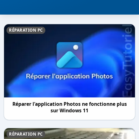
RÉPARATION PC
Réparer l'application Photos ne fonctionne plus
sur Windows 11
RÉPARATION PC