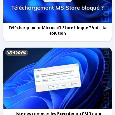
Téléchargement Microsoft Store bloqué ? Voici la
solution
WINDOWS
Liste des commandes Exécuter ou CMD pour