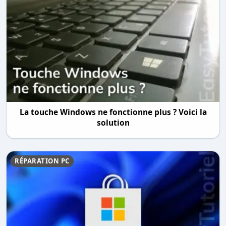
La touche Windows ne fonctionne plus ? Voici la
solution
RÉPARATION PC