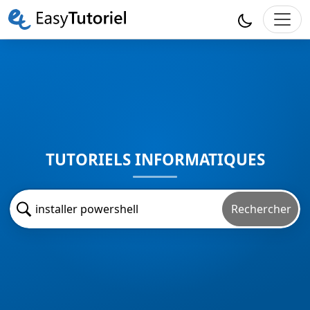
TUTORIELS INFORMATIQUES
Rechercher