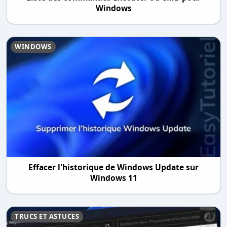
Windows
WINDOWS
Effacer l'historique de Windows Update sur
Windows 11
TRUCS ET ASTUCES