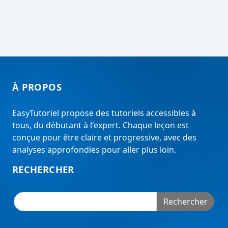
À PROPOS
EasyTutoriel propose des tutoriels accessibles à
tous, du débutant à l'expert. Chaque leçon est
conçue pour être claire et progressive, avec des
analyses approfondies pour aller plus loin.
RECHERCHER
Rechercher