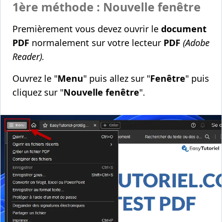
1ère méthode : Nouvelle fenêtre
Premièrement vous devez ouvrir le
document
PDF
normalement sur votre lecteur
PDF
(Adobe
Reader).
Ouvrez le "
Menu
" puis allez sur "
Fenêtre
"
puis
cliquez sur "
Nouvelle fenêtre
".