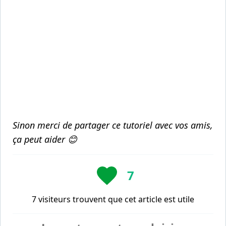
Sinon merci de partager ce tutoriel avec vos amis,
ça peut aider 😊
7
7 visiteurs trouvent que cet article est utile