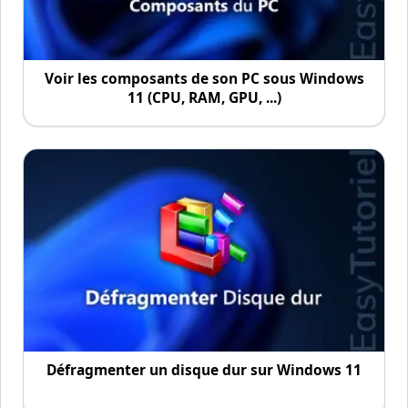
Voir les composants de son PC sous Windows
11 (CPU, RAM, GPU, ...)
Défragmenter un disque dur sur Windows 11