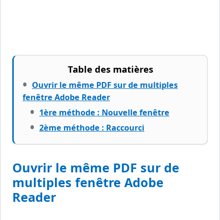
Table des matières
Ouvrir le même PDF sur de multiples
fenêtre Adobe Reader
1ère méthode : Nouvelle fenêtre
2ème méthode : Raccourci
Ouvrir le même PDF sur de
multiples fenêtre Adobe
Reader