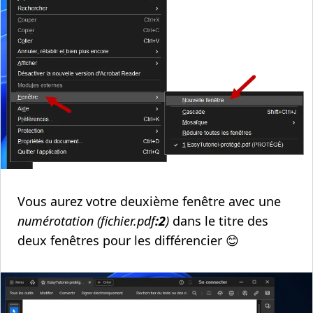
Vous aurez votre deuxième fenêtre avec une
numérotation
(fichier.pdf
:2
)
dans le titre des
deux fenêtres pour les différencier 😊