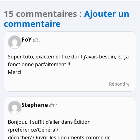
15 commentaires :
Ajouter un
commentaire
FoY
dit :
Super tuto, exactement ce dont j'avais besoin, et ça
fonctionne parfaitement !!
Merci
Répondre
Stephane
dit :
Bonjour, il suffit d'aller dans Édition
/préférence/Général/
décocher/ Ouvrir les documents comme de