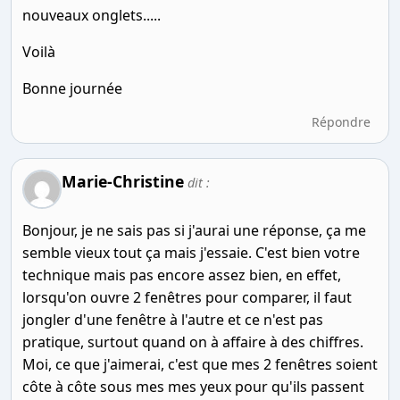
nouveaux onglets.....
Voilà
Bonne journée
Répondre
Marie-Christine
dit :
Bonjour, je ne sais pas si j'aurai une réponse, ça me
semble vieux tout ça mais j'essaie. C'est bien votre
technique mais pas encore assez bien, en effet,
lorsqu'on ouvre 2 fenêtres pour comparer, il faut
jongler d'une fenêtre à l'autre et ce n'est pas
pratique, surtout quand on à affaire à des chiffres.
Moi, ce que j'aimerai, c'est que mes 2 fenêtres soient
côte à côte sous mes mes yeux pour qu'ils passent