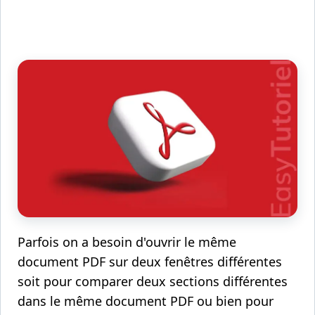
Parfois on a besoin d'ouvrir le même
document PDF sur deux fenêtres différentes
soit pour comparer deux sections différentes
dans le même document PDF ou bien pour