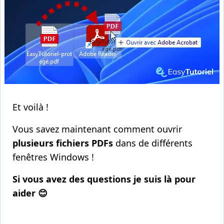
Et voilà !
Vous savez maintenant comment ouvrir
plusieurs fichiers PDFs
dans de différents
fenêtres Windows !
Si vous avez des questions je suis là pour
aider 😊