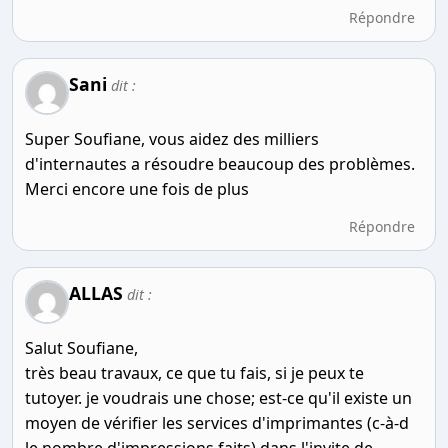
Répondre
Sani
dit :
Super Soufiane, vous aidez des milliers
d'internautes a résoudre beaucoup des problèmes.
Merci encore une fois de plus
Répondre
ALLAS
dit :
Salut Soufiane,
très beau travaux, ce que tu fais, si je peux te
tutoyer. je voudrais une chose; est-ce qu'il existe un
moyen de vérifier les services d'imprimantes (c-à-d
le nombre d'impressions faits) dans l'invite de