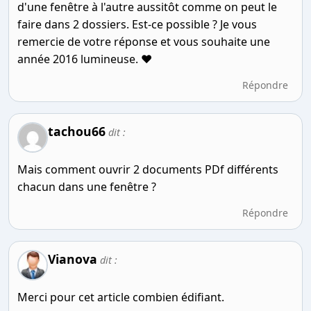
d'une fenêtre à l'autre aussitôt comme on peut le
faire dans 2 dossiers. Est-ce possible ? Je vous
remercie de votre réponse et vous souhaite une
année 2016 lumineuse. ❤️
Répondre
tachou66
dit :
Mais comment ouvrir 2 documents PDf différents
chacun dans une fenêtre ?
Répondre
Vianova
dit :
Merci pour cet article combien édifiant.