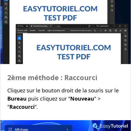
2ème méthode : Raccourci
Cliquez sur le bouton droit de la souris sur le
Bureau
puis cliquez sur "
Nouveau
" >
"
Raccourci
".