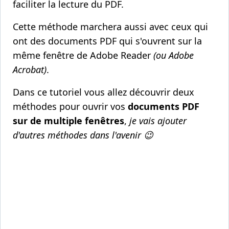
faciliter la lecture du PDF.
Cette méthode marchera aussi avec ceux qui
ont des documents PDF qui s'ouvrent sur la
même fenêtre de Adobe Reader
(ou Adobe
Acrobat)
.
Dans ce tutoriel vous allez découvrir deux
méthodes pour ouvrir vos
documents PDF
sur de multiple fenêtres
,
je vais ajouter
d'autres méthodes dans l'avenir 😉