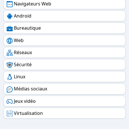
Navigateurs Web
Android
Bureautique
Web
Réseaux
Sécurité
Linux
Médias sociaux
Jeux vidéo
Virtualisation