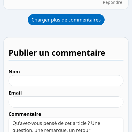
Répondre
Charger plus de commentaires
Publier un commentaire
Nom
Email
Commentaire