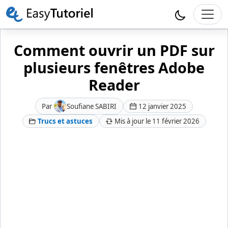
Comment ouvrir un PDF sur
plusieurs fenêtres Adobe
Reader
Par
Soufiane SABIRI
12 janvier 2025
Trucs et astuces
Mis à jour le 11 février 2026