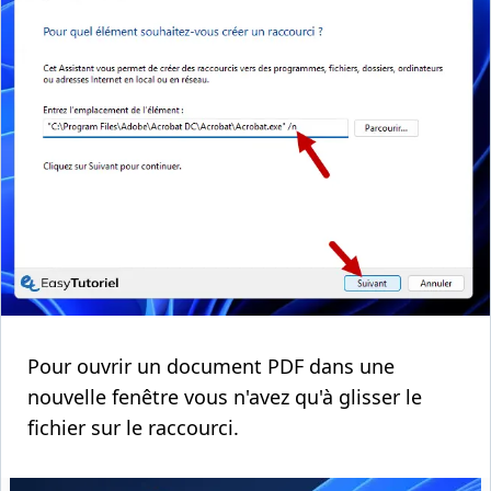
Pour ouvrir un document PDF dans une
nouvelle fenêtre vous n'avez qu'à glisser le
fichier sur le raccourci.