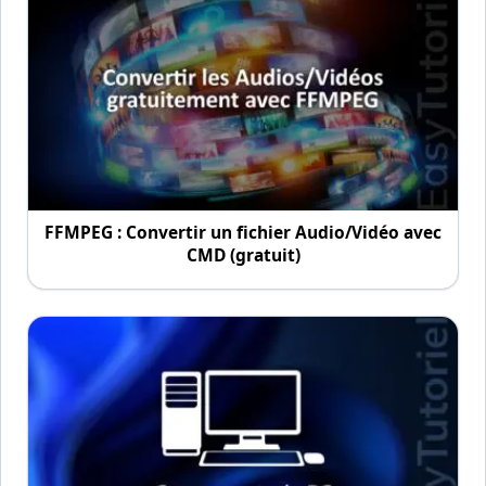
FFMPEG : Convertir un fichier Audio/Vidéo avec
CMD (gratuit)