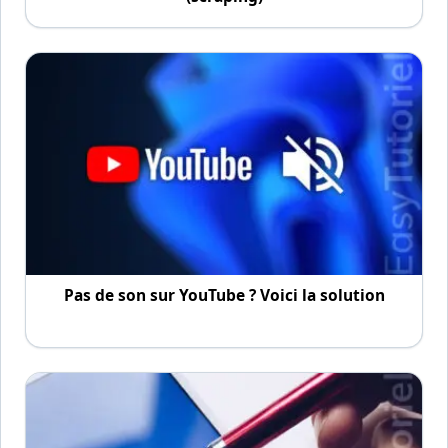
Pas de son sur YouTube ? Voici la solution