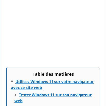
Table des matières
Utilisez Windows 11 sur votre navigateur
avec ce site web
Tester Windows 11 sur son navigateur
web