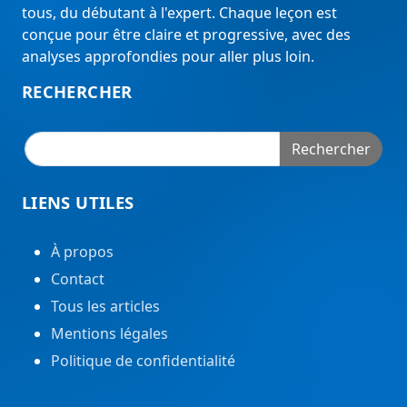
tous, du débutant à l'expert. Chaque leçon est
conçue pour être claire et progressive, avec des
analyses approfondies pour aller plus loin.
RECHERCHER
Rechercher
LIENS UTILES
À propos
Contact
Tous les articles
Mentions légales
Politique de confidentialité