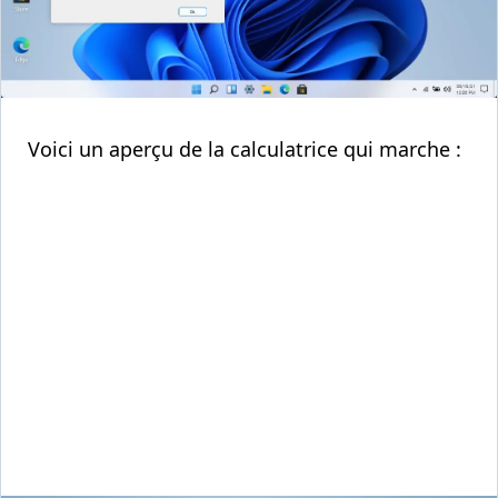
Voici un aperçu de la calculatrice qui marche :