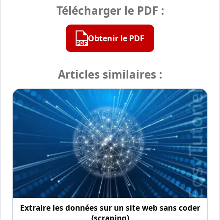
Télécharger le PDF :
Obtenir le PDF
Articles similaires :
Extraire les données sur un site web sans coder
(scraping)