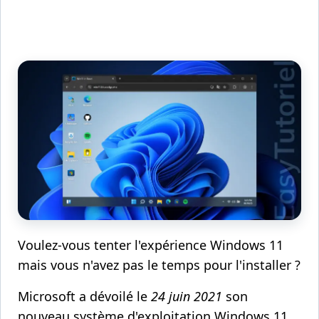
Voulez-vous tenter l'expérience Windows 11
mais vous n'avez pas le temps pour l'installer ?
Microsoft a dévoilé le
24 juin 2021
son
nouveau système d'exploitation Windows 11