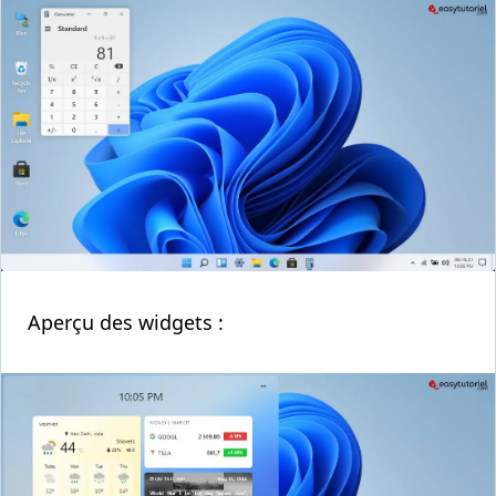
Aperçu des widgets :