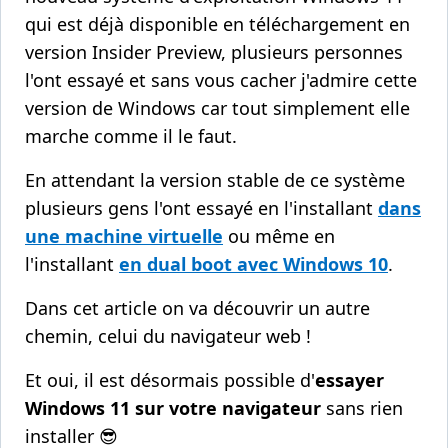
qui est déjà disponible en téléchargement en
version Insider Preview, plusieurs personnes
l'ont essayé et sans vous cacher j'admire cette
version de Windows car tout simplement elle
marche comme il le faut.
En attendant la version stable de ce système
plusieurs gens l'ont essayé en l'installant
dans
une machine virtuelle
ou même en
l'installant
en dual boot avec Windows 10
.
Dans cet article on va découvrir un autre
chemin, celui du navigateur web !
Et oui, il est désormais possible d'
essayer
Windows 11 sur votre navigateur
sans rien
installer 😎