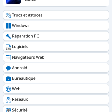
Trucs et astuces
Windows
Réparation PC
Logiciels
Navigateurs Web
Android
Bureautique
Web
Réseaux
Sécurité