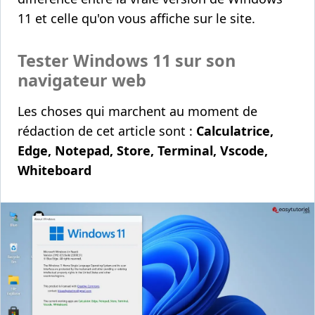
11 et celle qu'on vous affiche sur le site.
Tester Windows 11 sur son
navigateur web
Les choses qui marchent au moment de
rédaction de cet article sont :
Calculatrice,
Edge, Notepad, Store, Terminal, Vscode,
Whiteboard