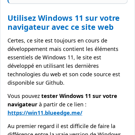
Utilisez Windows 11 sur votre
navigateur avec ce site web
Certes, ce site est toujours en cours de
développement mais contient les éléments
essentiels de Windows 11, le site est
développé en utilisant les dernières
technologies du web et son code source est
disponible sur Github.
Vous pouvez
tester Windows 11 sur votre
navigateur
à partir de ce lien :
https://win11.blueedge.me/
Au premier regard il est difficile de faire la
différence entre la vraie version de Windows