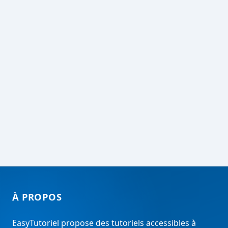
À PROPOS
EasyTutoriel propose des tutoriels accessibles à