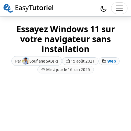
Essayez Windows 11 sur
votre navigateur sans
installation
Par
Soufiane SABIRI
15 août 2021
Web
Mis à jour le 16 juin 2025