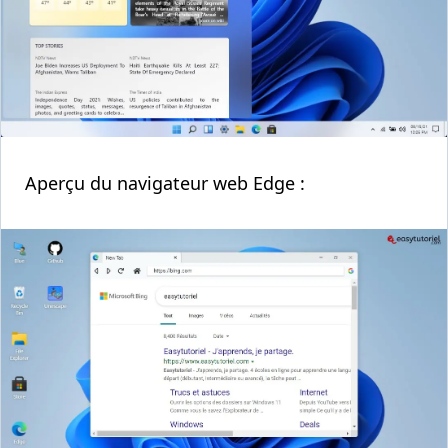
Aperçu du navigateur web Edge :