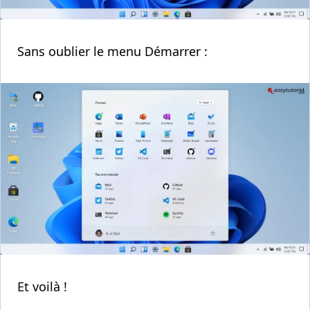
Sans oublier le menu Démarrer :
Et voilà !