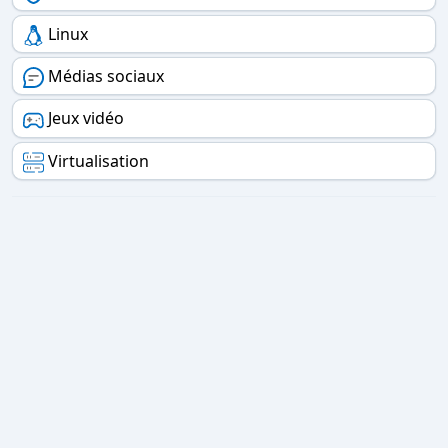
Linux
Médias sociaux
Jeux vidéo
Virtualisation