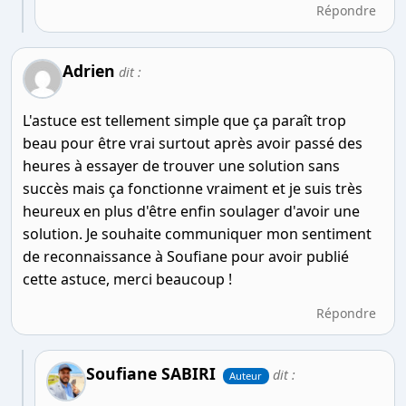
Répondre
Adrien
dit :
L'astuce est tellement simple que ça paraît trop
beau pour être vrai surtout après avoir passé des
heures à essayer de trouver une solution sans
succès mais ça fonctionne vraiment et je suis très
heureux en plus d'être enfin soulager d'avoir une
solution. Je souhaite communiquer mon sentiment
de reconnaissance à Soufiane pour avoir publié
cette astuce, merci beaucoup !
Répondre
Soufiane SABIRI
dit :
Auteur