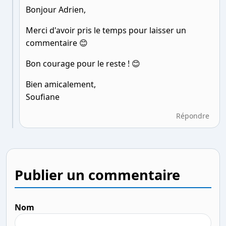
Bonjour Adrien,
Merci d'avoir pris le temps pour laisser un
commentaire 😊
Bon courage pour le reste ! 😊
Bien amicalement,
Soufiane
Répondre
Publier un commentaire
Nom