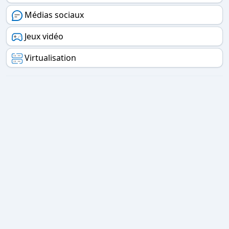
Médias sociaux
Jeux vidéo
Virtualisation