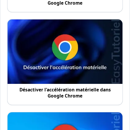
Google Chrome
Désactiver l'accélération matérielle dans
Google Chrome