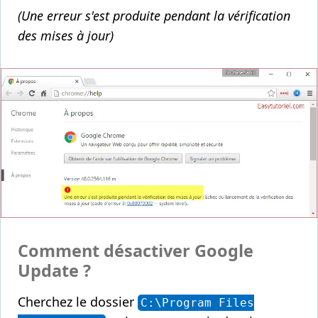
(Une erreur s'est produite pendant la vérification
des mises à jour)
Comment désactiver Google
Update ?
Cherchez le dossier
C:\Program Files