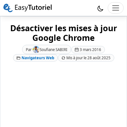
Désactiver les mises à jour
Google Chrome
Par
Soufiane SABIRI
3 mars 2016
Navigateurs Web
Mis à jour le 28 août 2025