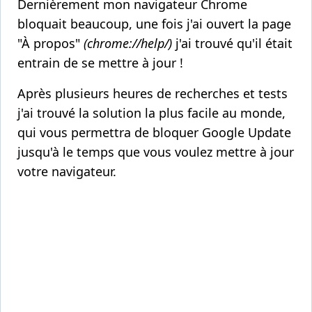
Dernièrement mon navigateur Chrome
bloquait beaucoup, une fois j'ai ouvert la page
"À propos"
(chrome://help/)
j'ai trouvé qu'il était
entrain de se mettre à jour !
Après plusieurs heures de recherches et tests
j'ai trouvé la solution la plus facile au monde,
qui vous permettra de bloquer Google Update
jusqu'à le temps que vous voulez mettre à jour
votre navigateur.