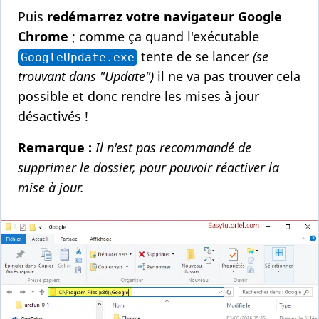
Puis
redémarrez votre navigateur Google
Chrome
; comme ça quand l'exécutable
tente de se lancer
(se
GoogleUpdate.exe
trouvant dans "Update")
il ne va pas trouver cela
possible et donc rendre les mises à jour
désactivés !
Remarque :
Il n'est pas recommandé de
supprimer le dossier, pour pouvoir réactiver la
mise à jour.