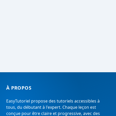
À PROPOS
EasyTutoriel propose des tutoriels accessibles à
tous, du débutant à l'expert. Chaque leçon est
conçue pour être claire et progressive, avec des