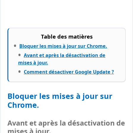
Table des matières
Bloquer les mises à jour sur Chrome.
Avant et après la désactivation de
mises à jour.
Comment désactiver Google Update ?
Bloquer les mises à jour sur
Chrome.
Avant et après la désactivation de
mises à jour.