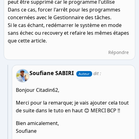
peut être supprimé car le programme l'utilise
Dans ce cas, forcer l'arrêt pour les programmes
concernées avec le Gestionnaire des tâches.
Si le cas échant, redémarrer le système en mode
sans échec ou recovery et refaire les mêmes étapes
que cette article.
Répondre
Soufiane SABIRI
dit :
Auteur
Bonjour Citadin62,
Merci pour la remarque; je vais ajouter cela tout
de suite dans le tuto en haut 😊 MERCI BCP !!
Bien amicalement,
Soufiane