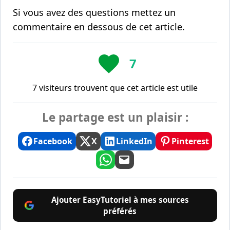
Si vous avez des questions mettez un
commentaire en dessous de cet article.
7
7 visiteurs trouvent que cet article est utile
Le partage est un plaisir :
Facebook
X
LinkedIn
Pinterest
Ajouter EasyTutoriel à mes sources
préférés