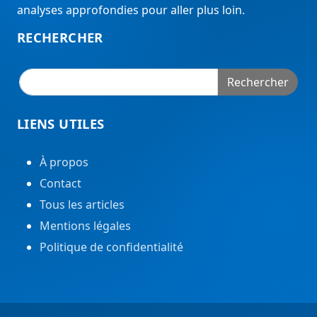
analyses approfondies pour aller plus loin.
RECHERCHER
Rechercher
LIENS UTILES
À propos
Contact
Tous les articles
Mentions légales
Politique de confidentialité