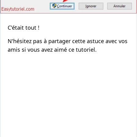
C'était tout !
N'hésitez pas à partager cette astuce avec vos
amis si vous avez aimé ce tutoriel.