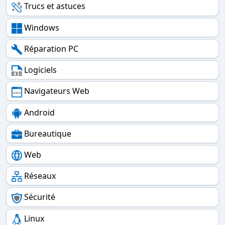
Trucs et astuces
Windows
Réparation PC
Logiciels
Navigateurs Web
Android
Bureautique
Web
Réseaux
Sécurité
Linux