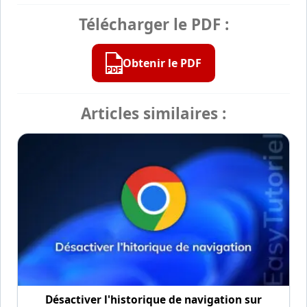
Télécharger le PDF :
Obtenir le PDF
Articles similaires :
Désactiver l'historique de navigation sur