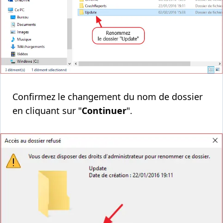
Confirmez le changement du nom de dossier
en cliquant sur "
Continuer
".