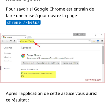
Pour savoir si Google Chrome est entrain de
faire une mise à jour ouvrez la page
chrome://help/
Après l'application de cette astuce vous aurez
ce résultat :