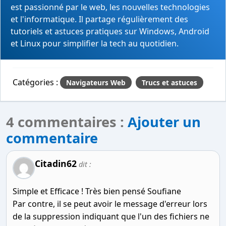
est passionné par le web, les nouvelles technologies
et l'informatique. Il partage régulièrement des
tutoriels et astuces pratiques sur Windows, Android
et Linux pour simplifier la tech au quotidien.
Catégories :
Navigateurs Web
Trucs et astuces
4 commentaires :
Ajouter un
commentaire
Citadin62
dit :
Simple et Efficace ! Très bien pensé Soufiane
Par contre, il se peut avoir le message d'erreur lors
de la suppression indiquant que l'un des fichiers ne