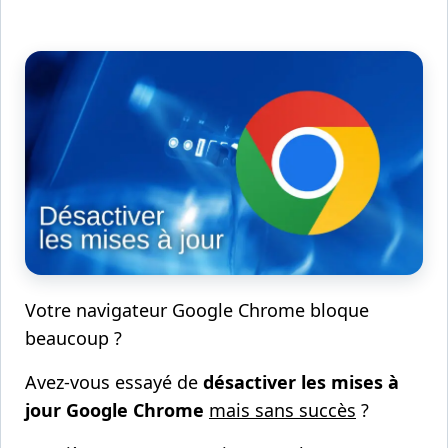
Votre navigateur Google Chrome bloque
beaucoup ?
Avez-vous essayé de
désactiver les mises à
jour Google Chrome
mais sans succès
?