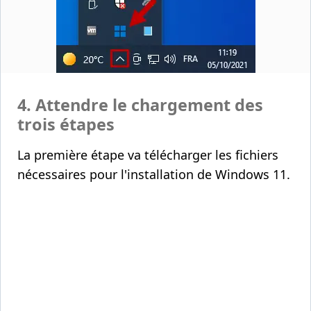
4. Attendre le chargement des
trois étapes
La première étape va télécharger les fichiers
nécessaires pour l'installation de Windows 11.