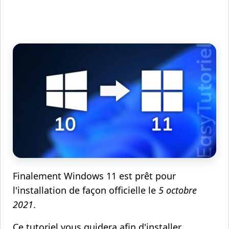
Finalement Windows 11 est prêt pour
l'installation de façon officielle le
5 octobre
2021
.
Ce tutoriel vous guidera afin d'installer