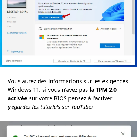
Vous aurez des informations sur les exigences
Windows 11, si vous n'avez pas la
TPM 2.0
activée
sur votre BIOS pensez à l'activer
(regardez les tutoriels sur YouTube)