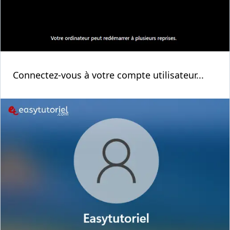
Connectez-vous à votre compte utilisateur...