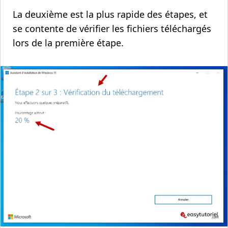
La deuxième est la plus rapide des étapes, et
se contente de vérifier les fichiers téléchargés
lors de la première étape.