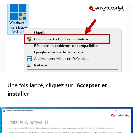
Une fois lancé, cliquez sur "
Accepter et
installer
"