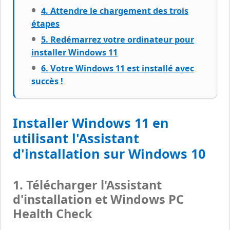
4. Attendre le chargement des trois
étapes
5. Redémarrez votre ordinateur pour
installer Windows 11
6. Votre Windows 11 est installé avec
succès !
Installer Windows 11 en
utilisant l'Assistant
d'installation sur Windows 10
1. Télécharger l'Assistant
d'installation et Windows PC
Health Check