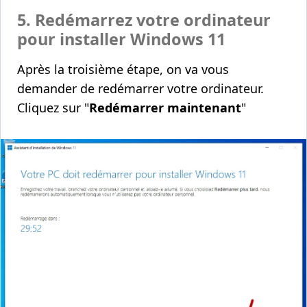
5. Redémarrez votre ordinateur
pour installer Windows 11
Après la troisième étape, on va vous
demander de redémarrer votre ordinateur.
Cliquez sur "
Redémarrer maintenant
"