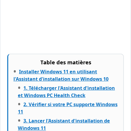
Table des matières
Installer Windows 11 en utilisant
l'Assistant d'installation sur Windows 10
1. Télécharger l'Assistant d'installation
et Windows PC Health Check
2. Vérifier si votre PC supporte Windows
11
3. Lancer l'Assistant d'installation de
Windows 11