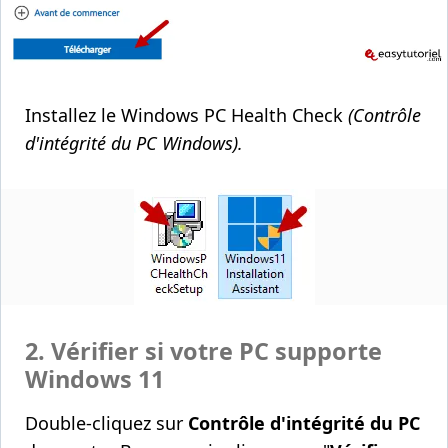
Installez le Windows PC Health Check
(Contrôle
d'intégrité du PC Windows).
2. Vérifier si votre PC supporte
Windows 11
Double-cliquez sur
Contrôle d'intégrité du PC