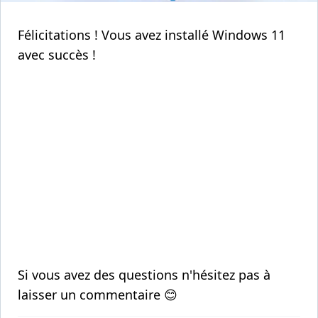
Félicitations ! Vous avez installé Windows 11
avec succès !
Si vous avez des questions n'hésitez pas à
laisser un commentaire 😊