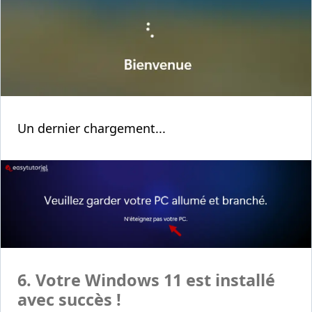
Un dernier chargement...
6. Votre Windows 11 est installé
avec succès !