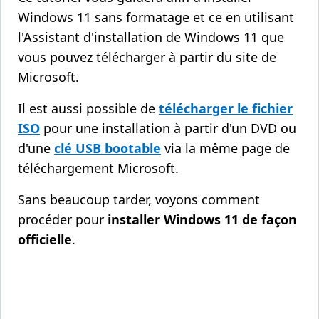
Windows 11 sans formatage et ce en utilisant
l'Assistant d'installation de Windows 11 que
vous pouvez télécharger à partir du site de
Microsoft.
Il est aussi possible de
télécharger le fichier
ISO
pour une installation à partir d'un DVD ou
d'une
clé USB bootable
via la même page de
téléchargement Microsoft.
Sans beaucoup tarder, voyons comment
procéder pour
installer Windows 11 de façon
officielle
.