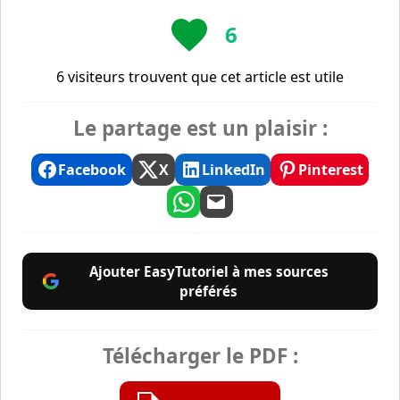
6
6 visiteurs trouvent que cet article est utile
Le partage est un plaisir :
Facebook
X
LinkedIn
Pinterest
Ajouter EasyTutoriel à mes sources
préférés
Télécharger le PDF :