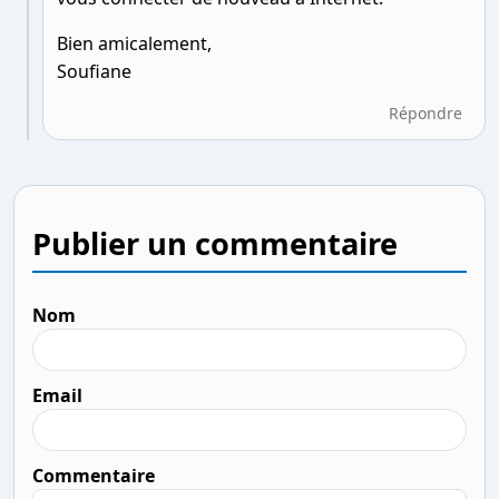
Bien amicalement,
Soufiane
Répondre
Publier un commentaire
Nom
Email
Commentaire