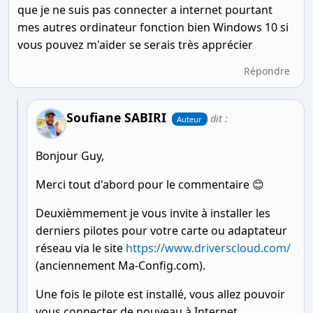
que je ne suis pas connecter a internet pourtant
mes autres ordinateur fonction bien Windows 10 si
vous pouvez m'aider se serais très apprécier
Répondre
Soufiane SABIRI
dit :
Auteur
Bonjour Guy,
Merci tout d'abord pour le commentaire 😊
Deuxièmmement je vous invite à installer les
derniers pilotes pour votre carte ou adaptateur
réseau via le site
https://www.driverscloud.com/
(anciennement Ma-Config.com).
Une fois le pilote est installé, vous allez pouvoir
vous connecter de nouveau à Internet.