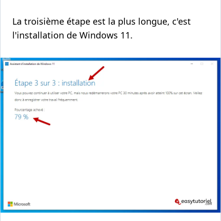
La troisième étape est la plus longue, c'est
l'installation de Windows 11.