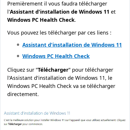
Premièrement il vous faudra télécharger
l'
Assistant d'installation de Windows 11
et
Windows PC Health Check
.
Vous pouvez les télécharger par ces liens :
Assistant d'installation de Windows 11
Windows PC Health Check
Cliquez sur "
Télécharger
" pour télécharger
l'Assistant d'installation de Windows 11, le
Windows PC Health Check va se télécharger
directement.