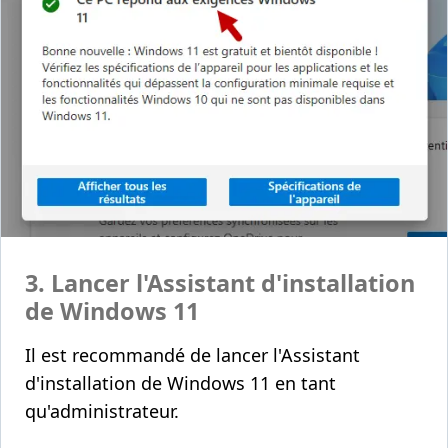
3. Lancer l'Assistant d'installation
de Windows 11
Il est recommandé de lancer l'Assistant
d'installation de Windows 11 en tant
qu'administrateur.