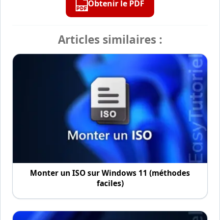
Obtenir le PDF
Articles similaires :
Monter un ISO sur Windows 11 (méthodes
faciles)