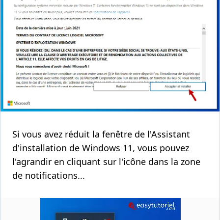
Si vous avez réduit la fenêtre de l'Assistant
d'installation de Windows 11, vous pouvez
l'agrandir en cliquant sur l'icône dans la zone
de notifications...