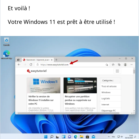
Et voilà !
Votre Windows 11 est prêt à être utilisé !