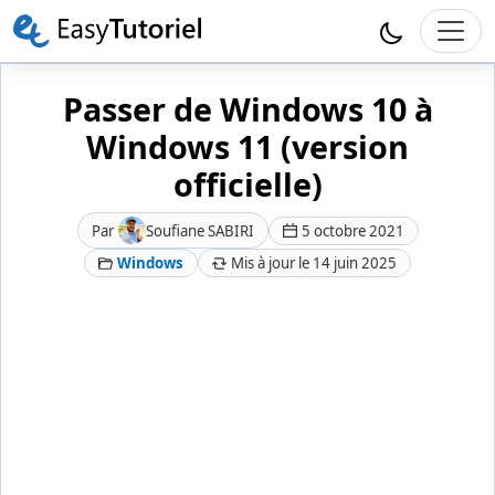
Passer de Windows 10 à
Windows 11 (version
officielle)
Par
Soufiane SABIRI
5 octobre 2021
Windows
Mis à jour le 14 juin 2025