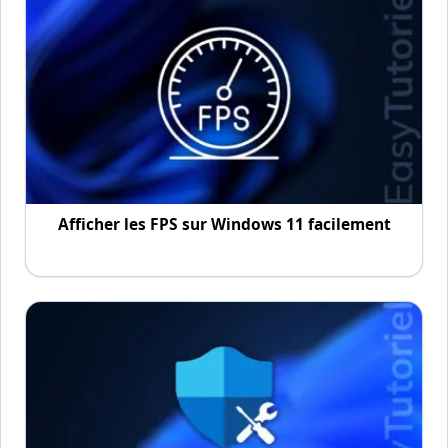
Afficher les FPS sur Windows 11 facilement