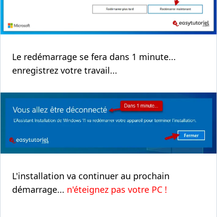
Le redémarrage se fera dans 1 minute...
enregistrez votre travail...
L'installation va continuer au prochain
démarrage...
n'éteignez pas votre PC !