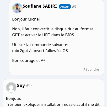
Soufiane SABIRI
dit :
Auteur
Bonjour Michel,
Non, il faut convertir le disque dur au format
GPT et activer le UEFI dans le BIOS.
Utilisez la commande suivante:
mbr2gpt /convert /allowFullOS
Bon courage et A+
Répondre
Guy
dit :
Bonjour,
Très bien expliquer installation réussie sauf il me dit