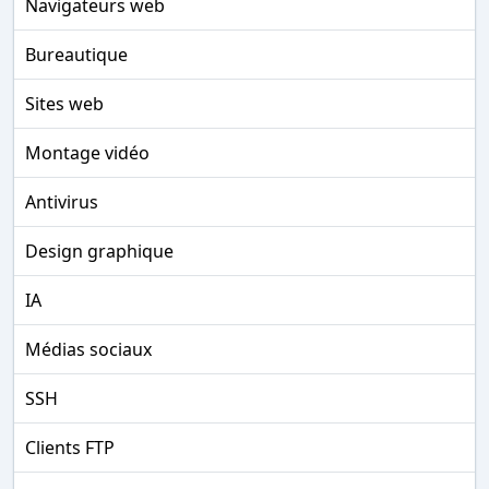
Navigateurs web
Bureautique
Sites web
Montage vidéo
Antivirus
Design graphique
IA
Médias sociaux
SSH
Clients FTP