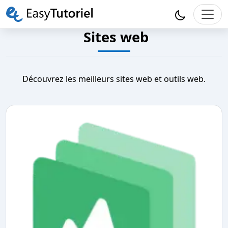
Sites web
Découvrez les meilleurs sites web et outils web.