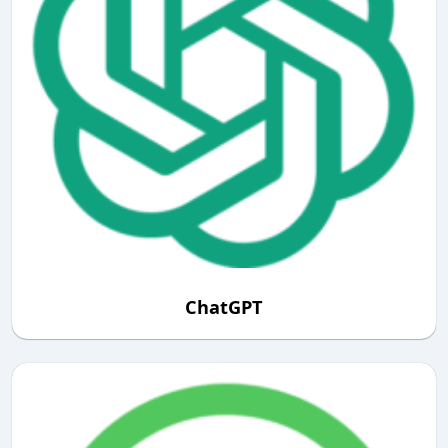
ChatGPT