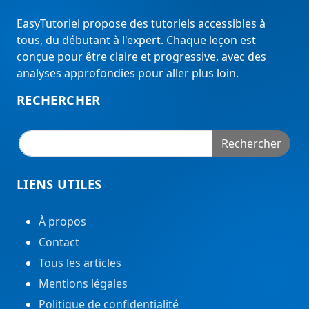
EasyTutoriel propose des tutoriels accessibles à
tous, du débutant à l'expert. Chaque leçon est
conçue pour être claire et progressive, avec des
analyses approfondies pour aller plus loin.
RECHERCHER
Rechercher
LIENS UTILES
À propos
Contact
Tous les articles
Mentions légales
Politique de confidentialité