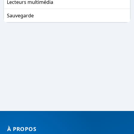
Lecteurs multimédia
Sauvegarde
À PROPOS