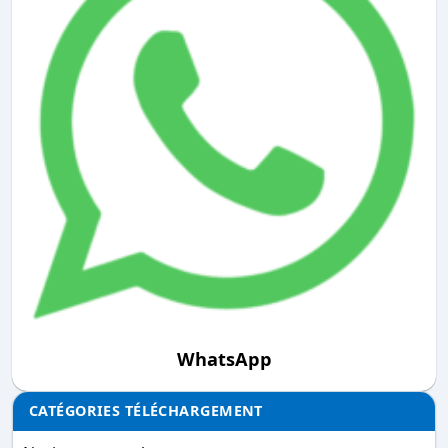
WhatsApp
CATÉGORIES TÉLÉCHARGEMENT