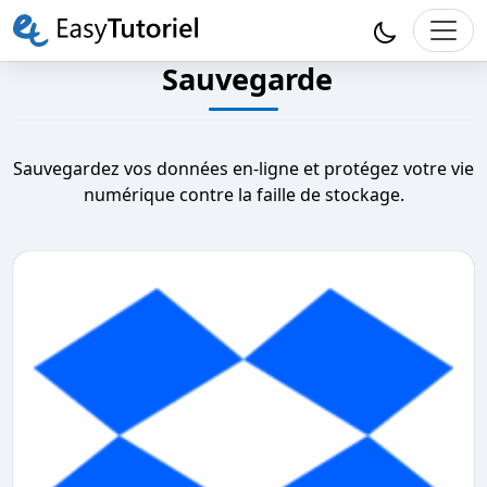
Sauvegarde
Sauvegardez vos données en-ligne et protégez votre vie
numérique contre la faille de stockage.