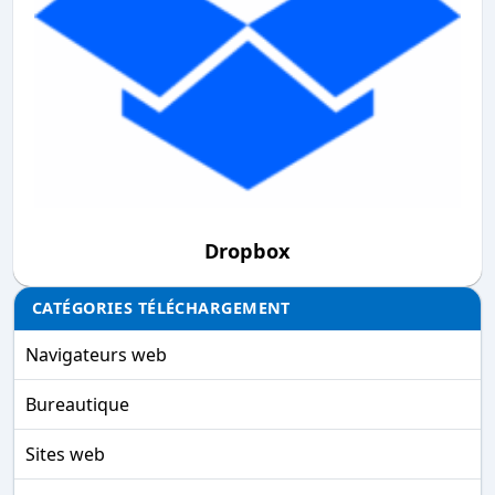
Dropbox
CATÉGORIES TÉLÉCHARGEMENT
Navigateurs web
Bureautique
Sites web