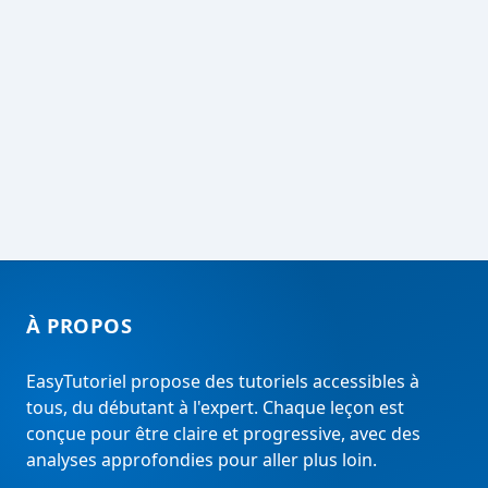
À PROPOS
EasyTutoriel propose des tutoriels accessibles à
tous, du débutant à l'expert. Chaque leçon est
conçue pour être claire et progressive, avec des
analyses approfondies pour aller plus loin.