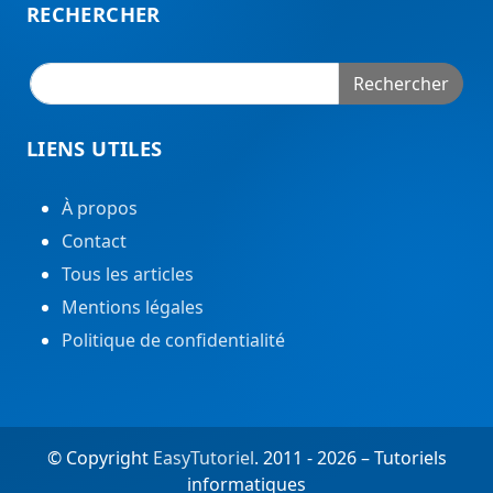
RECHERCHER
Rechercher
LIENS UTILES
À propos
Contact
Tous les articles
Mentions légales
Politique de confidentialité
© Copyright
EasyTutoriel
. 2011 - 2026 – Tutoriels
informatiques