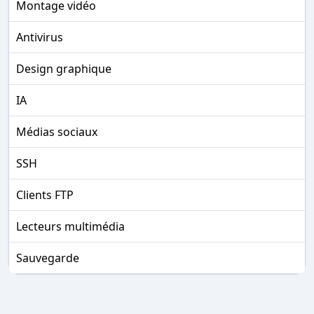
Montage vidéo
Antivirus
Design graphique
IA
Médias sociaux
SSH
Clients FTP
Lecteurs multimédia
Sauvegarde