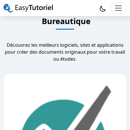
Bureautique
Découvrez les meilleurs logiciels, sites et applications
pour créer des documents originaux pour votre travail
ou études.