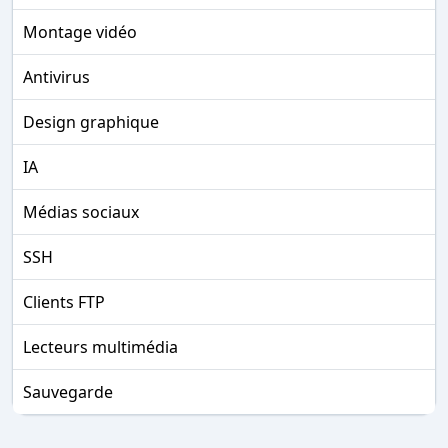
Montage vidéo
Antivirus
Design graphique
IA
Médias sociaux
SSH
Clients FTP
Lecteurs multimédia
Sauvegarde