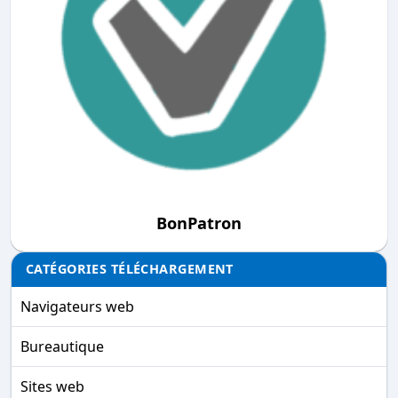
BonPatron
CATÉGORIES TÉLÉCHARGEMENT
Navigateurs web
Bureautique
Sites web