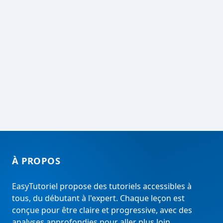
À PROPOS
EasyTutoriel propose des tutoriels accessibles à
tous, du débutant à l'expert. Chaque leçon est
conçue pour être claire et progressive, avec des
analyses approfondies pour aller plus loin.