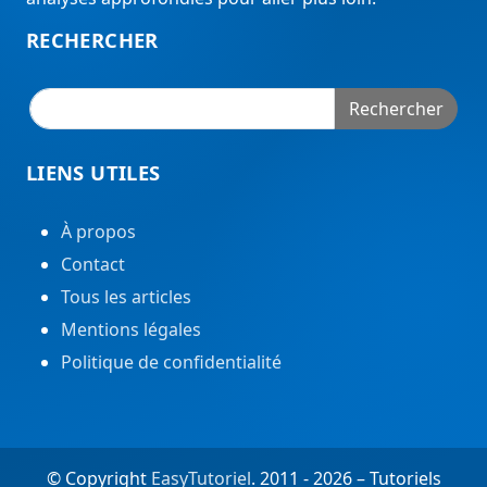
RECHERCHER
Rechercher
LIENS UTILES
À propos
Contact
Tous les articles
Mentions légales
Politique de confidentialité
© Copyright
EasyTutoriel
. 2011 - 2026 – Tutoriels