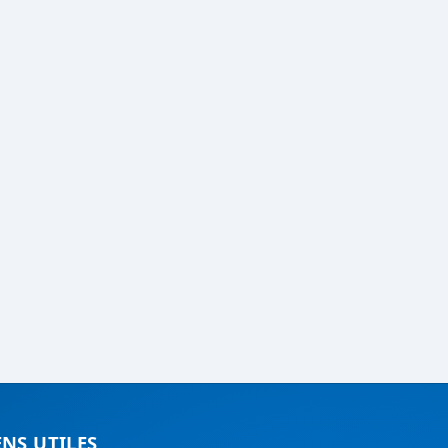
ENS UTILES