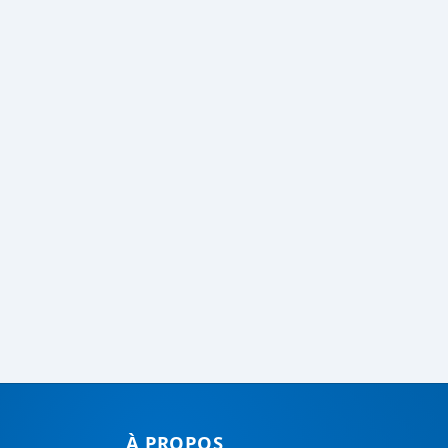
À PROPOS