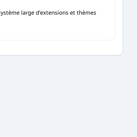
système large d'extensions et thèmes