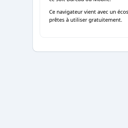
Ce navigateur vient avec un éco
prêtes à utiliser gratuitement.