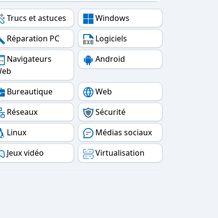
Trucs et astuces
Windows
Réparation PC
Logiciels
Navigateurs
Android
Web
Bureautique
Web
Réseaux
Sécurité
Linux
Médias sociaux
Jeux vidéo
Virtualisation