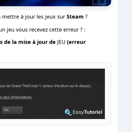
à mettre à jour les jeux sur
Steam
?
 jeu vous recevez cette erreur ? :
s de la mise à jour de
JEU
(erreur