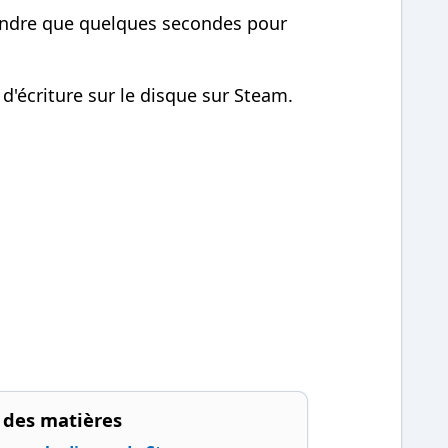
rendre que quelques secondes pour
 d'écriture sur le disque sur Steam.
 des matières