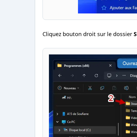
Cliquez bouton droit sur le dossier