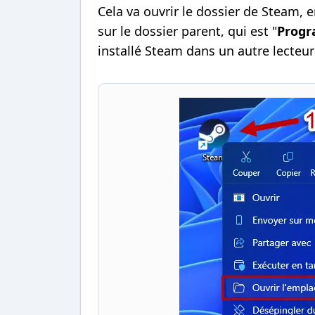
Cela va ouvrir le dossier de Steam, en
sur le dossier parent, qui est "
Progr
installé Steam dans un autre lecteur 