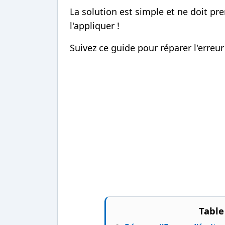
La solution est simple et ne doit p
l'appliquer !
Suivez ce guide pour réparer l'erreur
Table