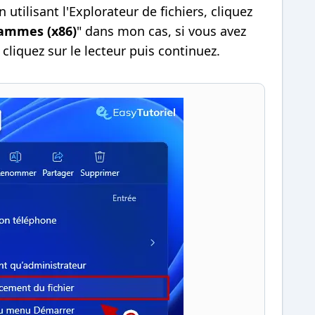
 utilisant l'Explorateur de fichiers, cliquez
ammes (x86)
" dans mon cas, si vous avez
cliquez sur le lecteur puis continuez.