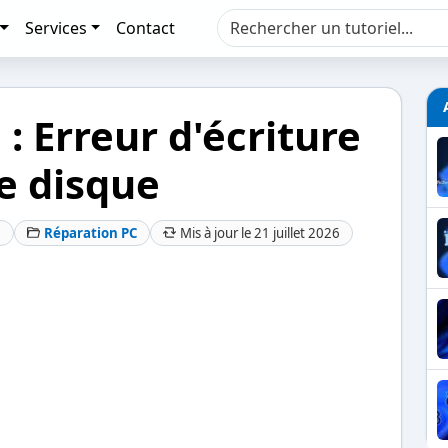
Services
Contact
: Erreur d'écriture
le disque
5
Réparation PC
Mis à jour le 21 juillet 2026