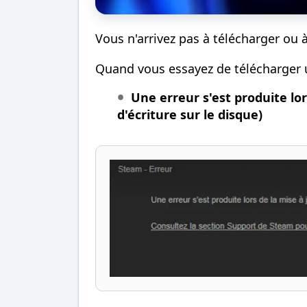
Vous n'arrivez pas à télécharger ou 
Quand vous essayez de télécharger un
Une erreur s'est produite lor
d'écriture sur le disque)