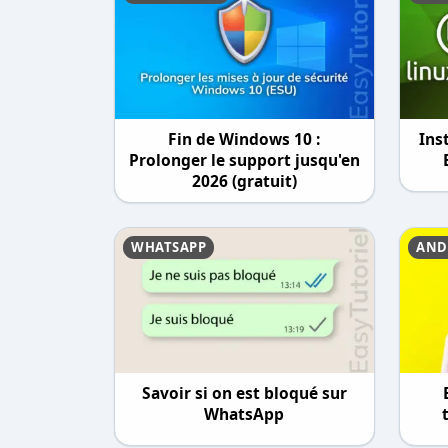
Fin de Windows 10 :
Ins
Prolonger le support jusqu'en
2026 (gratuit)
WHATSAPP
AND
Savoir si on est bloqué sur
WhatsApp