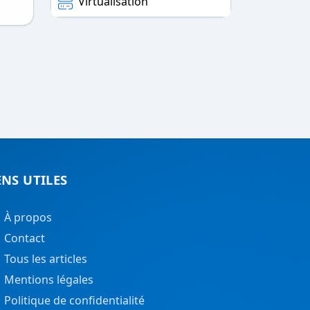
Virtualisation
ENS UTILES
À propos
Contact
Tous les articles
Mentions légales
Politique de confidentialité