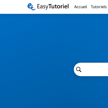
Accueil
Tutoriels