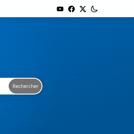
Rechercher