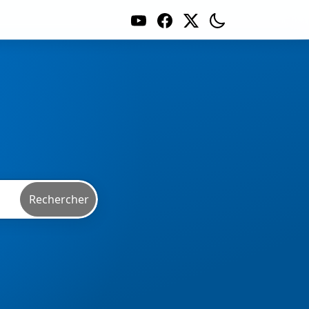
Rechercher