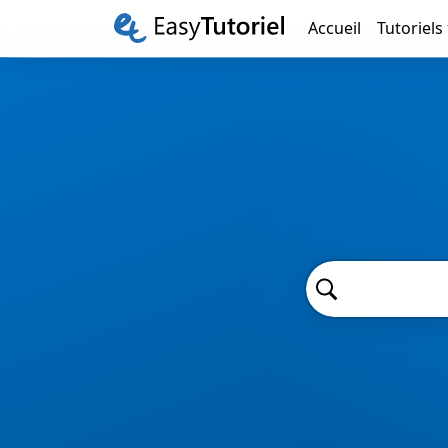
Accueil
Tutoriels