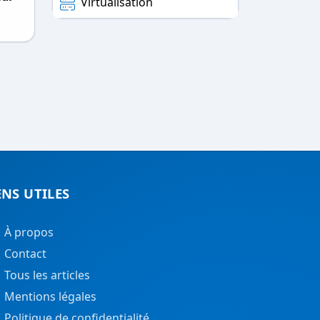
Virtualisation
ENS UTILES
À propos
Contact
Tous les articles
Mentions légales
Politique de confidentialité