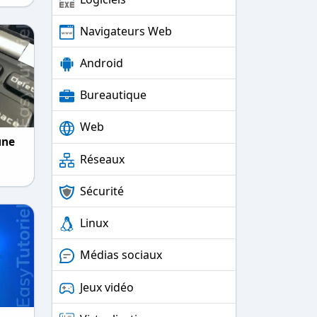
Navigateurs Web
Android
Bureautique
Web
une
Réseaux
Sécurité
Linux
Médias sociaux
Jeux vidéo