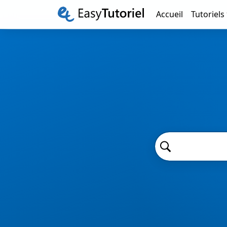
Accueil
Tutoriels