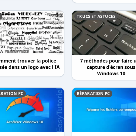
TRUCS ET ASTUCES
mment trouver la police
7 méthodes pour faire 
isée dans un logo avec l'IA
capture d'écran sous
Windows 10
ARATION PC
RÉPARATION PC