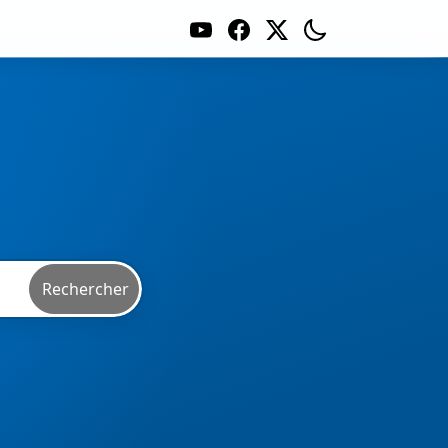
Rechercher