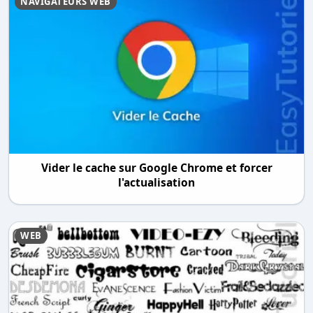
NAVIGATEURS WEB
Vider le cache sur Google Chrome et forcer
l'actualisation
WEB