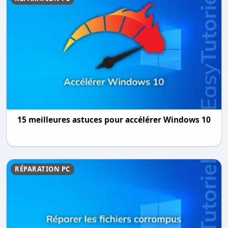
15 meilleures astuces pour accélérer Windows 10
RÉPARATION PC