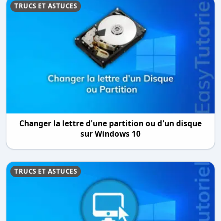
TRUCS ET ASTUCES
Changer la lettre d'une partition ou d'un disque
sur Windows 10
TRUCS ET ASTUCES