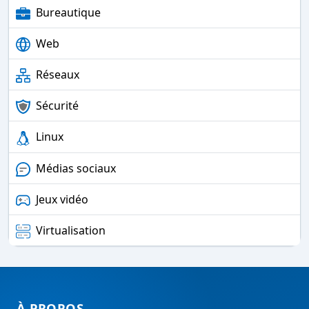
Bureautique
Web
Réseaux
Sécurité
Linux
Médias sociaux
Jeux vidéo
Virtualisation
À PROPOS