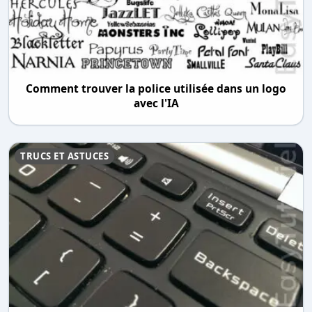
Comment trouver la police utilisée dans un logo
avec l'IA
TRUCS ET ASTUCES