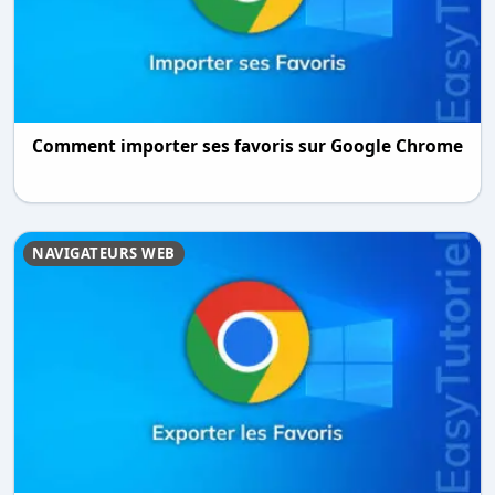
Comment importer ses favoris sur Google Chrome
NAVIGATEURS WEB