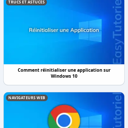
TRUCS ET ASTUCES
Comment réinitialiser une application sur
Windows 10
NAVIGATEURS WEB