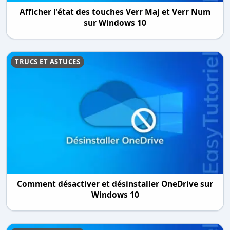
Afficher l'état des touches Verr Maj et Verr Num
sur Windows 10
TRUCS ET ASTUCES
Comment désactiver et désinstaller OneDrive sur
Windows 10