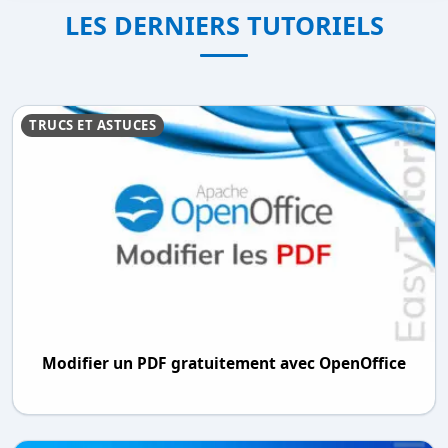
LES DERNIERS TUTORIELS
TRUCS ET ASTUCES
Modifier un PDF gratuitement avec OpenOffice