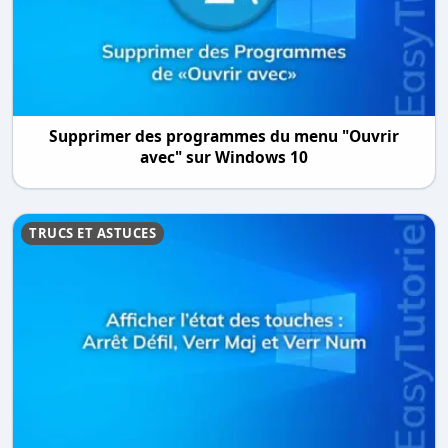
Supprimer des programmes du menu "Ouvrir
avec" sur Windows 10
TRUCS ET ASTUCES