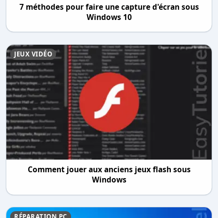
7 méthodes pour faire une capture d'écran sous
Windows 10
JEUX VIDÉO
Comment jouer aux anciens jeux flash sous
Windows
RÉPARATION PC