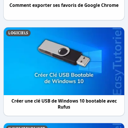
Comment exporter ses favoris de Google Chrome
LOGICIELS
Créer une clé USB de Windows 10 bootable avec
Rufus