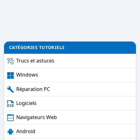
CATÉGORIES TUTORIELS
Trucs et astuces
Windows
Réparation PC
Logiciels
Navigateurs Web
Android