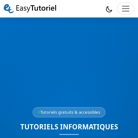
Tutoriels gratuits & accessibles
TUTORIELS INFORMATIQUES