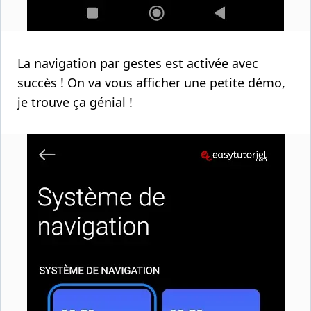
La navigation par gestes est activée avec
succès ! On va vous afficher une petite démo,
je trouve ça génial !