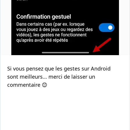
Si vous pensez que les gestes sur Android
sont meilleurs... merci de laisser un
commentaire 😊