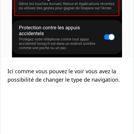
Ici comme vous pouvez le voir vous avez la
possibilité de changer le type de navigation.