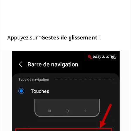
Appuyez sur "
Gestes de glissement
".