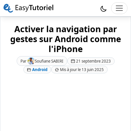
Activer la navigation par
gestes sur Android comme
l'iPhone
Par
Soufiane SABIRI
21 septembre 2023
Android
Mis à jour le 13 juin 2025