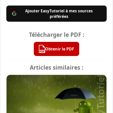
Ajouter EasyTutoriel à mes sources
préférées
Télécharger le PDF :
Obtenir le PDF
Articles similaires :