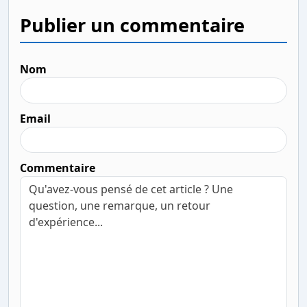
Publier un commentaire
Nom
Email
Commentaire