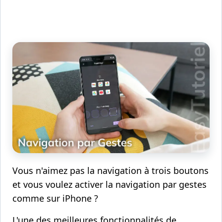
Vous n'aimez pas la navigation à trois boutons
et vous voulez activer la navigation par gestes
comme sur iPhone ?
L'une des meilleures fonctionnalités de