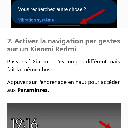
2. Activer la navigation par gestes
sur un Xiaomi Redmi
Passons à Xiaomi... c'est un peu différent mais
fait la même chose.
Appuyez sur l'engrenage en haut pour accéder
aux
Paramètres
.