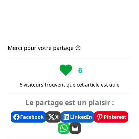
Merci pour votre partage 😉
6
6 visiteurs trouvent que cet article est utile
Le partage est un plaisir :
Facebook
X
LinkedIn
Pinterest