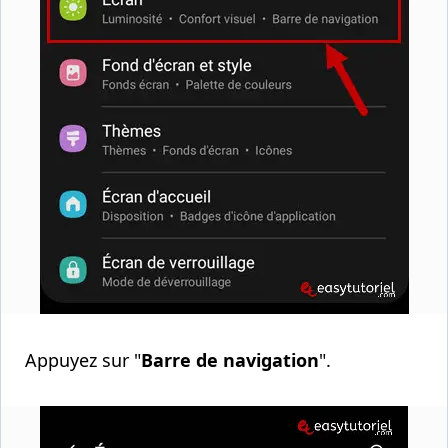
Appuyez sur "
Barre de navigation
".