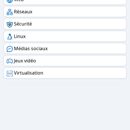
Réseaux
Sécurité
Linux
Médias sociaux
Jeux vidéo
Virtualisation