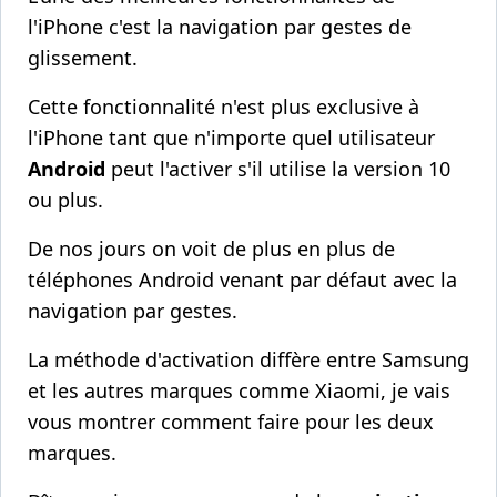
l'iPhone c'est la navigation par gestes de
glissement.
Cette fonctionnalité n'est plus exclusive à
l'iPhone tant que n'importe quel utilisateur
Android
peut l'activer s'il utilise la version 10
ou plus.
De nos jours on voit de plus en plus de
téléphones Android venant par défaut avec la
navigation par gestes.
La méthode d'activation diffère entre Samsung
et les autres marques comme Xiaomi, je vais
vous montrer comment faire pour les deux
marques.