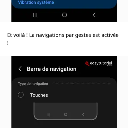
Et voilà ! La navigations par gestes est activée
!