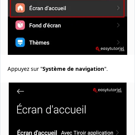
Appuyez sur "
Système de navigation
".