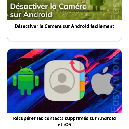
Désactiver la Caméra sur Android facilement
Récupérer les contacts supprimés sur Android
et iOS