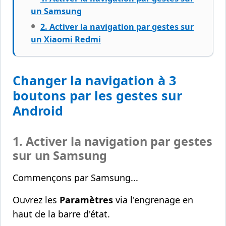
un Samsung
2. Activer la navigation par gestes sur
un Xiaomi Redmi
Changer la navigation à 3
boutons par les gestes sur
Android
1. Activer la navigation par gestes
sur un Samsung
Commençons par Samsung...
Ouvrez les
Paramètres
via l'engrenage en
haut de la barre d'état.