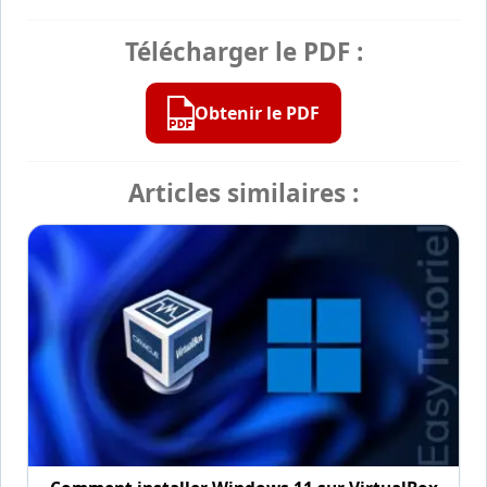
Télécharger le PDF :
Obtenir le PDF
Articles similaires :