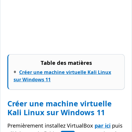
Table des matières
Créer une machine virtuelle Kali Linux
sur Windows 11
Créer une machine virtuelle
Kali Linux sur Windows 11
Premièrement installez VirtualBox
par ici
puis