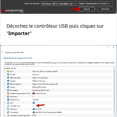
Décochez le contrôleur USB puis cliquez sur
"
Importer
"