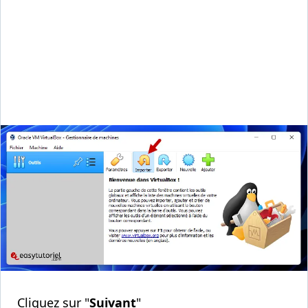
Cliquez sur "
Suivant
"