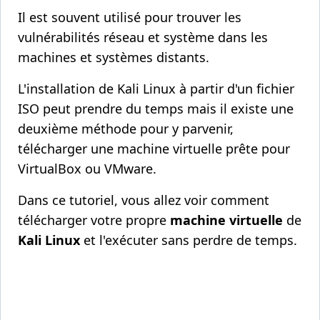
Il est souvent utilisé pour trouver les
vulnérabilités réseau et système dans les
machines et systèmes distants.
L'installation de Kali Linux à partir d'un fichier
ISO peut prendre du temps mais il existe une
deuxième méthode pour y parvenir,
télécharger une machine virtuelle prête pour
VirtualBox ou VMware.
Dans ce tutoriel, vous allez voir comment
télécharger votre propre
machine virtuelle
de
Kali Linux
et l'exécuter sans perdre de temps.