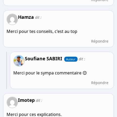
Hamza
dit :
Merci pour tes conseils, c'est au top
Répondre
Soufiane SABIRI
dit :
Auteur
Merci pour le sympa commentaire 😊
Répondre
Imotep
dit :
Merci pour ces explications.