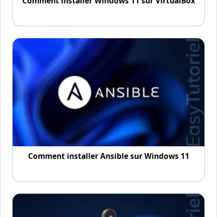
Comment installer Windows 11 sur VirtualBox
Comment installer Ansible sur Windows 11