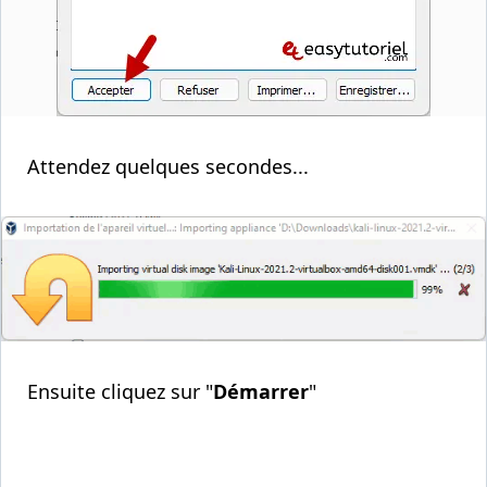
Attendez quelques secondes...
Ensuite cliquez sur "
Démarrer
"