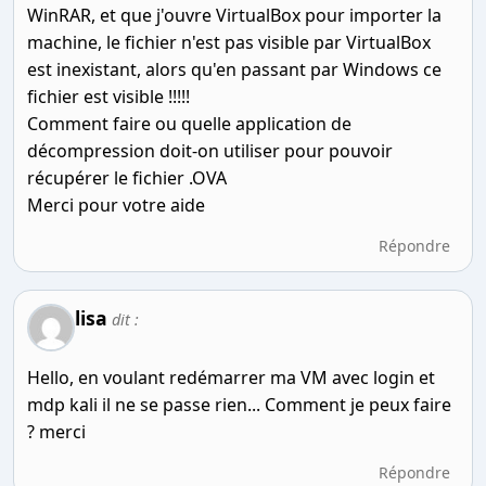
WinRAR, et que j'ouvre VirtualBox pour importer la
machine, le fichier n'est pas visible par VirtualBox
est inexistant, alors qu'en passant par Windows ce
fichier est visible !!!!!
Comment faire ou quelle application de
décompression doit-on utiliser pour pouvoir
récupérer le fichier .OVA
Merci pour votre aide
Répondre
lisa
dit :
Hello, en voulant redémarrer ma VM avec login et
mdp kali il ne se passe rien... Comment je peux faire
? merci
Répondre