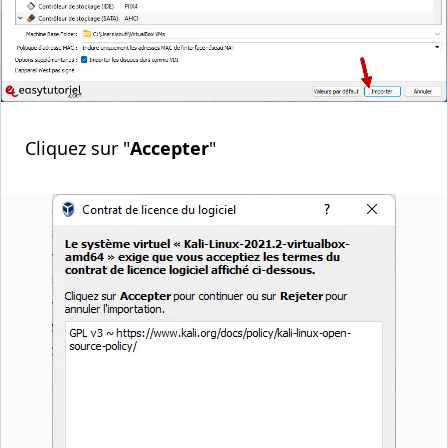
Cliquez sur "
Accepter
"