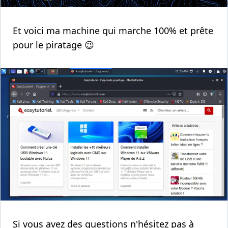
Et voici ma machine qui marche 100% et prête
pour le piratage 😉
Si vous avez des questions n'hésitez pas à