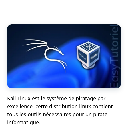
Kali Linux est le système de piratage par
excellence, cette distribution linux contient
tous les outils nécessaires pour un pirate
informatique.