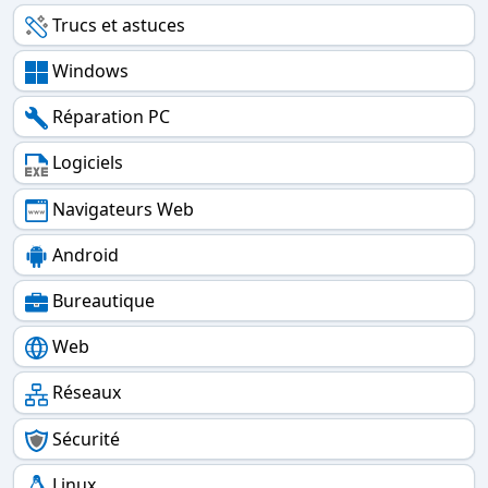
Trucs et astuces
Windows
Réparation PC
Logiciels
Navigateurs Web
Android
Bureautique
Web
Réseaux
Sécurité
Linux