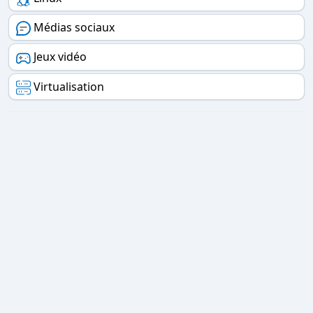
Médias sociaux
Jeux vidéo
Virtualisation