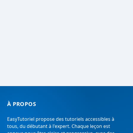
À PROPOS
EasyTutoriel propose des tutoriels accessibles à
tous, du débutant à l'expert. Chaque leçon est