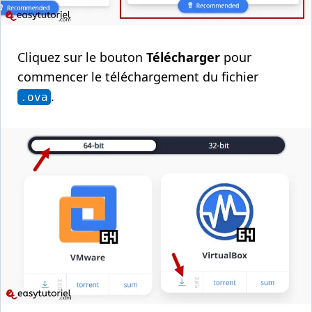
Cliquez sur le bouton
Télécharger
pour
commencer le téléchargement du fichier
.
.ova