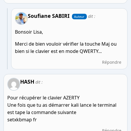
Soufiane SABIRI
dit :
Auteur
Bonsoir Lisa,
Merci de bien vouloir vérifier la touche Maj ou
bien si le clavier est en mode QWERTY...
Répondre
HASH
dit :
Pour récupérer le clavier AZERTY
Une fois que tu as démarrer kali lance le terminal
est tape la commande suivante
setxkbmap fr
Répondre