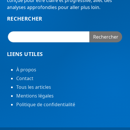
conçue pour être claire et progressive, avec des
analyses approfondies pour aller plus loin.
RECHERCHER
Rechercher
LIENS UTILES
À propos
Contact
Tous les articles
Mentions légales
Politique de confidentialité