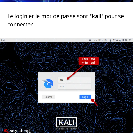
Le login et le mot de passe sont "
kali
" pour se
connecter...