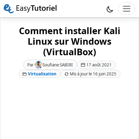
Comment installer Kali
Linux sur Windows
(VirtualBox)
Par
Soufiane SABIRI
17 août 2021
Virtualisation
Mis à jour le 16 juin 2025