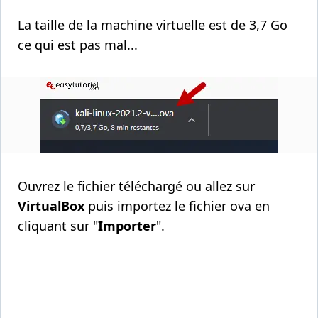
La taille de la machine virtuelle est de 3,7 Go
ce qui est pas mal...
Ouvrez le fichier téléchargé ou allez sur
VirtualBox
puis importez le fichier ova en
cliquant sur "
Importer
".