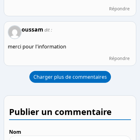
Répondre
oussam
dit :
merci pour l'information
Répondre
Charger plus de commentaires
Publier un commentaire
Nom