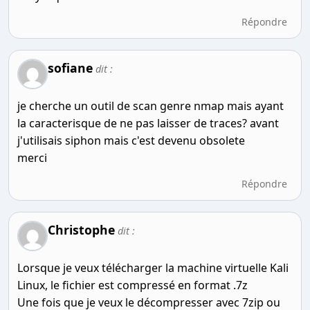
Répondre
sofiane
dit :
je cherche un outil de scan genre nmap mais ayant
la caracterisque de ne pas laisser de traces? avant
j'utilisais siphon mais c'est devenu obsolete
merci
Répondre
Christophe
dit :
Lorsque je veux télécharger la machine virtuelle Kali
Linux, le fichier est compressé en format .7z
Une fois que je veux le décompresser avec 7zip ou