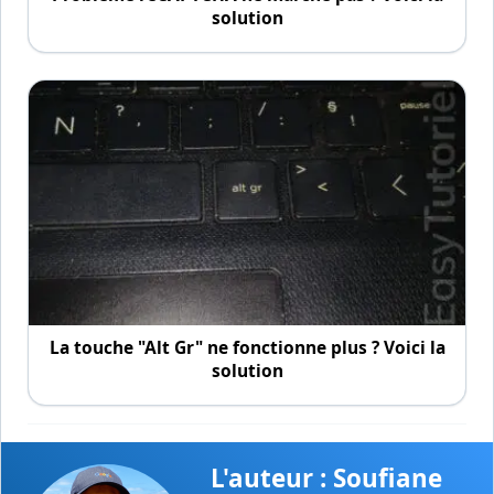
solution
La touche "Alt Gr" ne fonctionne plus ? Voici la
solution
L'auteur : Soufiane