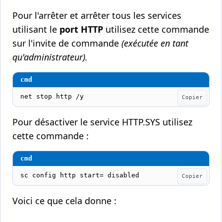
Pour l'arrêter et arrêter tous les services
utilisant le
port HTTP
utilisez cette commande
sur l'invite de commande
(exécutée en tant
qu'administrateur).
net stop http /y
Copier
Pour désactiver le service HTTP.SYS utilisez
cette commande :
sc config http start= disabled
Copier
Voici ce que cela donne :