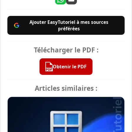
Ajouter EasyTutoriel à mes sources
préférées
Télécharger le PDF :
Obtenir le PDF
Articles similaires :