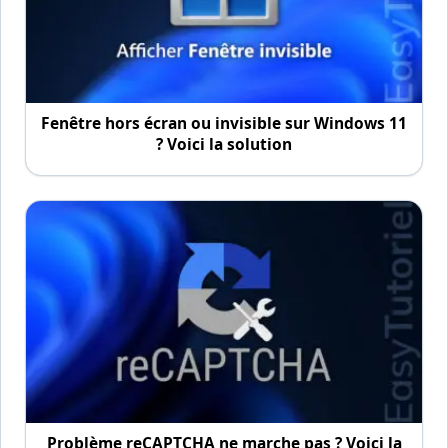
Fenêtre hors écran ou invisible sur Windows 11
? Voici la solution
Problème reCAPTCHA ne marche pas ? Voici la