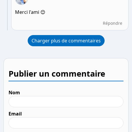
Merci l'ami 😊
Répondre
Charger plus de commentaires
Publier un commentaire
Nom
Email