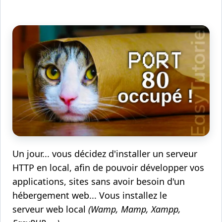
Un jour... vous décidez d'installer un serveur
HTTP en local, afin de pouvoir développer vos
applications, sites sans avoir besoin d'un
hébergement web... Vous installez le
serveur web local
(Wamp, Mamp, Xampp,