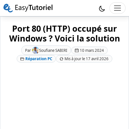
Port 80 (HTTP) occupé sur
Windows ? Voici la solution
Par
Soufiane SABIRI
10 mars 2024
Réparation PC
Mis à jour le 17 avril 2026