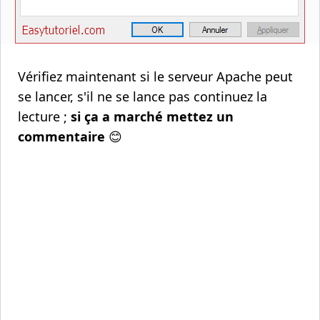
Vérifiez maintenant si le serveur Apache peut
se lancer, s'il ne se lance pas continuez la
lecture ;
si ça a marché mettez un
commentaire
😊