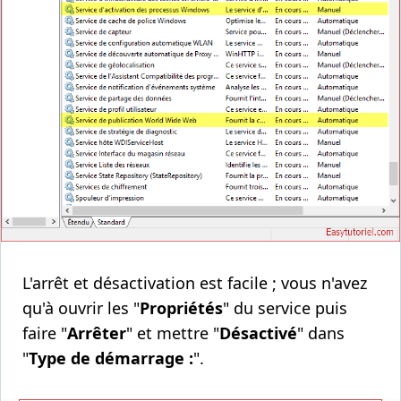
L'arrêt et désactivation est facile ; vous n'avez
qu'à ouvrir les "
Propriétés
" du service puis
faire "
Arrêter
" et mettre "
Désactivé
" dans
"
Type de démarrage :
".