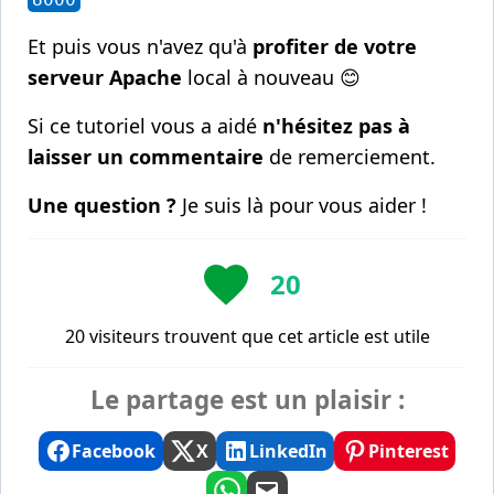
Et puis vous n'avez qu'à
profiter de votre
serveur Apache
local à nouveau 😊
Si ce tutoriel vous a aidé
n'hésitez pas à
laisser un commentaire
de remerciement.
Une question ?
Je suis là pour vous aider !
20
20 visiteurs trouvent que cet article est utile
Le partage est un plaisir :
Facebook
X
LinkedIn
Pinterest