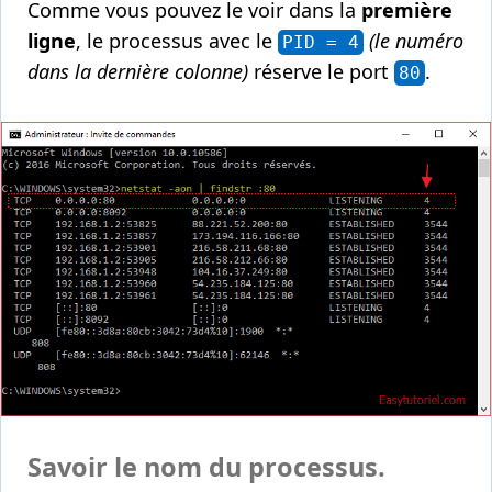
Comme vous pouvez le voir dans la
première
ligne
, le processus avec le
(le numéro
PID = 4
dans la dernière colonne)
réserve le port
.
80
Savoir le nom du processus.