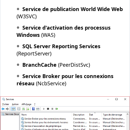
Service de publication World Wide Web
(W3SVC)
Service d'activation des processus
Windows
(WAS)
SQL Server Reporting Services
(ReportServer)
BranchCache
(PeerDistSvc)
Service Broker pour les connexions
réseau
(NcbService)