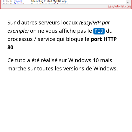
Sur d'autres serveurs locaux
(EasyPHP par
exemple)
on ne vous affiche pas le
du
PID
processus / service qui bloque le
port HTTP
80
.
Ce tuto a été réalisé sur Windows 10 mais
marche sur toutes les versions de Windows.