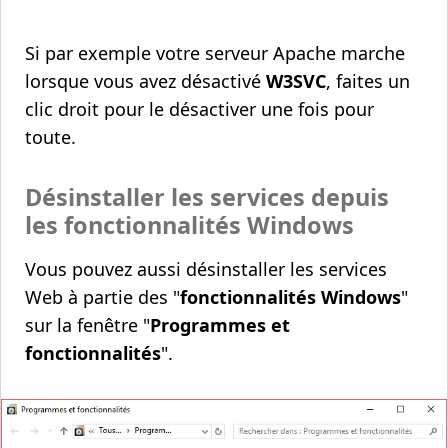
Si par exemple votre serveur Apache marche
lorsque vous avez désactivé
W3SVC
, faites un
clic droit pour le désactiver une fois pour
toute.
Désinstaller les services depuis
les fonctionnalités Windows
Vous pouvez aussi désinstaller les services
Web à partie des "
fonctionnalités Windows
"
sur la fenêtre "
Programmes et
fonctionnalités
".