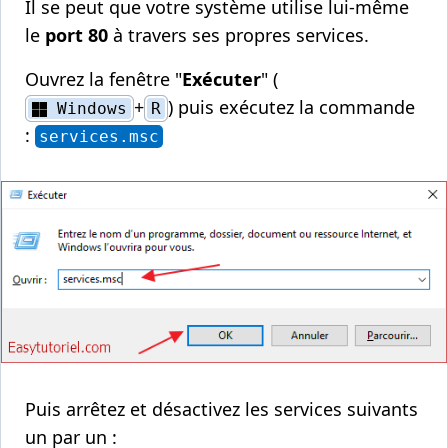
Il se peut que votre système utilise lui-même
le
port 80
à travers ses propres services.
Ouvrez la fenêtre "
Exécuter
" (
+
) puis exécutez la commande
Windows
R
:
services.msc
Puis arrêtez et désactivez les services suivants
un par un :