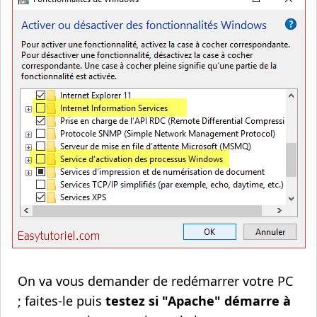
On va vous demander de redémarrer votre PC
; faites-le puis
testez si "Apache" démarre à