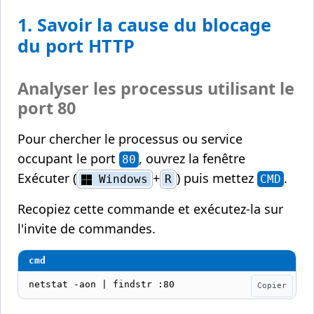
1. Savoir la cause du blocage
du port HTTP
Analyser les processus utilisant le
port 80
Pour chercher le processus ou service
occupant le port
, ouvrez la fenêtre
80
Exécuter (
+
) puis mettez
.
Windows
R
CMD
Recopiez cette commande et exécutez-la sur
l'invite de commandes.
netstat -aon | findstr :80
Copier