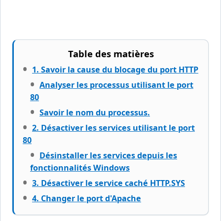
Table des matières
1. Savoir la cause du blocage du port HTTP
Analyser les processus utilisant le port
80
Savoir le nom du processus.
2. Désactiver les services utilisant le port
80
Désinstaller les services depuis les
fonctionnalités Windows
3. Désactiver le service caché HTTP.SYS
4. Changer le port d'Apache