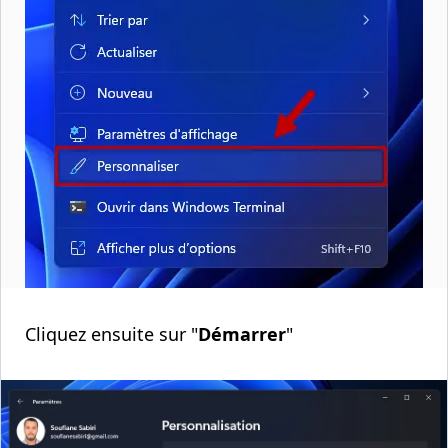
Cliquez ensuite sur "
Démarrer
"