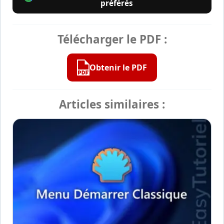
préférés
Télécharger le PDF :
Obtenir le PDF
Articles similaires :