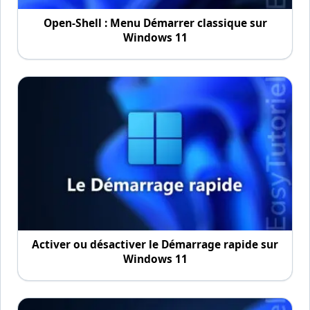
Open-Shell : Menu Démarrer classique sur
Windows 11
Activer ou désactiver le Démarrage rapide sur
Windows 11