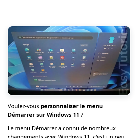
Voulez-vous
personnaliser le menu
Démarrer sur Windows 11
?
Le menu Démarrer a connu de nombreux
changements avec Windows 11, c'est un peu