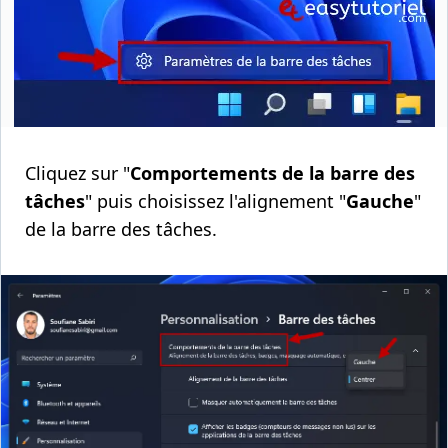
Cliquez sur "
Comportements de la barre des
tâches
" puis choisissez l'alignement "
Gauche
"
de la barre des tâches.