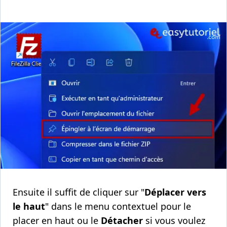
Ensuite il suffit de cliquer sur "
Déplacer vers
le haut
" dans le menu contextuel pour le
placer en haut ou le
Détacher
si vous voulez