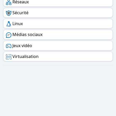
Réseaux
Sécurité
Linux
Médias sociaux
Jeux vidéo
Virtualisation