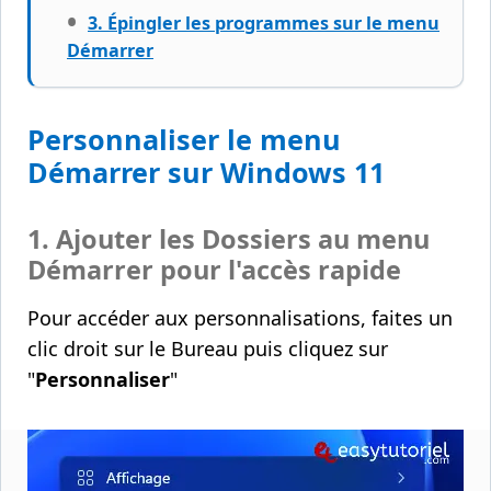
3. Épingler les programmes sur le menu
Démarrer
Personnaliser le menu
Démarrer sur Windows 11
1. Ajouter les Dossiers au menu
Démarrer pour l'accès rapide
Pour accéder aux personnalisations, faites un
clic droit sur le Bureau puis cliquez sur
"
Personnaliser
"