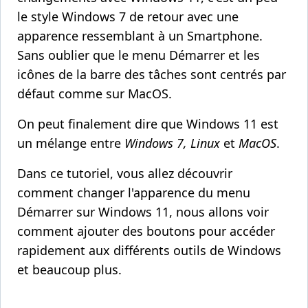
le style Windows 7 de retour avec une
apparence ressemblant à un Smartphone.
Sans oublier que le menu Démarrer et les
icônes de la barre des tâches sont centrés par
défaut comme sur MacOS.
On peut finalement dire que Windows 11 est
un mélange entre
Windows 7, Linux
et
MacOS
.
Dans ce tutoriel, vous allez découvrir
comment changer l'apparence du menu
Démarrer sur Windows 11, nous allons voir
comment ajouter des boutons pour accéder
rapidement aux différents outils de Windows
et beaucoup plus.