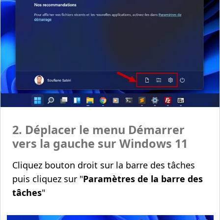
2. Déplacer le menu Démarrer
vers la gauche sur Windows 11
Cliquez bouton droit sur la barre des tâches
puis cliquez sur "
Paramètres de la barre des
tâches
"