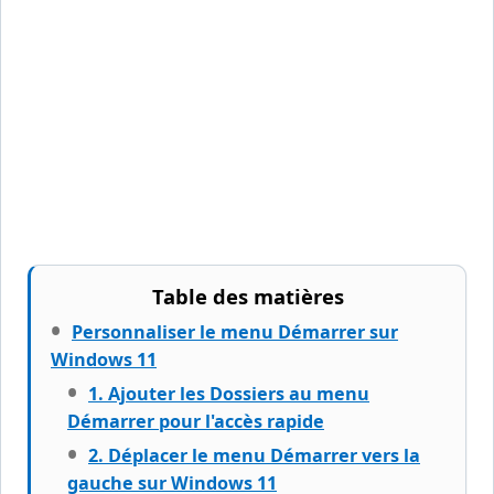
Table des matières
Personnaliser le menu Démarrer sur
Windows 11
1. Ajouter les Dossiers au menu
Démarrer pour l'accès rapide
2. Déplacer le menu Démarrer vers la
gauche sur Windows 11