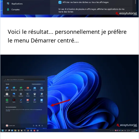
Voici le résultat... personnellement je préfère
le menu Démarrer centré...