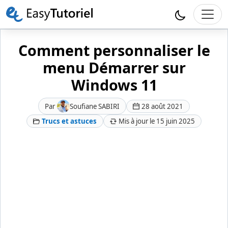
Comment personnaliser le
menu Démarrer sur
Windows 11
Par
Soufiane SABIRI
28 août 2021
Trucs et astuces
Mis à jour le 15 juin 2025