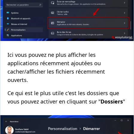
Ici vous pouvez ne plus afficher les
applications récemment ajoutées ou
cacher/afficher les fichiers récemment
ouverts.
Ce qui est le plus utile c'est les dossiers que
vous pouvez activer en cliquant sur "
Dossiers
"