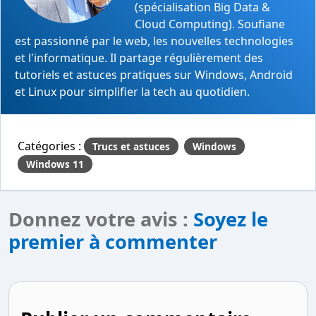
(spécialisation Big Data &
Cloud Computing). Soufiane
est passionné par le web, les nouvelles technologies
et l'informatique. Il partage régulièrement des
tutoriels et astuces pratiques sur Windows, Android
et Linux pour simplifier la tech au quotidien.
Catégories :
Trucs et astuces
Windows
Windows 11
Donnez votre avis :
Soyez le
premier à commenter