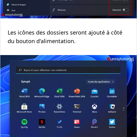
Les icônes des dossiers seront ajouté à côté
du bouton d'alimentation.