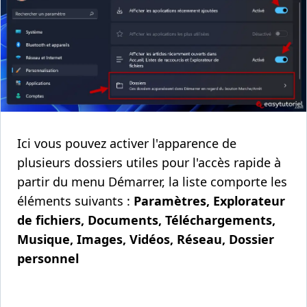
Ici vous pouvez activer l'apparence de
plusieurs dossiers utiles pour l'accès rapide à
partir du menu Démarrer, la liste comporte les
éléments suivants :
Paramètres, Explorateur
de fichiers, Documents, Téléchargements,
Musique, Images, Vidéos, Réseau, Dossier
personnel