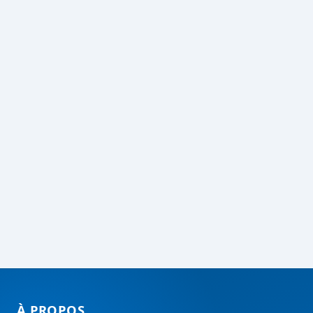
À PROPOS