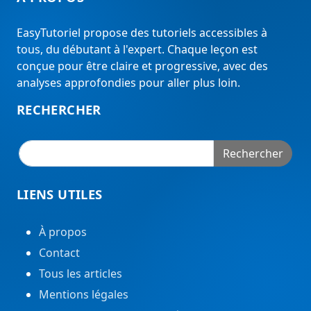
EasyTutoriel propose des tutoriels accessibles à
tous, du débutant à l'expert. Chaque leçon est
conçue pour être claire et progressive, avec des
analyses approfondies pour aller plus loin.
RECHERCHER
Rechercher
LIENS UTILES
À propos
Contact
Tous les articles
Mentions légales