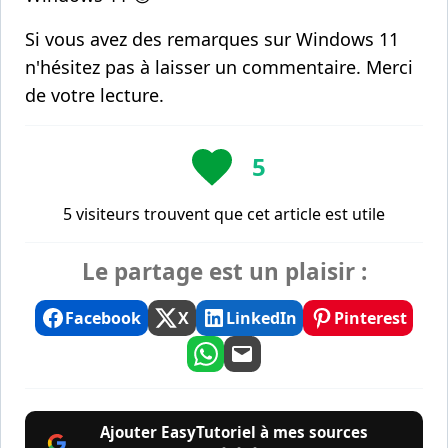
Si vous avez des remarques sur Windows 11
n'hésitez pas à laisser un commentaire. Merci
de votre lecture.
5
5 visiteurs trouvent que cet article est utile
Le partage est un plaisir :
Facebook
X
LinkedIn
Pinterest
Ajouter EasyTutoriel à mes sources