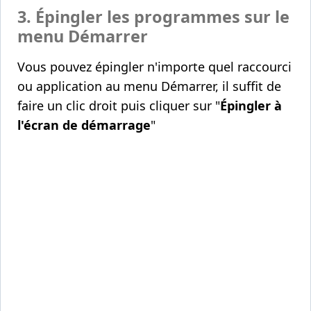
3. Épingler les programmes sur le
menu Démarrer
Vous pouvez épingler n'importe quel raccourci
ou application au menu Démarrer, il suffit de
faire un clic droit puis cliquer sur "
Épingler à
l'écran de démarrage
"