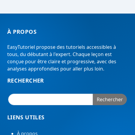
À PROPOS
EasyTutoriel propose des tutoriels accessibles à
tous, du débutant à l'expert. Chaque leçon est
conçue pour être claire et progressive, avec des
analyses approfondies pour aller plus loin.
RECHERCHER
Rechercher
LIENS UTILES
À propos