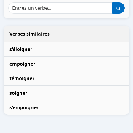
Verbes similaires
s'éloigner
empoigner
témoigner
soigner
s'empoigner