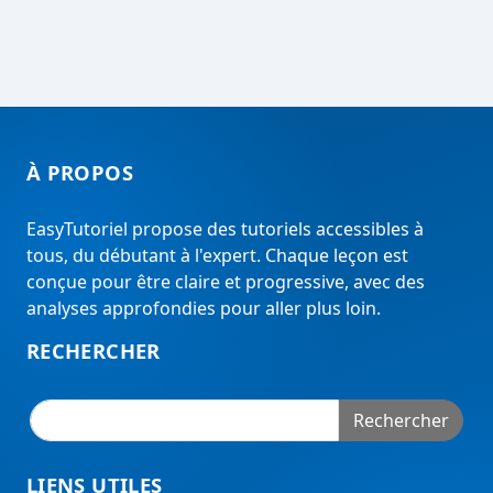
À PROPOS
EasyTutoriel propose des tutoriels accessibles à
tous, du débutant à l'expert. Chaque leçon est
conçue pour être claire et progressive, avec des
analyses approfondies pour aller plus loin.
RECHERCHER
Rechercher
LIENS UTILES