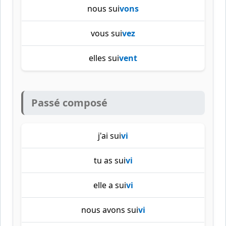
nous sui
vons
vous sui
vez
elles sui
vent
Passé composé
j'ai sui
vi
tu as sui
vi
elle a sui
vi
nous avons sui
vi