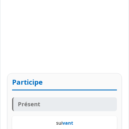
Participe
Présent
sui
vant