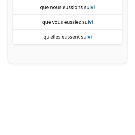
que nous eussions sui
vi
que vous eussiez sui
vi
qu'elles eussent sui
vi