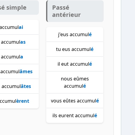
sé simple
Passé
antérieur
'accumul
ai
j'eus accumul
é
 accumul
as
tu eus accumul
é
l accumul
a
il eut accumul
é
 accumul
âmes
nous eûmes
accumul
é
 accumul
âtes
vous eûtes accumul
é
 accumul
èrent
ils eurent accumul
é