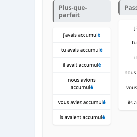
Plus-que-
Pas
parfait
j
j'avais accumul
é
tu
tu avais accumul
é
i
il avait accumul
é
nous
nous avions
accumul
é
vous
vous aviez accumul
é
ils
ils avaient accumul
é