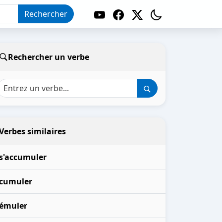
Rechercher
Rechercher un verbe
Verbes similaires
s'accumuler
cumuler
émuler