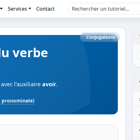
Services
Contact
Conjugaisons
du verbe
avec l'auxiliaire
avoir
.
ix pronominale)