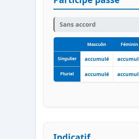
Sans accord
Masculin
Féminin
Singulier
accumulé
accumul
Pluriel
accumulé
accumul
Indicatif