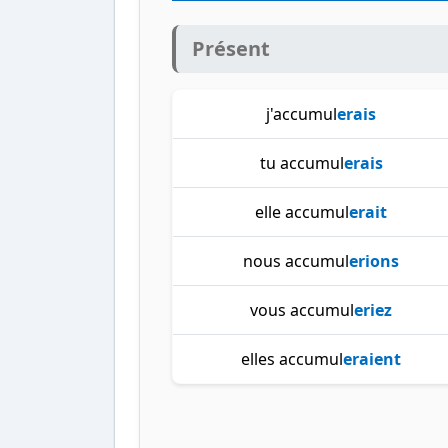
Présent
j'accumul
erais
tu accumul
erais
elle accumul
erait
nous accumul
erions
vous accumul
eriez
elles accumul
eraient