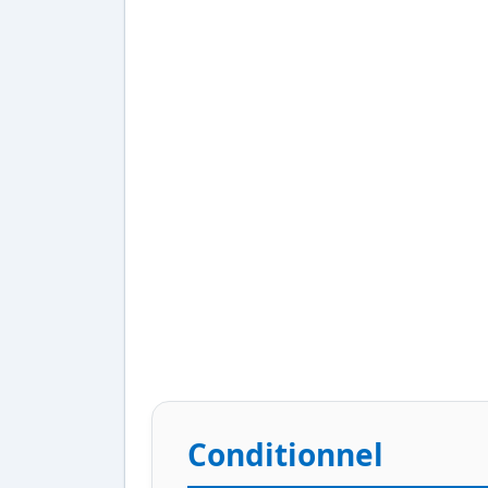
Conditionnel