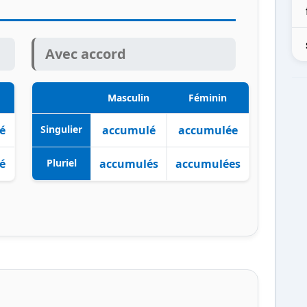
Avec accord
Masculin
Féminin
é
Singulier
accumulé
accumulée
é
Pluriel
accumulés
accumulées