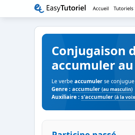
Accueil
Tutoriels
Conjugaison 
accumuler au
Le verbe
accumuler
se conjugue 
Genre :
accumuler
(au masculin)
Auxiliaire :
s'accumuler
(à la vo
Participe passé