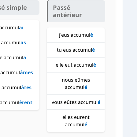
sé simple
Passé
antérieur
'accumul
ai
j'eus accumul
é
 accumul
as
tu eus accumul
é
le accumul
a
elle eut accumul
é
 accumul
âmes
nous eûmes
accumul
é
 accumul
âtes
vous eûtes accumul
é
s accumul
èrent
elles eurent
accumul
é