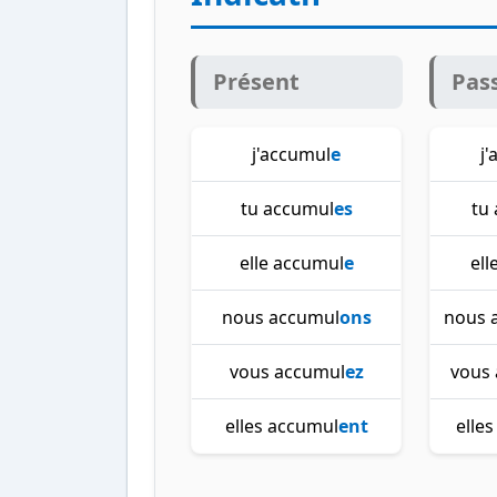
Présent
Pas
j'accumul
e
j'
tu accumul
es
tu
elle accumul
e
ell
nous accumul
ons
nous 
vous accumul
ez
vous 
elles accumul
ent
elle