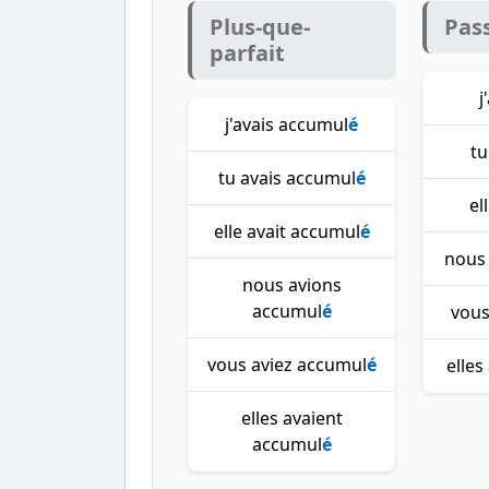
Plus-que-
Pas
parfait
j
j'avais accumul
é
tu
tu avais accumul
é
el
elle avait accumul
é
nous
nous avions
accumul
é
vous
vous aviez accumul
é
elle
elles avaient
accumul
é