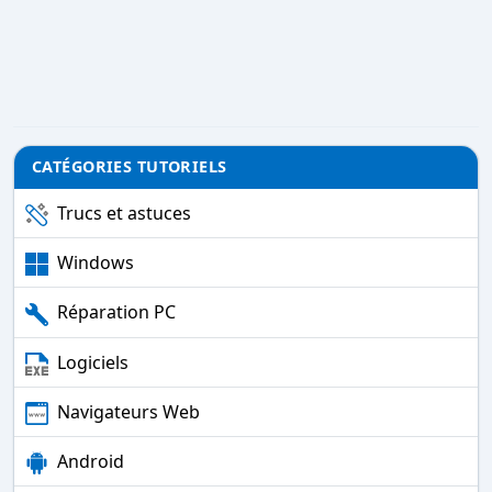
CATÉGORIES TUTORIELS
Trucs et astuces
Windows
Réparation PC
Logiciels
Navigateurs Web
Android