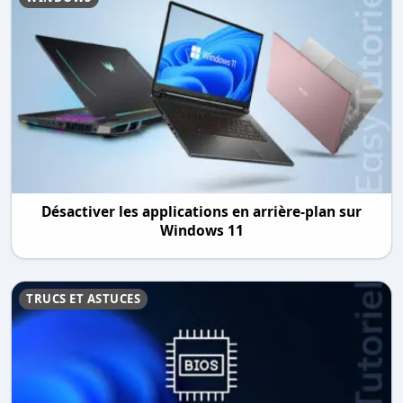
Désactiver les applications en arrière-plan sur
Windows 11​
TRUCS ET ASTUCES