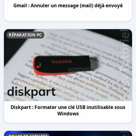
Gmail : Annuler un message (mail) déjà envoyé
RÉPARATION PC
Diskpart : Formater une clé USB inutilisable sous
Windows