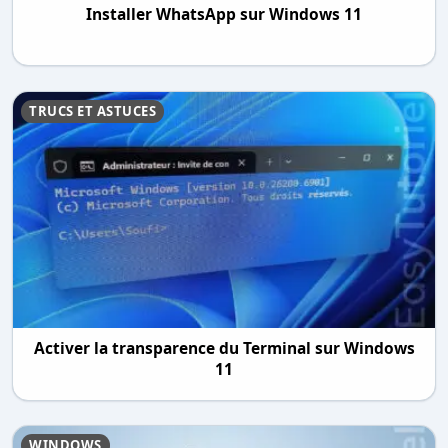
Installer WhatsApp sur Windows 11
TRUCS ET ASTUCES
Activer la transparence du Terminal sur Windows
11
WINDOWS