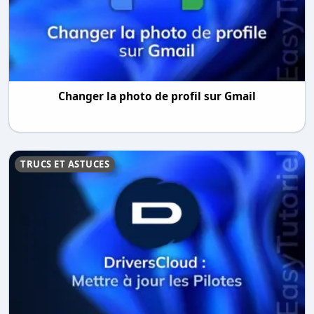
Changer la photo de profil sur Gmail
TRUCS ET ASTUCES