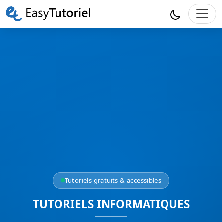
Tutoriels gratuits & accessibles
TUTORIELS INFORMATIQUES