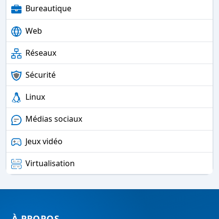
Bureautique
Web
Réseaux
Sécurité
Linux
Médias sociaux
Jeux vidéo
Virtualisation
À PROPOS