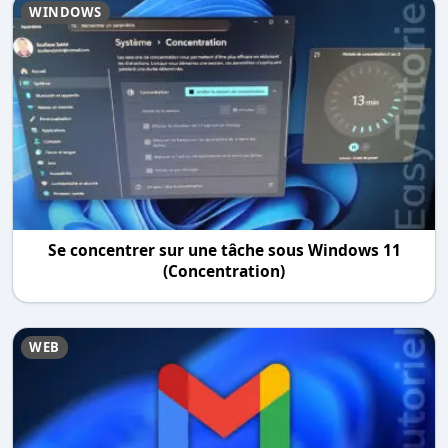
WINDOWS
Se concentrer sur une tâche sous Windows 11
(Concentration)
WEB