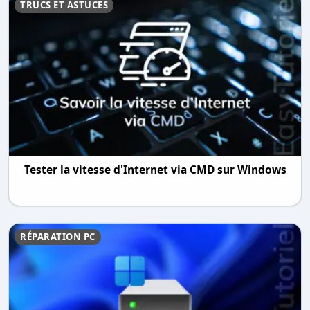
TRUCS ET ASTUCES
Tester la vitesse d'Internet via CMD sur Windows
RÉPARATION PC