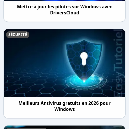
Mettre à jour les pilotes sur Windows avec
DriversCloud
SÉCURITÉ
Meilleurs Antivirus gratuits en 2026 pour
Windows