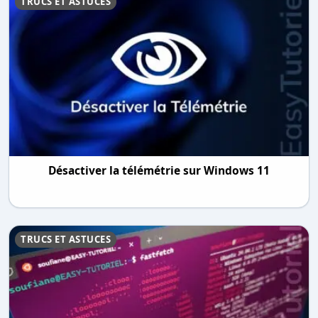
TRUCS ET ASTUCES
Désactiver la télémétrie sur Windows 11
TRUCS ET ASTUCES