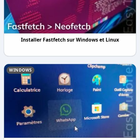
Installer Fastfetch sur Windows et Linux
WINDOWS