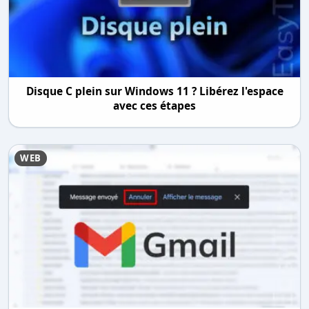
Disque C plein sur Windows 11 ? Libérez l'espace
avec ces étapes
WEB