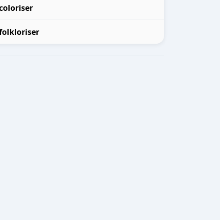
coloriser
folkloriser