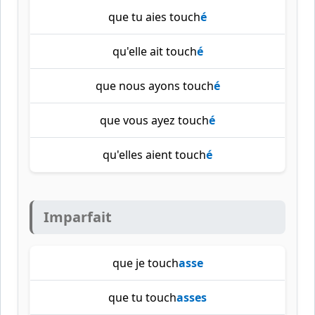
que tu aies touch
é
qu'elle ait touch
é
que nous ayons touch
é
que vous ayez touch
é
qu'elles aient touch
é
Imparfait
que je touch
asse
que tu touch
asses