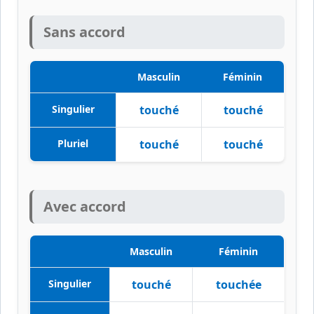
Sans accord
Masculin
Féminin
Singulier
touché
touché
Pluriel
touché
touché
Avec accord
Masculin
Féminin
Singulier
touché
touchée