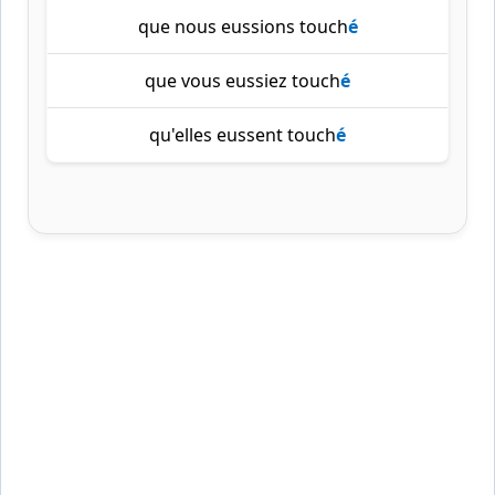
que nous eussions touch
é
que vous eussiez touch
é
qu'elles eussent touch
é