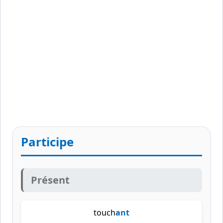
Participe
Présent
touch
ant