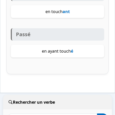
en touch
ant
Passé
en ayant touch
é
Rechercher un verbe