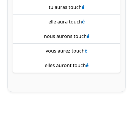
tu auras touch
é
elle aura touch
é
nous aurons touch
é
vous aurez touch
é
elles auront touch
é