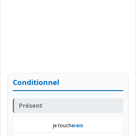
Conditionnel
Présent
je touch
erais