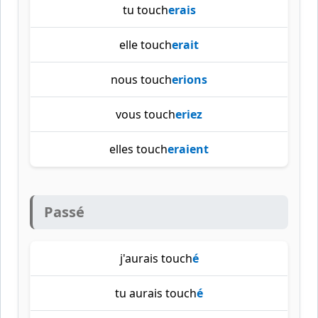
tu touch
erais
elle touch
erait
nous touch
erions
vous touch
eriez
elles touch
eraient
Passé
j'aurais touch
é
tu aurais touch
é