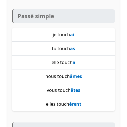
Passé simple
je touch
ai
tu touch
as
elle touch
a
nous touch
âmes
vous touch
âtes
elles touch
èrent