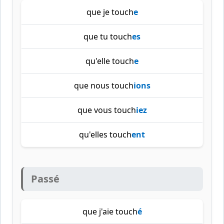
que je touch
e
que tu touch
es
qu'elle touch
e
que nous touch
ions
que vous touch
iez
qu'elles touch
ent
Passé
que j'aie touch
é