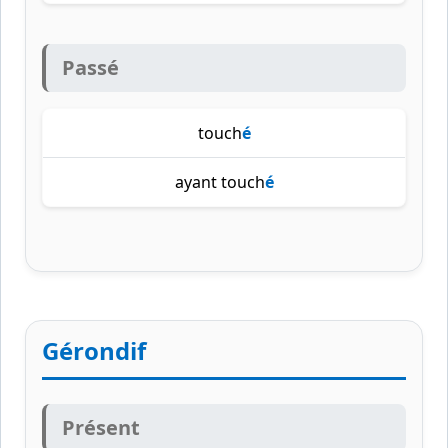
Passé
touch
é
ayant touch
é
Gérondif
Présent