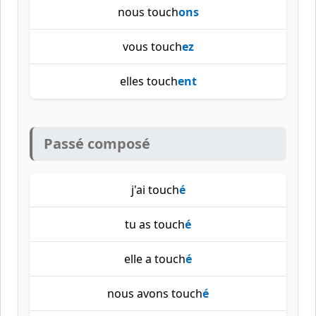
nous touch
ons
vous touch
ez
elles touch
ent
Passé composé
j'ai touch
é
tu as touch
é
elle a touch
é
nous avons touch
é