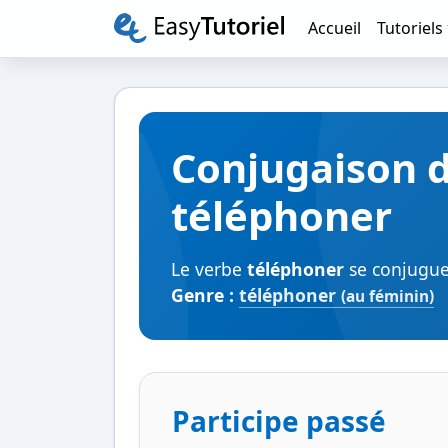
Accueil
Tutoriels
Conjugaison 
téléphoner
Le verbe
téléphoner
se conjugue 
Genre :
téléphoner
(au féminin)
Participe passé