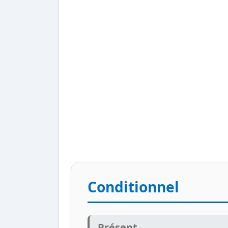
Conditionnel
Présent