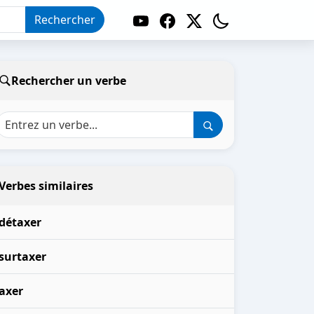
Rechercher
Rechercher un verbe
Verbes similaires
détaxer
surtaxer
axer