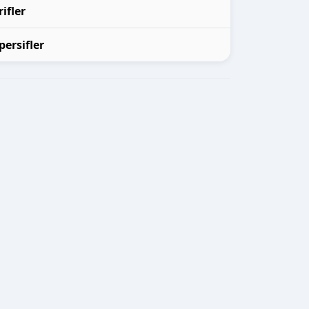
rifler
persifler