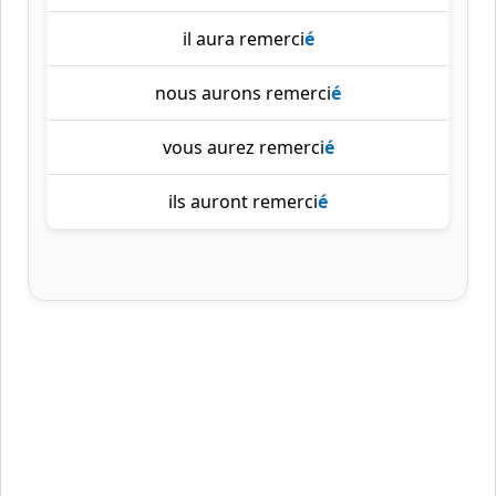
il aura remerci
é
nous aurons remerci
é
vous aurez remerci
é
ils auront remerci
é