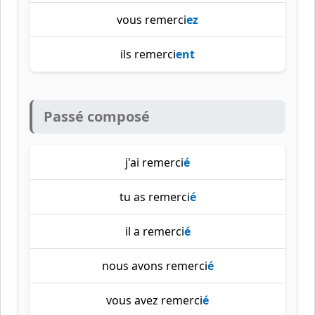
vous remerci
ez
ils remerci
ent
Passé composé
j'ai remerci
é
tu as remerci
é
il a remerci
é
nous avons remerci
é
vous avez remerci
é