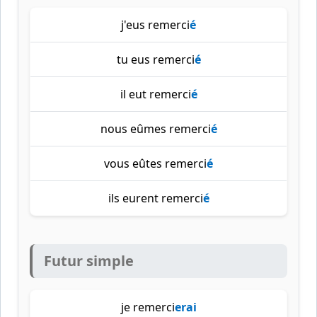
j'eus remerci
é
tu eus remerci
é
il eut remerci
é
nous eûmes remerci
é
vous eûtes remerci
é
ils eurent remerci
é
Futur simple
je remerci
erai