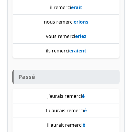
il remerci
erait
nous remerci
erions
vous remerci
eriez
ils remerci
eraient
Passé
j'aurais remerci
é
tu aurais remerci
é
il aurait remerci
é