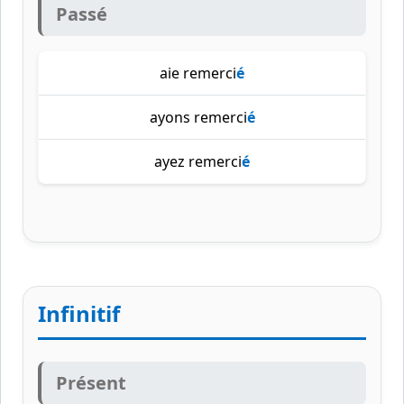
Passé
aie remerci
é
ayons remerci
é
ayez remerci
é
Infinitif
Présent