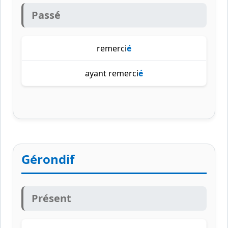
Passé
remerci
é
ayant remerci
é
Gérondif
Présent