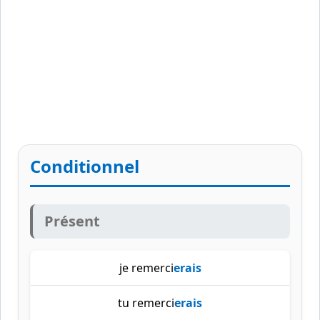
Conditionnel
Présent
je remerci
erais
tu remerci
erais