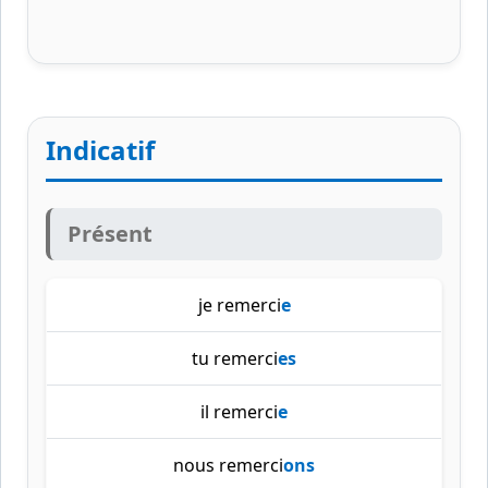
Indicatif
Présent
je remerci
e
tu remerci
es
il remerci
e
nous remerci
ons