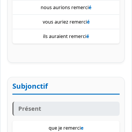
nous aurions remerci
é
vous auriez remerci
é
ils auraient remerci
é
Subjonctif
Présent
que je remerci
e