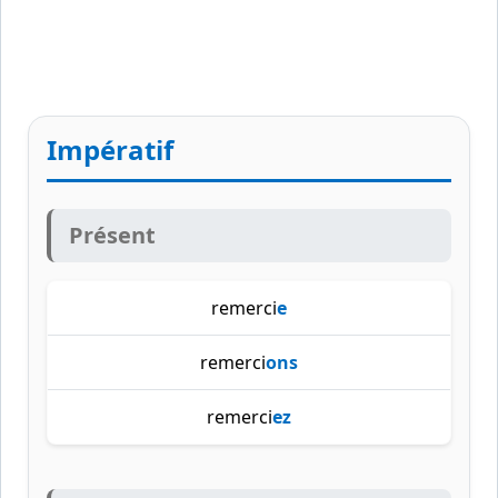
Impératif
Présent
remerci
e
remerci
ons
remerci
ez