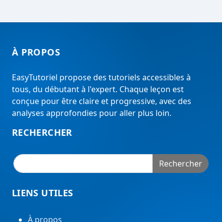
À PROPOS
EasyTutoriel propose des tutoriels accessibles à
tous, du débutant à l'expert. Chaque leçon est
conçue pour être claire et progressive, avec des
analyses approfondies pour aller plus loin.
RECHERCHER
Rechercher
LIENS UTILES
À propos