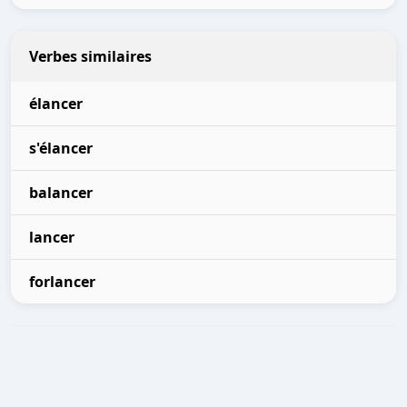
Verbes similaires
élancer
s'élancer
balancer
lancer
forlancer