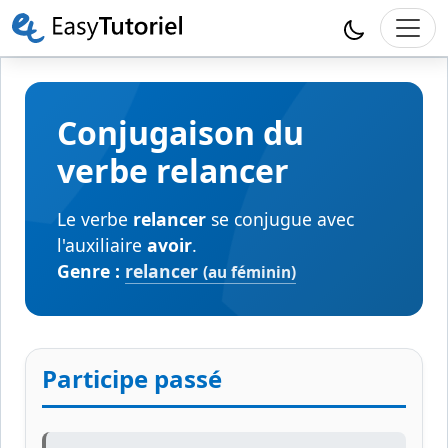
Conjugaison du
verbe relancer
Le verbe
relancer
se conjugue avec
l'auxiliaire
avoir
.
Genre :
relancer
(au féminin)
Participe passé